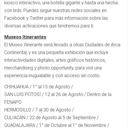
kiosco interactivo, una botella gigante y hasta una hecha
con leds. Puedes seguir nuestras redes sociales en
Facebook y Twitter para más información sobre las
diversas activaciones que tendremos para ti.
Museos Itinerantes
El Museo Itinerante será llevado a otras Ciudades de Arca
Continental, y es una pequeña exhibición que incluye
interactividades digitales, artes gráficos históricos,
merchandising y photo opportunity, para vivir una
experiencia inugualable y con acceso sin costo.
CHIHUAHUA / 1° al 15 de Agosto /
SAN LUIS POTOSÍ / 12 al 26 de Agosto / Dentro de la
FENAPO
HERMOSILLO / 7 al 30 de Agosto /
CULIACÁN / 22 de Agosto al 5 de Septiembre /
GUADALAJARA / 1° de Octubre al 1° de Noviembre /