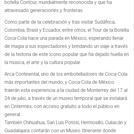
botella Contour, mundialmente reconocida y que ha
atravesado generaciones y fronteras.
Como parte de la celebración y tras visitar Sudáfrica,
Colombia, Brasil y Ecuador, entre otros, el Tour de la Botella
Coca-Cola hace una parada en México, esperando llenar
de magia a sus espectadores y brindando un viaje a través
de la historia de este ícono popular que ha dejado huella en
la música, el arte y la cultura popular.
Arca Continental, uno de los embotelladores de Coca-Cola
más importantes del mundo, y Coca-Cola de México
traerán esta experiencia a la ciudad de Monterrey del 17 al
24 de julio, a través de un museo temporal que se instalará
en Cintermex, con acceso gratuito a todo el público en
general.
También Chihuahua, San Luis Potosí, Hermosillo, Culiacán y
Guadalajara contarán con un Museo Itinerante donde