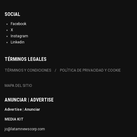
SOCIAL
Facebook
X
Instagram
Linkedin
TÉRMINOS LEGALES
TÉRMINOS Y CONDICIONES
POLÍTICA DE PRIVACIDAD Y COOKIE
MAPA DEL SITIO
ANUNCIAR | ADVERTISE
Advertise
|
Anunciar
MEDIA KIT
jc@latamnewscorp.com