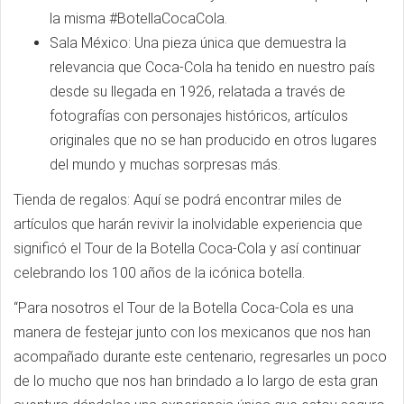
la misma #BotellaCocaCola.
Sala México: Una pieza única que demuestra la
relevancia que Coca-Cola ha tenido en nuestro país
desde su llegada en 1926, relatada a través de
fotografías con personajes históricos, artículos
originales que no se han producido en otros lugares
del mundo y muchas sorpresas más.
Tienda de regalos: Aquí se podrá encontrar miles de
artículos que harán revivir la inolvidable experiencia que
significó el Tour de la Botella Coca-Cola y así continuar
celebrando los 100 años de la icónica botella.
“Para nosotros el Tour de la Botella Coca-Cola es una
manera de festejar junto con los mexicanos que nos han
acompañado durante este centenario, regresarles un poco
de lo mucho que nos han brindado a lo largo de esta gran