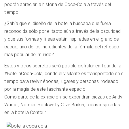
podrán apreciar la historia de Coca-Cola a través del
tiempo.
¿Sabía que el diseño de la botella buscaba que fuera
reconocida sólo por el tacto aún a través de la oscuridad,
y que sus formas y líneas están inspiradas en el grano de
cacao, uno de los ingredientes de la fórmula del refresco
más popular del mundo?
Estos y otros secretos será posible disfrutar en Tour de la
#BotellaCoca-Cola, donde el visitante es transportado en el
tiempo para revivir épocas, lugares y personas, rodeado
por la magia de este fascinante espacio.
Como parte de la exhibición, se expondrán piezas de Andy
Warhol, Norman Rockwell y Clive Barker, todas inspiradas
en la botella Contour.