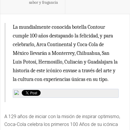
sabor y fragancia
La mundialmente conocida botella Contour
cumple 100 años destapando la felicidad, y para
celebrarlo, Arca Continental y Coca-Cola de
México llevarán a Monterrey, Chihuahua, San
Luis Potosí, Hermosillo, Culiacán y Guadalajara la
historia de este icónico envase a través del arte y
la cultura con experiencias únicas en su tipo.
A 129 años de iniciar con la misión de inspirar optimismo,
Coca-Cola celebra los primeros 100 Años de su icónica