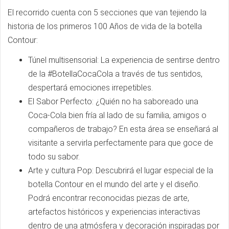
El recorrido cuenta con 5 secciones que van tejiendo la
historia de los primeros 100 Años de vida de la botella
Contour:
Túnel multisensorial: La experiencia de sentirse dentro
de la #BotellaCocaCola a través de tus sentidos,
despertará emociones irrepetibles.
El Sabor Perfecto: ¿Quién no ha saboreado una
Coca-Cola bien fría al lado de su familia, amigos o
compañeros de trabajo? En esta área se enseñará al
visitante a servirla perfectamente para que goce de
todo su sabor.
Arte y cultura Pop: Descubrirá el lugar especial de la
botella Contour en el mundo del arte y el diseño.
Podrá encontrar reconocidas piezas de arte,
artefactos históricos y experiencias interactivas
dentro de una atmósfera y decoración inspiradas por