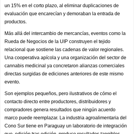
un 15% en el corto plazo, al eliminar duplicaciones de
evaluación que encarecían y demoraban la entrada de
productos.
Más allá del intercambio de mercancías, eventos como la
Rueda de Negocios de la UIP construyen el tejido
relacional que sostiene las cadenas de valor regionales.
Una cooperativa apícola y una organización del sector de
cannabis medicinal ya concretaron alianzas comerciales
directas surgidas de ediciones anteriores de este mismo
evento.
Son ejemplos pequeños, pero ilustrativos de cómo el
contacto directo entre productores, distribuidores y
compradores genera resultados que ningún acuerdo
marco puede reemplazar. La industria agroalimentaria del
Cono Sur tiene en Paraguay un laboratorio de integración
que, edición tras edición, produce resultados tangibles.