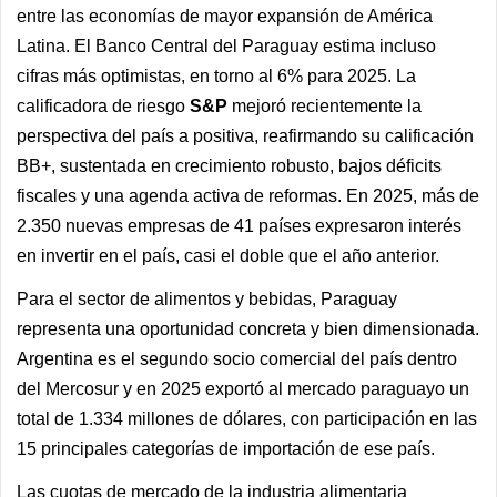
entre las economías de mayor expansión de América
Latina. El Banco Central del Paraguay estima incluso
cifras más optimistas, en torno al 6% para 2025. La
calificadora de riesgo
S&P
mejoró recientemente la
perspectiva del país a positiva, reafirmando su calificación
BB+, sustentada en crecimiento robusto, bajos déficits
fiscales y una agenda activa de reformas. En 2025, más de
2.350 nuevas empresas de 41 países expresaron interés
en invertir en el país, casi el doble que el año anterior.
Para el sector de alimentos y bebidas, Paraguay
representa una oportunidad concreta y bien dimensionada.
Argentina es el segundo socio comercial del país dentro
del Mercosur y en 2025 exportó al mercado paraguayo un
total de 1.334 millones de dólares, con participación en las
15 principales categorías de importación de ese país.
Las cuotas de mercado de la industria alimentaria