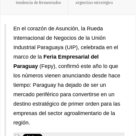
tendencia de fermentados
argentino estratégico
En el corazón de Asunción, la Rueda
Internacional de Negocios de la Unión
Industrial Paraguaya (UIP), celebrada en el
marco de la
Feria Empresarial del
Paraguay
(Fepy), confirmó este año lo que
los números vienen anunciando desde hace
tiempo: Paraguay ha dejado de ser un
mercado periférico para convertirse en un
destino estratégico de primer orden para las
empresas del sector agroalimentario de la
región.