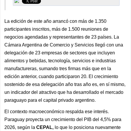
La edición de este año arrancó con más de 1.350
participantes inscritos, más de 1.500 reuniones de
negocios agendadas y representantes de 23 países. La
Cámara Argentina de Comercio y Servicios llegó con una
delegación de 23 empresas de sectores que incluyen
alimentos y bebidas, tecnología, servicios e industrias
manufactureras, sumando tres firmas más que en la
edición anterior, cuando participaron 20. El crecimiento
sostenido de esa delegación año tras año es, en sí mismo,
un indicador del atractivo que ha desarrollado el mercado
paraguayo para el capital privado argentino.
El contexto macroeconómico respalda ese interés.
Paraguay proyecta un crecimiento del PIB del 4,5% para
2026, según la
CEPAL,
lo que lo posiciona nuevamente