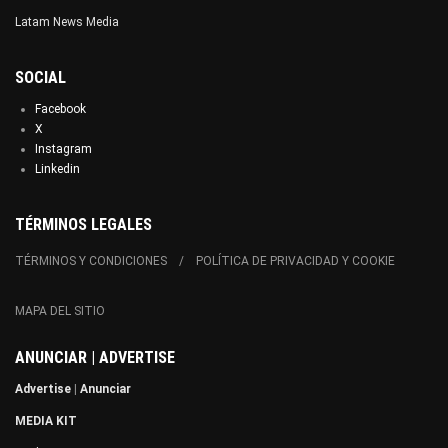
Latam News Media
SOCIAL
Facebook
X
Instagram
Linkedin
TÉRMINOS LEGALES
TÉRMINOS Y CONDICIONES
POLÍTICA DE PRIVACIDAD Y COOKIE
MAPA DEL SITIO
ANUNCIAR | ADVERTISE
Advertise
|
Anunciar
MEDIA KIT