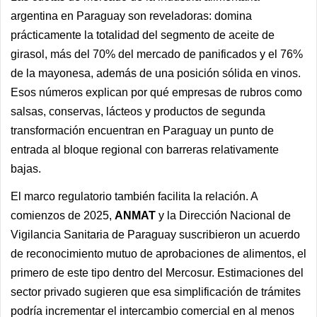
argentina en Paraguay son reveladoras: domina
prácticamente la totalidad del segmento de aceite de
girasol, más del 70% del mercado de panificados y el 76%
de la mayonesa, además de una posición sólida en vinos.
Esos números explican por qué empresas de rubros como
salsas, conservas, lácteos y productos de segunda
transformación encuentran en Paraguay un punto de
entrada al bloque regional con barreras relativamente
bajas.
El marco regulatorio también facilita la relación. A
comienzos de 2025,
ANMAT
y la Dirección Nacional de
Vigilancia Sanitaria de Paraguay suscribieron un acuerdo
de reconocimiento mutuo de aprobaciones de alimentos, el
primero de este tipo dentro del Mercosur. Estimaciones del
sector privado sugieren que esa simplificación de trámites
podría incrementar el intercambio comercial en al menos