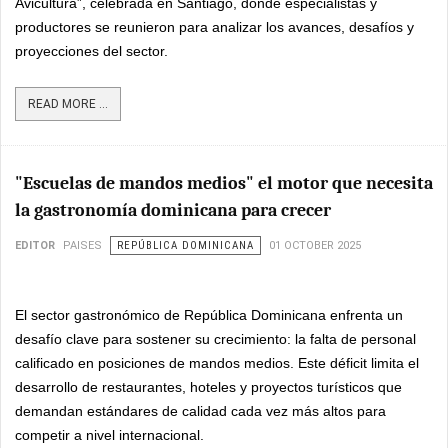
Avicultura”, celebrada en Santiago, donde especialistas y
productores se reunieron para analizar los avances, desafíos y
proyecciones del sector.
READ MORE ...
"Escuelas de mandos medios" el motor que necesita
la gastronomía dominicana para crecer
EDITOR
PAISES
REPÚBLICA DOMINICANA
01 OCTOBER 2025
El sector gastronómico de República Dominicana enfrenta un
desafío clave para sostener su crecimiento: la falta de personal
calificado en posiciones de mandos medios. Este déficit limita el
desarrollo de restaurantes, hoteles y proyectos turísticos que
demandan estándares de calidad cada vez más altos para
competir a nivel internacional.