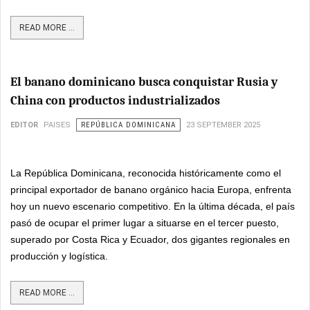
READ MORE ...
El banano dominicano busca conquistar Rusia y
China con productos industrializados
EDITOR
PAISES
REPÚBLICA DOMINICANA
23 SEPTEMBER 2025
La República Dominicana, reconocida históricamente como el
principal exportador de banano orgánico hacia Europa, enfrenta
hoy un nuevo escenario competitivo. En la última década, el país
pasó de ocupar el primer lugar a situarse en el tercer puesto,
superado por Costa Rica y Ecuador, dos gigantes regionales en
producción y logística.
READ MORE ...