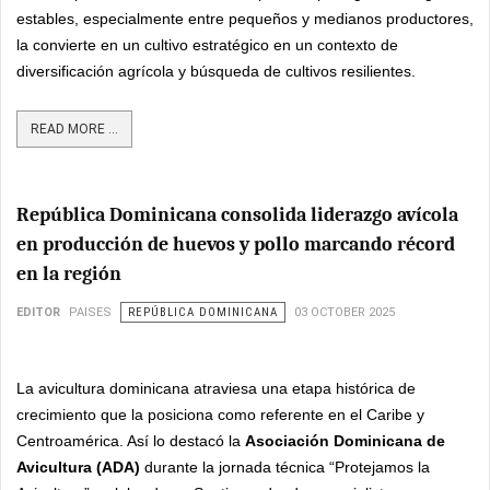
estables, especialmente entre pequeños y medianos productores,
la convierte en un cultivo estratégico en un contexto de
diversificación agrícola y búsqueda de cultivos resilientes.
READ MORE ...
República Dominicana consolida liderazgo avícola
en producción de huevos y pollo marcando récord
en la región
EDITOR
PAISES
REPÚBLICA DOMINICANA
03 OCTOBER 2025
La avicultura dominicana atraviesa una etapa histórica de
crecimiento que la posiciona como referente en el Caribe y
Centroamérica. Así lo destacó la
Asociación Dominicana de
Avicultura (ADA)
durante la jornada técnica “Protejamos la