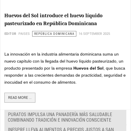
Huevos del Sol introduce el huevo líquido
pasteurizado en República Dominicana
EDITOR
PAISES
REPÚBLICA DOMINICANA
16 SEPTEMBER 2025
La innovación en la industria alimentaria dominicana suma un
nuevo capítulo con la llegada del huevo líquido pasteurizado, un
producto presentado por la empresa
Huevos del Sol
, que busca
responder a las crecientes demandas de practicidad, seguridad e
inocuidad en el consumo de alimentos.
READ MORE ...
PURATOS IMPULSA UNA PANADERÍA MÁS SALUDABLE
COMBINANDO TRADICIÓN E INNOVACIÓN CONSCIENTE
INESPRE LLEVA ALIMENTOS A PRECIOS JUSTOS A SAN