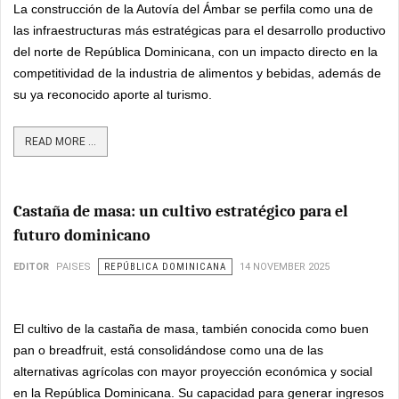
La construcción de la Autovía del Ámbar se perfila como una de
las infraestructuras más estratégicas para el desarrollo productivo
del norte de República Dominicana, con un impacto directo en la
competitividad de la industria de alimentos y bebidas, además de
su ya reconocido aporte al turismo.
READ MORE ...
Castaña de masa: un cultivo estratégico para el
futuro dominicano
EDITOR
PAISES
REPÚBLICA DOMINICANA
14 NOVEMBER 2025
El cultivo de la castaña de masa, también conocida como buen
pan o breadfruit, está consolidándose como una de las
alternativas agrícolas con mayor proyección económica y social
en la República Dominicana. Su capacidad para generar ingresos