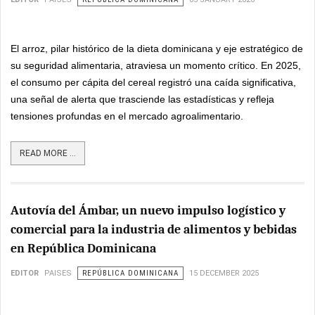
El arroz, pilar histórico de la dieta dominicana y eje estratégico de
su seguridad alimentaria, atraviesa un momento crítico. En 2025,
el consumo per cápita del cereal registró una caída significativa,
una señal de alerta que trasciende las estadísticas y refleja
tensiones profundas en el mercado agroalimentario.
READ MORE ...
Autovía del Ámbar, un nuevo impulso logístico y
comercial para la industria de alimentos y bebidas
en República Dominicana
EDITOR
PAISES
REPÚBLICA DOMINICANA
15 DECEMBER 2025