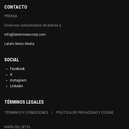
CONTACTO
PRENSA
Envíe sus comunicados de prensa a
info@latamnewscorp.com
Latam News Media
SOCIAL
Facebook
X
Instagram
Linkedin
TÉRMINOS LEGALES
TÉRMINOS Y CONDICIONES
POLÍTICA DE PRIVACIDAD Y COOKIE
MAPA DEL SITIO