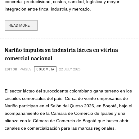
concreta: productividad, costos, sanidad, logística y mayor
integración entre finca, industria y mercado.
READ MORE ...
Nariño impulsa su industria láctea en vitrina
comercial nacional
EDITOR
PAISES
COLOMBIA
22 JULY 2026
El sector lácteo del suroccidente colombiano gana terreno en los
circuitos comerciales del país. Cerca de veinte empresarios de
Nariño participan en el Salón del Queso 2026, en Bogotá, bajo el
acompañamiento de la Cámara de Comercio de Ipiales y una
alianza con la Cámara de Comercio de Bogotá que busca abrir
canales de comercialización para las marcas regionales.