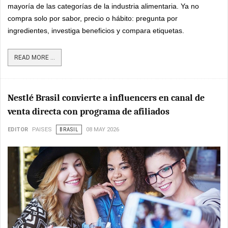
mayoría de las categorías de la industria alimentaria. Ya no
compra solo por sabor, precio o hábito: pregunta por
ingredientes, investiga beneficios y compara etiquetas.
READ MORE ...
Nestlé Brasil convierte a influencers en canal de
venta directa con programa de afiliados
EDITOR
PAISES
BRASIL
08 MAY 2026