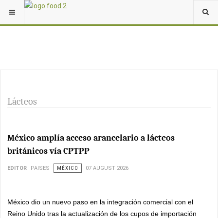
Lácteos
México amplía acceso arancelario a lácteos
británicos vía CPTPP
EDITOR
PAISES
MÉXICO
07 AUGUST 2026
México dio un nuevo paso en la integración comercial con el
Reino Unido tras la actualización de los cupos de importación