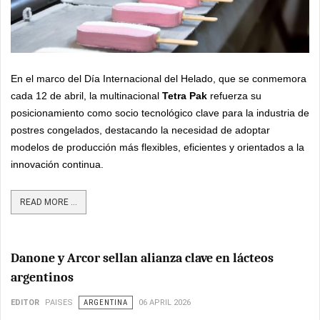
En el marco del Día Internacional del Helado, que se conmemora
cada 12 de abril, la multinacional
Tetra Pak
refuerza su
posicionamiento como socio tecnológico clave para la industria de
postres congelados, destacando la necesidad de adoptar
modelos de producción más flexibles, eficientes y orientados a la
innovación continua.
READ MORE ...
Danone y Arcor sellan alianza clave en lácteos
argentinos
EDITOR
PAISES
ARGENTINA
06 APRIL 2026