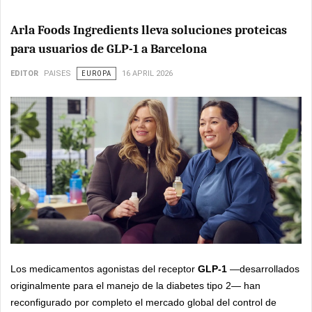
Arla Foods Ingredients lleva soluciones proteicas
para usuarios de GLP-1 a Barcelona
EDITOR
PAISES
EUROPA
16 APRIL 2026
Los medicamentos agonistas del receptor
GLP-1
—desarrollados
originalmente para el manejo de la diabetes tipo 2— han
reconfigurado por completo el mercado global del control de