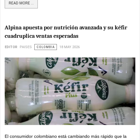
READ MORE ...
Alpina apuesta por nutrición avanzada y su kéfir
cuadruplica ventas esperadas
EDITOR
PAISES
COLOMBIA
18 MAY 2026
El consumidor colombiano está cambiando más rápido que la