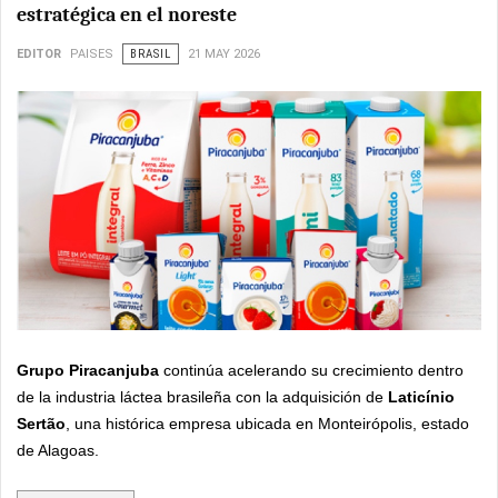
estratégica en el noreste
EDITOR
PAISES
BRASIL
21 MAY 2026
Grupo Piracanjuba
continúa acelerando su crecimiento dentro
de la industria láctea brasileña con la adquisición de
Laticínio
Sertão
, una histórica empresa ubicada en Monteirópolis, estado
de Alagoas.