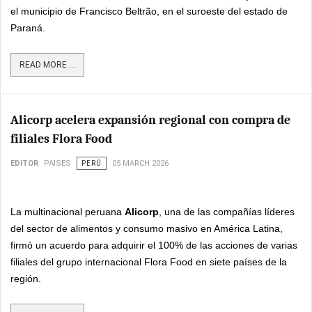
el municipio de Francisco Beltrão, en el suroeste del estado de
Paraná.
READ MORE ...
Alicorp acelera expansión regional con compra de
filiales Flora Food
EDITOR
PAISES
PERÚ
05 MARCH 2026
La multinacional peruana
Alicorp
, una de las compañías líderes
del sector de alimentos y consumo masivo en América Latina,
firmó un acuerdo para adquirir el 100% de las acciones de varias
filiales del grupo internacional Flora Food en siete países de la
región.