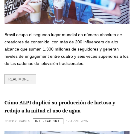
Brasil ocupa el segundo lugar mundial en número absoluto de
creadores de contenido, con más de 200 influencers de alto
alcance que suman 1.300 millones de seguidores y generan
niveles de engagement entre cuatro y seis veces superiores a los
de las cadenas de televisión tradicionales.
READ MORE ...
Cómo ALPI duplicó su producción de lactosa y
redujo a la mitad el uso de agua
EDITOR
PAISES
INTERNACIONAL
17 APRIL 2026