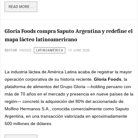
READ MORE ...
Gloria Foods compra Saputo Argentina y redefine el
mapa lácteo latinoamericano
EDITOR
PAISES
LATINOAMÉRICA
19 JUNE 2026
La industria láctea de América Latina acaba de registrar la mayor
operación corporativa de su historia reciente.
Gloria Foods
, la
plataforma de alimentos del Grupo Gloria —holding peruano con
más de 70 años en el mercado y presencia en nueve países de la
región— concretó la adquisición del 80% del accionariado de
Molfino Hermanos S.A., conocida comercialmente como Saputo
Argentina, en una transacción valorizada en aproximadamente
500 millones de dólares.