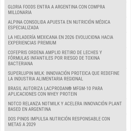
GLORIA FOODS ENTRA A ARGENTINA CON COMPRA
MILLONARIA
ALPINA CONSOLIDA APUESTA EN NUTRICIÓN MÉDICA
ESPECIALIZADA
LA HELADERÍA MEXICANA EN 2026 EVOLUCIONA HACIA
EXPERIENCIAS PREMIUM
COFEPRIS ORDENA AMPLIO RETIRO DE LECHES Y
FÓRMULAS INFANTILES POR RIESGO DE TOXINA
BACTERIANA
SUPERLUPIN MILK: INNOVACIÓN PROTEICA QUE REDEFINE
LA INDUSTRIA ALIMENTARIA REGIONAL
BRASIL AUTORIZA LACPRODAN® MFGM-10 PARA
APLICACIONES CON WHEY PROTEIN
NOTCO RELANZA NOTMILK Y ACELERA INNOVACIÓN PLANT
BASED EN ARGENTINA
DOS PINOS IMPULSA NUTRICIÓN RESPONSABLE CON
METAS A 2029