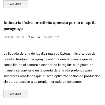
READ MORE ...
Industria láctea brasileña apuesta por la maquila
paraguaya
EDITOR
PAISES
PARAGUAY
15 JULY 2026
La llegada de una de las diez marcas lácteas más grandes de
Brasil al territorio paraguayo confirma una tendencia que se
consolida en el comercio exterior de la región: el régimen de
maquila se convierte en la puerta de entrada preferida para
inversores brasileños que buscan optimizar costos de producción
sin perder acceso a su propio mercado de consumo.
READ MORE ...