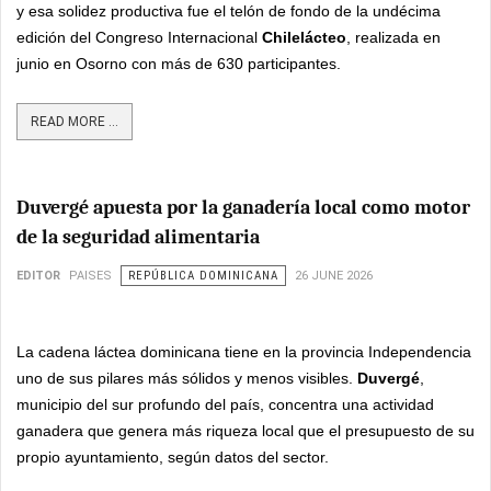
y esa solidez productiva fue el telón de fondo de la undécima
edición del Congreso Internacional
Chilelácteo
, realizada en
junio en Osorno con más de 630 participantes.
READ MORE ...
Duvergé apuesta por la ganadería local como motor
de la seguridad alimentaria
EDITOR
PAISES
REPÚBLICA DOMINICANA
26 JUNE 2026
La cadena láctea dominicana tiene en la provincia Independencia
uno de sus pilares más sólidos y menos visibles.
Duvergé
,
municipio del sur profundo del país, concentra una actividad
ganadera que genera más riqueza local que el presupuesto de su
propio ayuntamiento, según datos del sector.