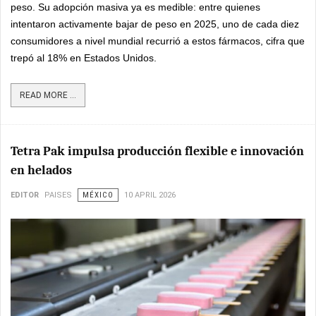
peso. Su adopción masiva ya es medible: entre quienes
intentaron activamente bajar de peso en 2025, uno de cada diez
consumidores a nivel mundial recurrió a estos fármacos, cifra que
trepó al 18% en Estados Unidos.
READ MORE ...
Tetra Pak impulsa producción flexible e innovación
en helados
EDITOR
PAISES
MÉXICO
10 APRIL 2026