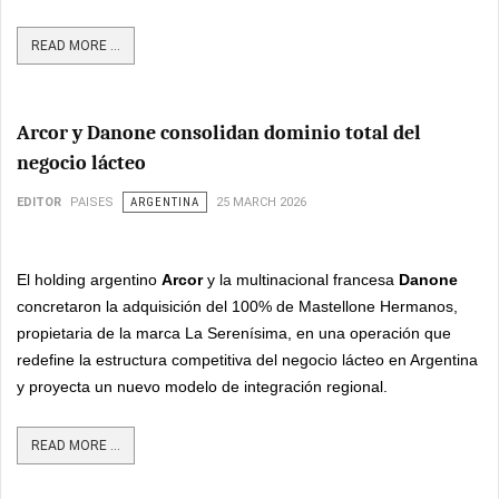
READ MORE ...
Arcor y Danone consolidan dominio total del
negocio lácteo
EDITOR
PAISES
ARGENTINA
25 MARCH 2026
El holding argentino
Arcor
y la multinacional francesa
Danone
concretaron la adquisición del 100% de Mastellone Hermanos,
propietaria de la marca La Serenísima, en una operación que
redefine la estructura competitiva del negocio lácteo en Argentina
y proyecta un nuevo modelo de integración regional.
READ MORE ...