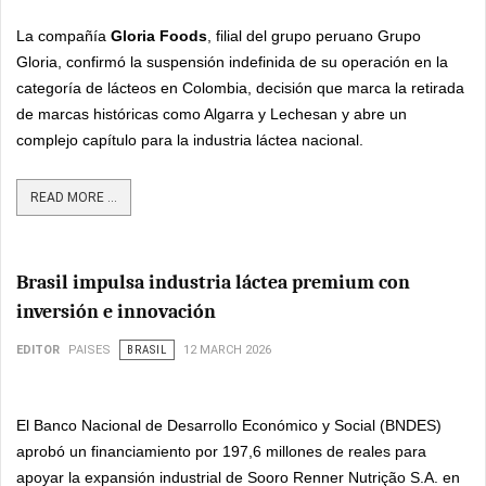
La compañía
Gloria Foods
, filial del grupo peruano Grupo
Gloria, confirmó la suspensión indefinida de su operación en la
categoría de lácteos en Colombia, decisión que marca la retirada
de marcas históricas como Algarra y Lechesan y abre un
complejo capítulo para la industria láctea nacional.
READ MORE ...
Brasil impulsa industria láctea premium con
inversión e innovación
EDITOR
PAISES
BRASIL
12 MARCH 2026
El Banco Nacional de Desarrollo Económico y Social (BNDES)
aprobó un financiamiento por 197,6 millones de reales para
apoyar la expansión industrial de Sooro Renner Nutrição S.A. en