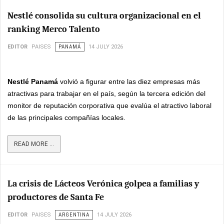
Nestlé consolida su cultura organizacional en el
ranking Merco Talento
EDITOR
PAISES
PANAMÁ
14 JULY 2026
Nestlé Panamá
volvió a figurar entre las diez empresas más
atractivas para trabajar en el país, según la tercera edición del
monitor de reputación corporativa que evalúa el atractivo laboral
de las principales compañías locales.
READ MORE ...
La crisis de Lácteos Verónica golpea a familias y
productores de Santa Fe
EDITOR
PAISES
ARGENTINA
14 JULY 2026