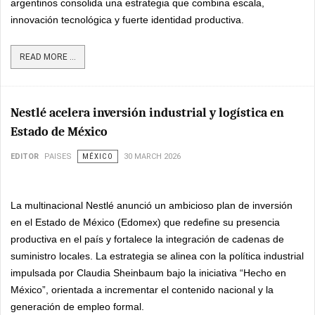
argentinos consolida una estrategia que combina escala,
innovación tecnológica y fuerte identidad productiva.
READ MORE ...
Nestlé acelera inversión industrial y logística en
Estado de México
EDITOR
PAISES
MÉXICO
30 MARCH 2026
La multinacional Nestlé anunció un ambicioso plan de inversión
en el Estado de México (Edomex) que redefine su presencia
productiva en el país y fortalece la integración de cadenas de
suministro locales. La estrategia se alinea con la política industrial
impulsada por Claudia Sheinbaum bajo la iniciativa “Hecho en
México”, orientada a incrementar el contenido nacional y la
generación de empleo formal.