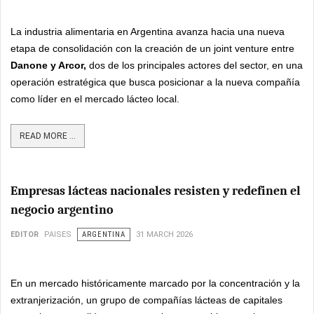
La industria alimentaria en Argentina avanza hacia una nueva
etapa de consolidación con la creación de un joint venture entre
Danone y Arcor,
dos de los principales actores del sector, en una
operación estratégica que busca posicionar a la nueva compañía
como líder en el mercado lácteo local.
READ MORE ...
Empresas lácteas nacionales resisten y redefinen el
negocio argentino
EDITOR
PAISES
ARGENTINA
31 MARCH 2026
En un mercado históricamente marcado por la concentración y la
extranjerización, un grupo de compañías lácteas de capitales