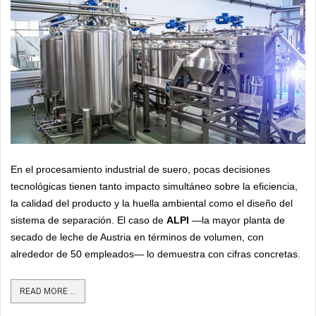
En el procesamiento industrial de suero, pocas decisiones
tecnológicas tienen tanto impacto simultáneo sobre la eficiencia,
la calidad del producto y la huella ambiental como el diseño del
sistema de separación. El caso de
ALPI
—la mayor planta de
secado de leche de Austria en términos de volumen, con
alrededor de 50 empleados— lo demuestra con cifras concretas.
READ MORE ...