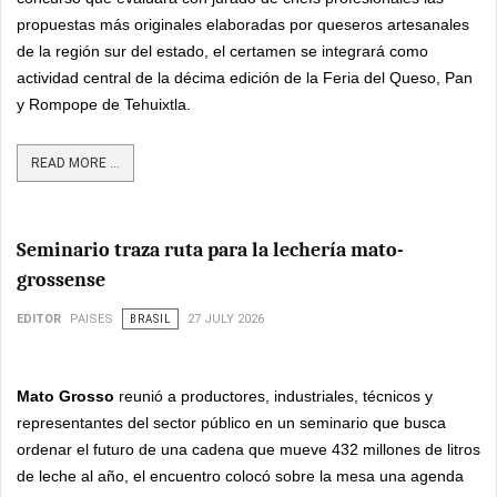
propuestas más originales elaboradas por queseros artesanales
de la región sur del estado, el certamen se integrará como
actividad central de la décima edición de la Feria del Queso, Pan
y Rompope de Tehuixtla.
READ MORE ...
Seminario traza ruta para la lechería mato-
grossense
EDITOR
PAISES
BRASIL
27 JULY 2026
Mato Grosso
reunió a productores, industriales, técnicos y
representantes del sector público en un seminario que busca
ordenar el futuro de una cadena que mueve 432 millones de litros
de leche al año, el encuentro colocó sobre la mesa una agenda