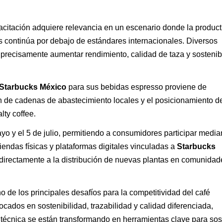
acitación adquiere relevancia en un escenario donde la product
continúa por debajo de estándares internacionales. Diversos
precisamente aumentar rendimiento, calidad de taza y sostenib
Starbucks México
para sus bebidas espresso proviene de
n de cadenas de abastecimiento locales y el posicionamiento de
ty coffee.
o y el 5 de julio, permitiendo a consumidores participar media
endas físicas y plataformas digitales vinculadas a
Starbucks
 directamente a la distribución de nuevas plantas en comunidad
de los principales desafíos para la competitividad del café
ados en sostenibilidad, trazabilidad y calidad diferenciada,
 técnica se están transformando en herramientas clave para sos