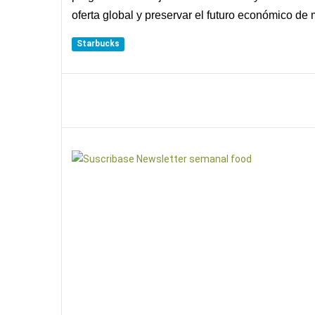
oferta global y preservar el futuro económico de
Starbucks