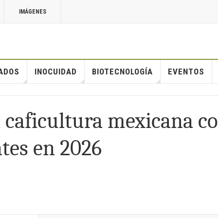
IMÁGENES
ADOS
INOCUIDAD
BIOTECNOLOGÍA
EVENTOS
 caficultura mexicana c
ntes en 2026