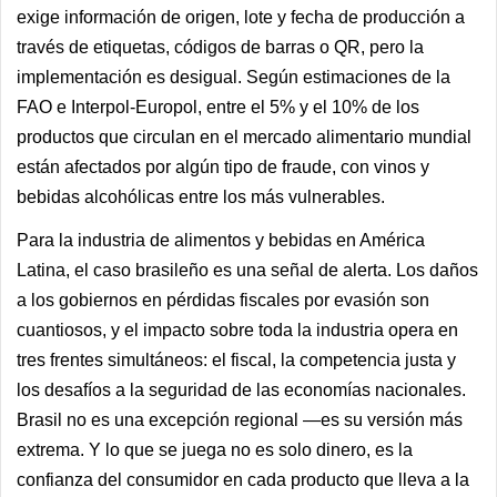
exige información de origen, lote y fecha de producción a
través de etiquetas, códigos de barras o QR, pero la
implementación es desigual. Según estimaciones de la
FAO e Interpol-Europol, entre el 5% y el 10% de los
productos que circulan en el mercado alimentario mundial
están afectados por algún tipo de fraude, con vinos y
bebidas alcohólicas entre los más vulnerables.
Para la industria de alimentos y bebidas en América
Latina, el caso brasileño es una señal de alerta. Los daños
a los gobiernos en pérdidas fiscales por evasión son
cuantiosos, y el impacto sobre toda la industria opera en
tres frentes simultáneos: el fiscal, la competencia justa y
los desafíos a la seguridad de las economías nacionales.
Brasil no es una excepción regional —es su versión más
extrema. Y lo que se juega no es solo dinero, es la
confianza del consumidor en cada producto que lleva a la