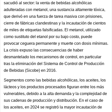
sacudió al sector: la venta de bebidas alcohólicas
adulteradas con metanol, una sustancia altamente tóxica,
que derivó en una fuerza de tarea masiva con prisiones,
cierre de fábricas clandestinas y la incautación de cientos
de miles de etiquetas falsificadas. El metanol, utilizado
como sustituto del etanol por su bajo costo, puede
provocar ceguera permanente y muerte con dosis mínimas.
La crisis expuso las consecuencias de haber
desmantelado los mecanismos de control, en particular
tras la eliminación del Sistema de Control de Producción
de Bebidas (Sicobe) en 2016.
Segmentos como las bebidas alcohólicas, los aceites, los
lácteos y los productos procesados figuran entre los más
vulnerables, debido a la alta demanda y la complejidad de
sus cadenas de producción y distribución. En el caso de
los aceites, en 2024 se registró la mayor incautación de