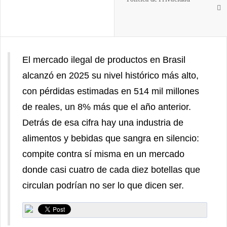
El mercado ilegal de productos en Brasil
alcanzó en 2025 su nivel histórico más alto,
con pérdidas estimadas en 514 mil millones
de reales, un 8% más que el año anterior.
Detrás de esa cifra hay una industria de
alimentos y bebidas que sangra en silencio:
compite contra sí misma en un mercado
donde casi cuatro de cada diez botellas que
circulan podrían no ser lo que dicen ser.