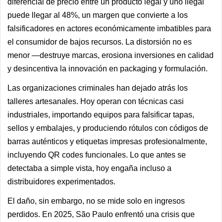
diferencial de precio entre un producto legal y uno ilegal
puede llegar al 48%, un margen que convierte a los
falsificadores en actores económicamente imbatibles para
el consumidor de bajos recursos. La distorsión no es
menor —destruye marcas, erosiona inversiones en calidad
y desincentiva la innovación en packaging y formulación.
Las organizaciones criminales han dejado atrás los
talleres artesanales. Hoy operan con técnicas casi
industriales, importando equipos para falsificar tapas,
sellos y embalajes, y produciendo rótulos con códigos de
barras auténticos y etiquetas impresas profesionalmente,
incluyendo QR codes funcionales. Lo que antes se
detectaba a simple vista, hoy engaña incluso a
distribuidores experimentados.
El daño, sin embargo, no se mide solo en ingresos
perdidos. En 2025, São Paulo enfrentó una crisis que