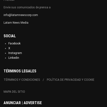
Envíe sus comunicados de prensa a
info@latamnewscorp.com
Latam News Media
SOCIAL
Facebook
X
Instagram
Linkedin
TÉRMINOS LEGALES
TÉRMINOS Y CONDICIONES
POLÍTICA DE PRIVACIDAD Y COOKIE
MAPA DEL SITIO
ANUNCIAR | ADVERTISE