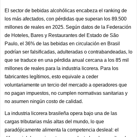
El sector de bebidas alcohólicas encabeza el ranking de
los más afectados, con pérdidas que superan los 89.500
millones de reales en 2025. Según datos de la Federación
de Hoteles, Bares y Restaurantes del Estado de São
Paulo, el 36% de las bebidas en circulación en Brasil
podrían ser falsificadas, adulteradas o contrabandeadas, lo
que se traduce en una pérdida anual cercana a los 85 mil
millones de reales para la industria licorera. Para los
fabricantes legítimos, esto equivale a ceder
voluntariamente un tercio del mercado a operadores que
no pagan impuestos, no cumplen normativas sanitarias y
no asumen ningún costo de calidad.
La industria licorera brasileña opera bajo una de las
cargas tributarias más altas del mundo, lo que
paradójicamente alimenta la competencia desleal: el