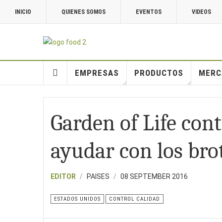
INICIO
QUIENES SOMOS
EVENTOS
VIDEOS
EMPRESAS
PRODUCTOS
MERC
Garden of Life con
ayudar con los bro
EDITOR
PAISES
08 SEPTEMBER 2016
ESTADOS UNIDOS
CONTROL CALIDAD