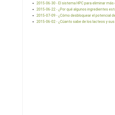
2015-06-30 - El sistema HPC para eliminar más
2015-06-22 - ¿Por qué algunos ingredientes est
2015-07-09 - ¿Cómo desbloquear el potencial d
2015-06-02 - ¿Cúanto sabe de los lacteos y sus 