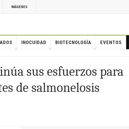
IMÁGENES
ADOS
INOCUIDAD
BIOTECNOLOGÍA
EVENTOS
tinúa sus esfuerzos para
tes de salmonelosis