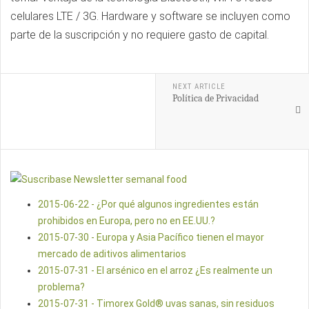
celulares LTE / 3G. Hardware y software se incluyen como
parte de la suscripción y no requiere gasto de capital.
NEXT ARTICLE
Política de Privacidad
2015-06-22 - ¿Por qué algunos ingredientes están
prohibidos en Europa, pero no en EE.UU.?
2015-07-30 - Europa y Asia Pacífico tienen el mayor
mercado de aditivos alimentarios
2015-07-31 - El arsénico en el arroz ¿Es realmente un
problema?
2015-07-31 - Timorex Gold® uvas sanas, sin residuos