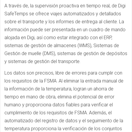
A través de, la supervisión proactiva en tiempo real, de Digi
SafeTemps se ofrece viajes automatizados y detallados
sobre el transporte y los informes de entrega al cliente. La
información puede ser presentada en un cuadro de mando
alojada en Digi, así como estar integrado con el ERP,
sistemas de gestión de almacenes (WMS), Sistemas de
Gestión de muelle (DMS), sistemas de gestión de depósitos
y sistemas de gestión del transporte.
Los datos son precisos, libre de errores para cumplir con
los requisitos de la FSMA. Al eliminar la entrada manual de
la información de la temperatura, logran un ahorra de
tiempo en mano de obra, elimina el potencial de error
humano y proporciona datos fiables para verificar el
cumplimiento de los requisitos de FSMA. Además, el
automatizado del registro de datos y el seguimiento de la
temperatura proporciona la verificación de los conjuntos