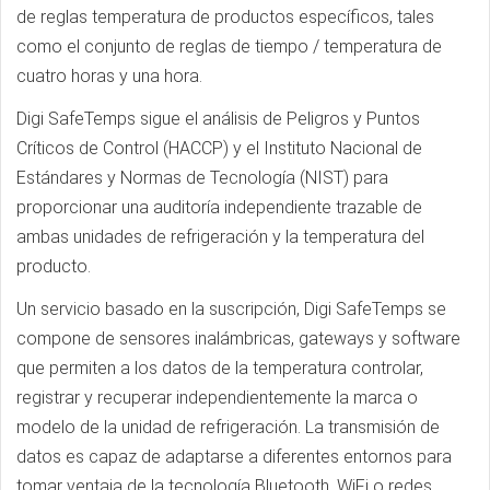
de reglas temperatura de productos específicos, tales
como el conjunto de reglas de tiempo / temperatura de
cuatro horas y una hora.
Digi SafeTemps sigue el análisis de Peligros y Puntos
Críticos de Control (HACCP) y el Instituto Nacional de
Estándares y Normas de Tecnología (NIST) para
proporcionar una auditoría independiente trazable de
ambas unidades de refrigeración y la temperatura del
producto.
Un servicio basado en la suscripción, Digi SafeTemps se
compone de sensores inalámbricas, gateways y software
que permiten a los datos de la temperatura controlar,
registrar y recuperar independientemente la marca o
modelo de la unidad de refrigeración. La transmisión de
datos es capaz de adaptarse a diferentes entornos para
tomar ventaja de la tecnología Bluetooth, WiFi o redes