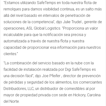
"Estamos utilizando SafeTemps en toda nuestra flota de
remolques para darnos visibilidad continua, es un salto más
allá del nivel basado en intervalos de penetración de
soluciones de la competencia", dijo Julie Trudel , gerente de
operaciones, ASL Global Logistics. "Proporciona un valor
incalculable para que la notificación sea precisa y
automatizada a través de nuestra flota y nuestra
capacidad de proporcionar esa información para nuestros
clientes."
"La combinación del servicio basado en la nube con la
facilidad de instalación realizada por Digi SafeTemps es
una decisión fácil", dijo Joe Pfeifer , director de prevención
de pérdidas y seguridad de los alimentos, los comerciantes
Distribuidores, LLC, un distribuidor de comestibles al por
mayor de propiedad privada con sede en Hickory, Carolina
del Norte.