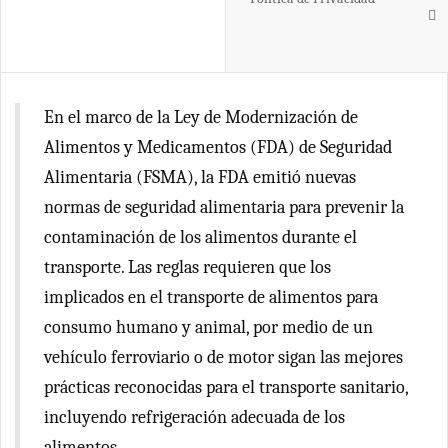
En el marco de la Ley de Modernización de
Alimentos y Medicamentos (FDA) de Seguridad
Alimentaria (FSMA), la FDA emitió nuevas
normas de seguridad alimentaria para prevenir la
contaminación de los alimentos durante el
transporte. Las reglas requieren que los
implicados en el transporte de alimentos para
consumo humano y animal, por medio de un
vehículo ferroviario o de motor sigan las mejores
prácticas reconocidas para el transporte sanitario,
incluyendo refrigeración adecuada de los
alimentos.