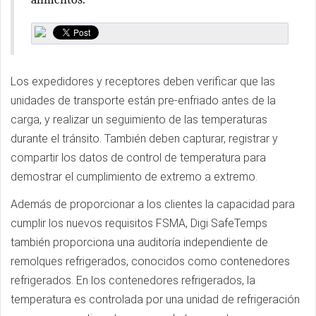
Los expedidores y receptores deben verificar que las
unidades de transporte están pre-enfriado antes de la
carga, y realizar un seguimiento de las temperaturas
durante el tránsito. También deben capturar, registrar y
compartir los datos de control de temperatura para
demostrar el cumplimiento de extremo a extremo.
Además de proporcionar a los clientes la capacidad para
cumplir los nuevos requisitos FSMA, Digi SafeTemps
también proporciona una auditoría independiente de
remolques refrigerados, conocidos como contenedores
refrigerados. En los contenedores refrigerados, la
temperatura es controlada por una unidad de refrigeración