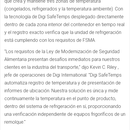
que crea y mantiene tres zonas de temperatura
(congelados, refrigerados y la temperatura ambiente). Con
la tecnología de Digi SafeTemps desplegado directamente
dentro de cada zona interior del contenedor en tiempo real
y el registro exacto verifica que la unidad de refrigeración
está cumpliendo con los requisitos de FSMA.
"Los requisitos de la Ley de Modernización de Seguridad
Alimentaria presentan desafíos inmediatos para nuestros
clientes en la industria del transporte," dijo Kevin C. Riley ,
jefe de operaciones de Digi International. "Digi SafeTemps
automatiza registro de temperatura y de presentación de
informes de ubicación. Nuestra solución es única y mide
continuamente la temperatura en el punto de producto,
dentro del sistema de refrigeración en sí, proporcionando
una verificación independiente de equipos frigoríficos de un
remolque."