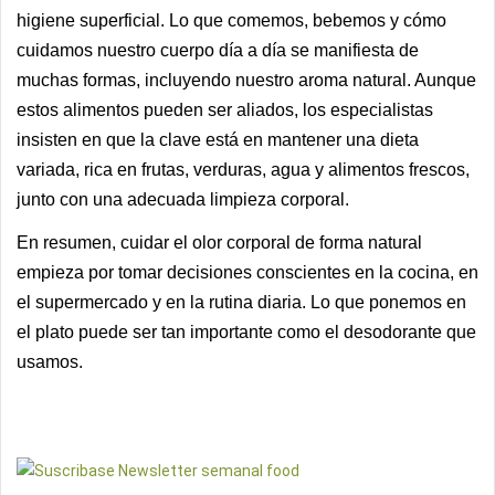
higiene superficial. Lo que comemos, bebemos y cómo
cuidamos nuestro cuerpo día a día se manifiesta de
muchas formas, incluyendo nuestro aroma natural. Aunque
estos alimentos pueden ser aliados, los especialistas
insisten en que la clave está en mantener una dieta
variada, rica en frutas, verduras, agua y alimentos frescos,
junto con una adecuada limpieza corporal.
En resumen, cuidar el olor corporal de forma natural
empieza por tomar decisiones conscientes en la cocina, en
el supermercado y en la rutina diaria. Lo que ponemos en
el plato puede ser tan importante como el desodorante que
usamos.