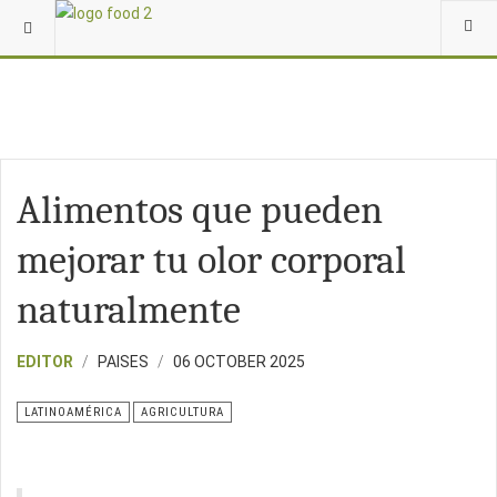
Alimentos que pueden
mejorar tu olor corporal
naturalmente
EDITOR
PAISES
06 OCTOBER 2025
LATINOAMÉRICA
AGRICULTURA