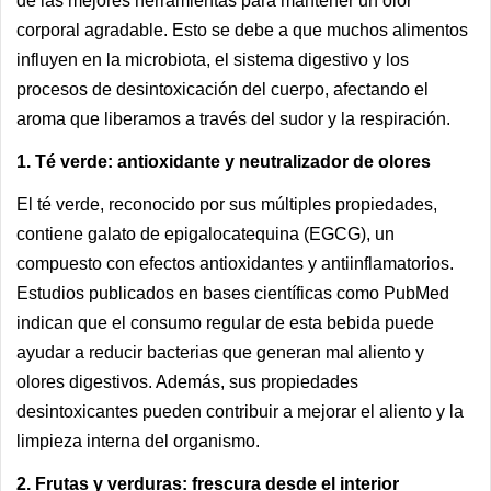
de las mejores herramientas para mantener un olor
corporal agradable. Esto se debe a que muchos alimentos
influyen en la microbiota, el sistema digestivo y los
procesos de desintoxicación del cuerpo, afectando el
aroma que liberamos a través del sudor y la respiración.
1. Té verde: antioxidante y neutralizador de olores
El té verde, reconocido por sus múltiples propiedades,
contiene galato de epigalocatequina (EGCG), un
compuesto con efectos antioxidantes y antiinflamatorios.
Estudios publicados en bases científicas como PubMed
indican que el consumo regular de esta bebida puede
ayudar a reducir bacterias que generan mal aliento y
olores digestivos. Además, sus propiedades
desintoxicantes pueden contribuir a mejorar el aliento y la
limpieza interna del organismo.
2. Frutas y verduras: frescura desde el interior