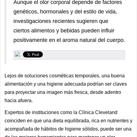
Aunque el olor corporal depende de factores
genéticos, hormonales y del estilo de vida,
investigaciones recientes sugieren que
ciertos alimentos y bebidas pueden influir
positivamente en el aroma natural del cuerpo.
Lejos de soluciones cosméticas temporales, una buena
alimentación y una higiene adecuada podrían ser claves
para proyectar una imagen más fresca, desde adentro
hacia afuera.
Expertos de instituciones como la Clínica Cleveland
coinciden en que una dieta equilibrada, rica en nutrientes y
acompañada de hábitos de higiene sólidos, puede ser una