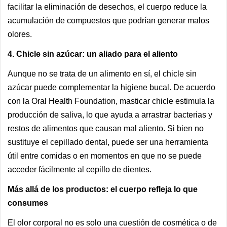
facilitar la eliminación de desechos, el cuerpo reduce la
acumulación de compuestos que podrían generar malos
olores.
4. Chicle sin azúcar: un aliado para el aliento
Aunque no se trata de un alimento en sí, el chicle sin
azúcar puede complementar la higiene bucal. De acuerdo
con la Oral Health Foundation, masticar chicle estimula la
producción de saliva, lo que ayuda a arrastrar bacterias y
restos de alimentos que causan mal aliento. Si bien no
sustituye el cepillado dental, puede ser una herramienta
útil entre comidas o en momentos en que no se puede
acceder fácilmente al cepillo de dientes.
Más allá de los productos: el cuerpo refleja lo que
consumes
El olor corporal no es solo una cuestión de cosmética o de