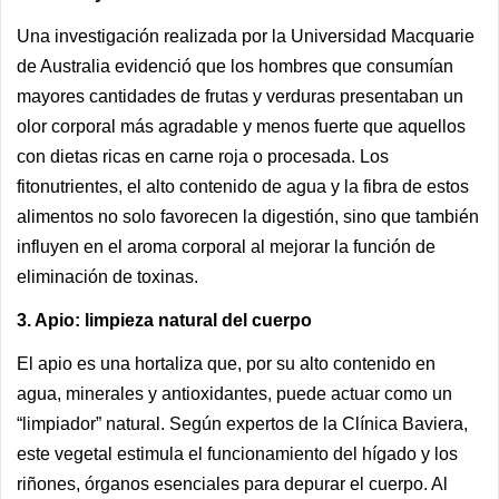
Una investigación realizada por la Universidad Macquarie
de Australia evidenció que los hombres que consumían
mayores cantidades de frutas y verduras presentaban un
olor corporal más agradable y menos fuerte que aquellos
con dietas ricas en carne roja o procesada. Los
fitonutrientes, el alto contenido de agua y la fibra de estos
alimentos no solo favorecen la digestión, sino que también
influyen en el aroma corporal al mejorar la función de
eliminación de toxinas.
3. Apio: limpieza natural del cuerpo
El apio es una hortaliza que, por su alto contenido en
agua, minerales y antioxidantes, puede actuar como un
“limpiador” natural. Según expertos de la Clínica Baviera,
este vegetal estimula el funcionamiento del hígado y los
riñones, órganos esenciales para depurar el cuerpo. Al