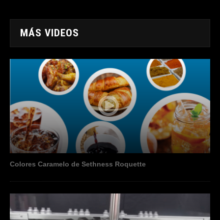
MÁS VIDEOS
Colores Caramelo de Sethness Roquette