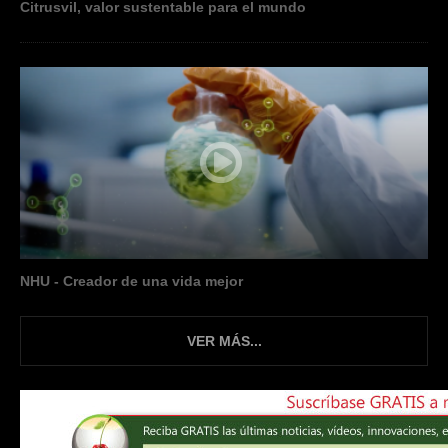
Citrusvil, valor sustentable para el mundo
NHU - Creador de una vida mejor
VER MÁS...