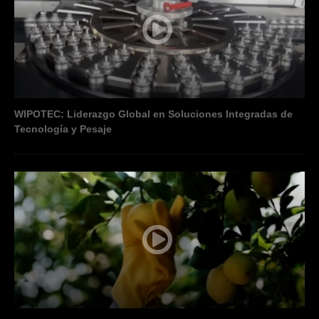
WIPOTEC: Liderazgo Global en Soluciones Integradas de
Tecnología y Pesaje