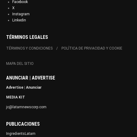
Facebook
X
Instagram
Linkedin
TÉRMINOS LEGALES
TÉRMINOS Y CONDICIONES
POLÍTICA DE PRIVACIDAD Y COOKIE
MAPA DEL SITIO
ANUNCIAR | ADVERTISE
Advertise
|
Anunciar
MEDIA KIT
jc@latamnewscorp.com
PUBLICACIONES
IngredientsLatam