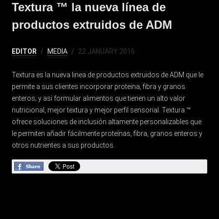
Textura ™ la nueva línea de
productos extruidos de ADM
EDITOR
MEDIA
22 JANUARY 2016
Textura es la nueva linea de productos extruidos de ADM que le
permite a sus clientes incorporar proteina, fibra y granos
enteros; y asi formular alimentos que tienen un alto valor
nutricional, mejor textura y mejor perfil sensorial. Textura ™
ofrece soluciones de inclusión altamente personalizables que
le permiten añadir fácilmente proteínas, fibra, granos enteros y
otros nutrientes a sus productos.