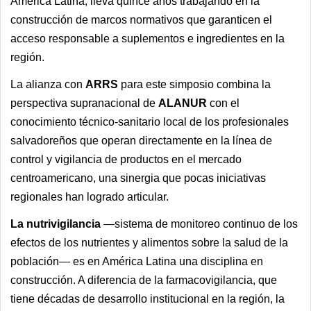
América Latina, lleva quince años trabajando en la
construcción de marcos normativos que garanticen el
acceso responsable a suplementos e ingredientes en la
región.
La alianza con
ARRS
para este simposio combina la
perspectiva supranacional de
ALANUR
con el
conocimiento técnico-sanitario local de los profesionales
salvadoreños que operan directamente en la línea de
control y vigilancia de productos en el mercado
centroamericano, una sinergia que pocas iniciativas
regionales han logrado articular.
La nutrivigilancia
—sistema de monitoreo continuo de los
efectos de los nutrientes y alimentos sobre la salud de la
población— es en América Latina una disciplina en
construcción. A diferencia de la farmacovigilancia, que
tiene décadas de desarrollo institucional en la región, la