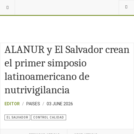
ALANUR y El Salvador crean
el primer simposio
latinoamericano de
nutrivigilancia
EDITOR
PAISES
03 JUNE 2026
EL SALVADOR
CONTROL CALIDAD