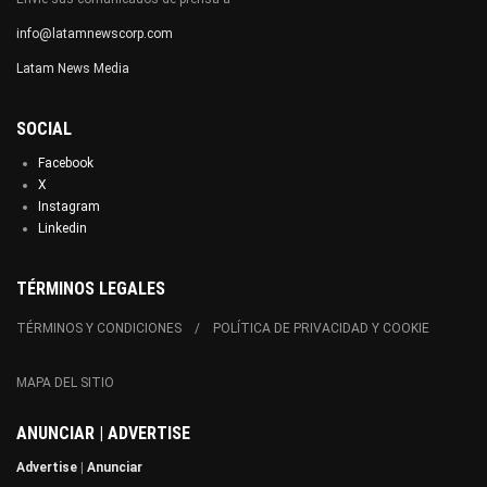
info@latamnewscorp.com
Latam News Media
SOCIAL
Facebook
X
Instagram
Linkedin
TÉRMINOS LEGALES
TÉRMINOS Y CONDICIONES
POLÍTICA DE PRIVACIDAD Y COOKIE
MAPA DEL SITIO
ANUNCIAR | ADVERTISE
Advertise
|
Anunciar