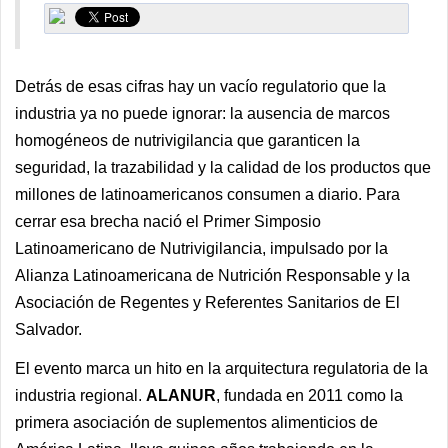
Detrás de esas cifras hay un vacío regulatorio que la
industria ya no puede ignorar: la ausencia de marcos
homogéneos de nutrivigilancia que garanticen la
seguridad, la trazabilidad y la calidad de los productos que
millones de latinoamericanos consumen a diario. Para
cerrar esa brecha nació el Primer Simposio
Latinoamericano de Nutrivigilancia, impulsado por la
Alianza Latinoamericana de Nutrición Responsable y la
Asociación de Regentes y Referentes Sanitarios de El
Salvador.
El evento marca un hito en la arquitectura regulatoria de la
industria regional.
ALANUR
, fundada en 2011 como la
primera asociación de suplementos alimenticios de