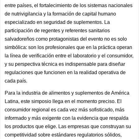
entre países, el fortalecimiento de los sistemas nacionales
de nutrivigilancia y la formación de capital humano
especializado en seguridad de suplementos. La
participación de regentes y referentes sanitarios
salvadoreños como protagonistas del evento no es solo
simbólica: son los profesionales que en la práctica operan
la línea de verificación entre el laboratorio y el consumidor,
y su perspectiva técnica es indispensable para diseñar
regulaciones que funcionen en la realidad operativa de
cada país.
Para la industria de alimentos y suplementos de América
Latina, este simposio llega en el momento preciso. El
consumidor regional es cada vez más sofisticado, más
informado y más exigente con la evidencia que respalda
los productos que elige. Las empresas que construyan su
competitividad sobre estándares regulatorios sólidos,