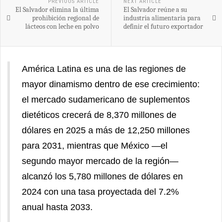
PREVIOUS ARTICLE
NEXT ARTICLE
El Salvador elimina la última
El Salvador reúne a su
prohibición regional de
industria alimentaria para
lácteos con leche en polvo
definir el futuro exportador
América Latina es una de las regiones de
mayor dinamismo dentro de ese crecimiento:
el mercado sudamericano de suplementos
dietéticos crecerá de 8,370 millones de
dólares en 2025 a más de 12,250 millones
para 2031, mientras que México —el
segundo mayor mercado de la región—
alcanzó los 5,780 millones de dólares en
2024 con una tasa proyectada del 7.2%
anual hasta 2033.