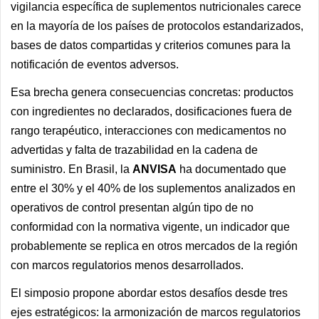
vigilancia específica de suplementos nutricionales carece
en la mayoría de los países de protocolos estandarizados,
bases de datos compartidas y criterios comunes para la
notificación de eventos adversos.
Esa brecha genera consecuencias concretas: productos
con ingredientes no declarados, dosificaciones fuera de
rango terapéutico, interacciones con medicamentos no
advertidas y falta de trazabilidad en la cadena de
suministro. En Brasil, la
ANVISA
ha documentado que
entre el 30% y el 40% de los suplementos analizados en
operativos de control presentan algún tipo de no
conformidad con la normativa vigente, un indicador que
probablemente se replica en otros mercados de la región
con marcos regulatorios menos desarrollados.
El simposio propone abordar estos desafíos desde tres
ejes estratégicos: la armonización de marcos regulatorios