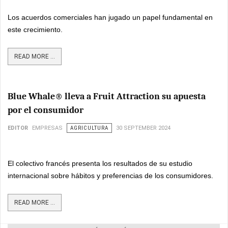
Los acuerdos comerciales han jugado un papel fundamental en
este crecimiento.
READ MORE ...
Blue Whale® lleva a Fruit Attraction su apuesta
por el consumidor
EDITOR
EMPRESAS
AGRICULTURA
30 SEPTEMBER 2024
El colectivo francés presenta los resultados de su estudio
internacional sobre hábitos y preferencias de los consumidores.
READ MORE ...