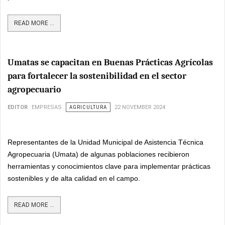
READ MORE ...
Umatas se capacitan en Buenas Prácticas Agrícolas
para fortalecer la sostenibilidad en el sector
agropecuario
EDITOR
EMPRESAS
AGRICULTURA
22 NOVEMBER 2024
Representantes de la Unidad Municipal de Asistencia Técnica
Agropecuaria (Umata) de algunas poblaciones recibieron
herramientas y conocimientos clave para implementar prácticas
sostenibles y de alta calidad en el campo.
READ MORE ...