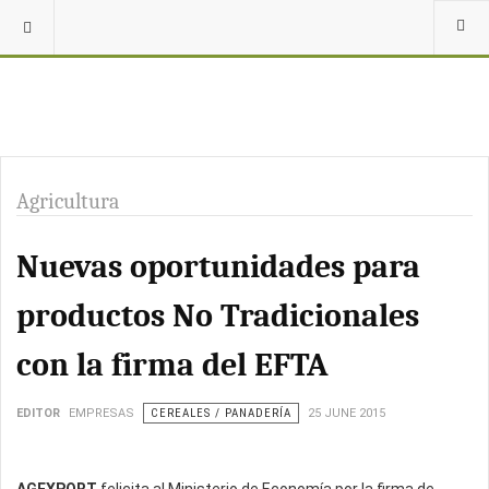
Agricultura
Nuevas oportunidades para
productos No Tradicionales
con la firma del EFTA
EDITOR
EMPRESAS
CEREALES / PANADERÍA
25 JUNE 2015