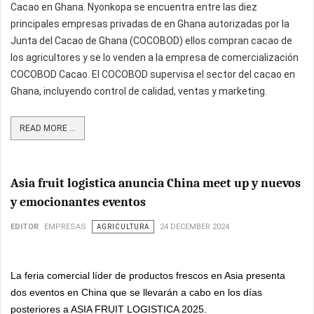
Cacao en Ghana. Nyonkopa se encuentra entre las diez
principales empresas privadas de en Ghana autorizadas por la
Junta del Cacao de Ghana (COCOBOD) ellos compran cacao de
los agricultores y se lo venden a la empresa de comercialización
COCOBOD Cacao. El COCOBOD supervisa el sector del cacao en
Ghana, incluyendo control de calidad, ventas y marketing.
READ MORE ...
Asia fruit logistica anuncia China meet up y nuevos
y emocionantes eventos
EDITOR
EMPRESAS
AGRICULTURA
24 DECEMBER 2024
La feria comercial líder de productos frescos en Asia presenta
dos eventos en China que se llevarán a cabo en los días
posteriores a ASIA FRUIT LOGISTICA 2025.