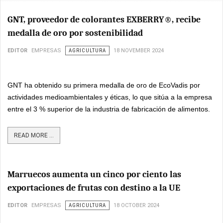
GNT, proveedor de colorantes EXBERRY®, recibe
medalla de oro por sostenibilidad
EDITOR
EMPRESAS
AGRICULTURA
18 NOVEMBER 2024
GNT ha obtenido su primera medalla de oro de EcoVadis por
actividades medioambientales y éticas, lo que sitúa a la empresa
entre el 3 % superior de la industria de fabricación de alimentos.
READ MORE ...
Marruecos aumenta un cinco por ciento las
exportaciones de frutas con destino a la UE
EDITOR
EMPRESAS
AGRICULTURA
18 OCTOBER 2024