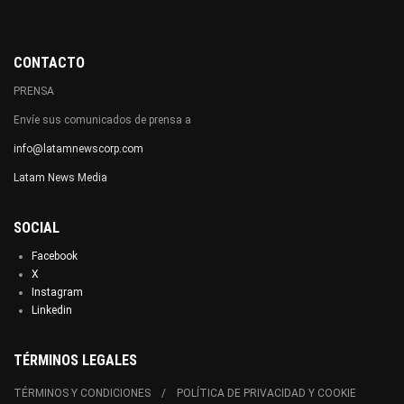
CONTACTO
PRENSA
Envíe sus comunicados de prensa a
info@latamnewscorp.com
Latam News Media
SOCIAL
Facebook
X
Instagram
Linkedin
TÉRMINOS LEGALES
TÉRMINOS Y CONDICIONES
POLÍTICA DE PRIVACIDAD Y COOKIE