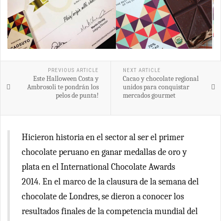
PREVIOUS ARTICLE
NEXT ARTICLE
Este Halloween Costa y
Cacao y chocolate regional
Ambrosoli te pondrán los
unidos para conquistar
pelos de punta!
mercados gourmet
Hicieron historia en el sector al ser el primer
chocolate peruano en ganar medallas de oro y
plata en el International Chocolate Awards
2014. En el marco de la clausura de la semana del
chocolate de Londres, se dieron a conocer los
resultados finales de la competencia mundial del