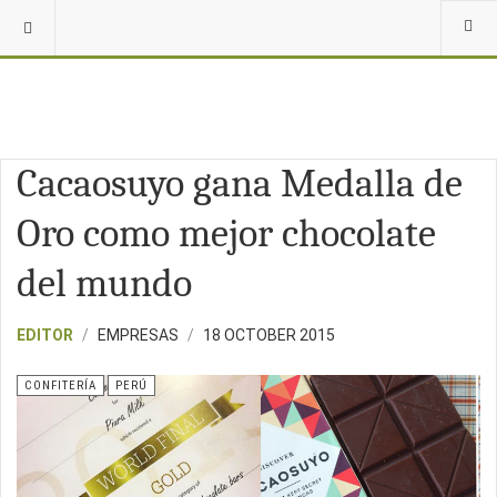
Cacaosuyo gana Medalla de
Oro como mejor chocolate
del mundo
EDITOR
EMPRESAS
18 OCTOBER 2015
CONFITERÍA
PERÚ