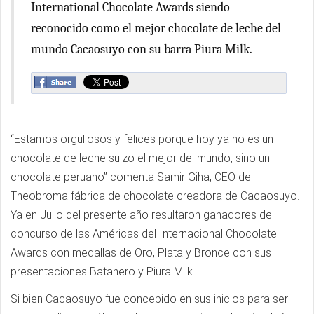
International Chocolate Awards siendo
reconocido como el mejor chocolate de leche del
mundo Cacaosuyo con su barra Piura Milk.
“Estamos orgullosos y felices porque hoy ya no es un
chocolate de leche suizo el mejor del mundo, sino un
chocolate peruano” comenta Samir Giha, CEO de
Theobroma fábrica de chocolate creadora de Cacaosuyo.
Ya en Julio del presente año resultaron ganadores del
concurso de las Américas del Internacional Chocolate
Awards con medallas de Oro, Plata y Bronce con sus
presentaciones Batanero y Piura Milk.
Si bien Cacaosuyo fue concebido en sus inicios para ser