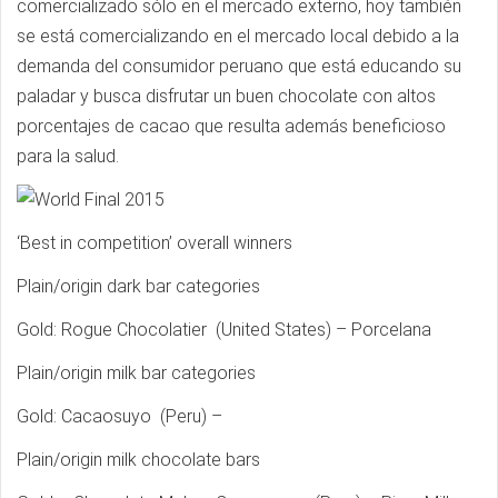
comercializado sólo en el mercado externo, hoy también
se está comercializando en el mercado local debido a la
demanda del consumidor peruano que está educando su
paladar y busca disfrutar un buen chocolate con altos
porcentajes de cacao que resulta además beneficioso
para la salud.
‘Best in competition’ overall winners
Plain/origin dark bar categories
Gold: Rogue Chocolatier (United States) – Porcelana
Plain/origin milk bar categories
Gold: Cacaosuyo (Peru) –
Plain/origin milk chocolate bars