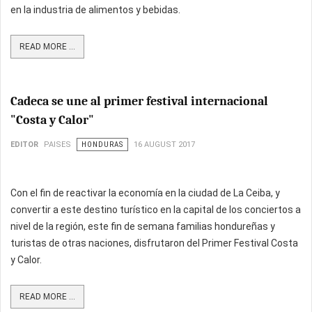
en la industria de alimentos y bebidas.
READ MORE ...
Cadeca se une al primer festival internacional
"Costa y Calor"
EDITOR
PAISES
HONDURAS
16 AUGUST 2017
Con el fin de reactivar la economía en la ciudad de La Ceiba, y
convertir a este destino turístico en la capital de los conciertos a
nivel de la región, este fin de semana familias hondureñas y
turistas de otras naciones, disfrutaron del Primer Festival Costa
y Calor.
READ MORE ...