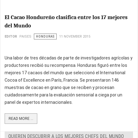
El Cacao Hondureño clasifica entre los 17 mejores
del Mundo
EDITOR
PAISES
HONDURAS
11 NOVEMBER 2015
Una labor de tres décadas de parte de investigadores agrícolas y
productores recibió su recompensa. Honduras figuró entre los
mejores 17 cacaos del mundo que seleccionó el International
Cocoa of Excellence en París, Francia. Se presentaron 146
muestras de cacao en grano que se reciben y procesan
cuidadosamente para la evaluación sensorial a ciega por un
panel de expertos internacionales.
READ MORE ...
QUIEREN DESCUBRIR A LOS MEJORES CHEFS DEL MUNDO