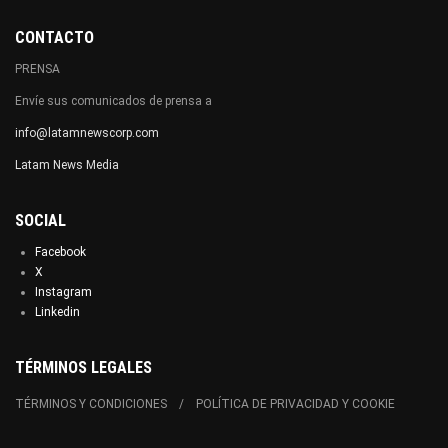
CONTACTO
PRENSA
Envíe sus comunicados de prensa a
info@latamnewscorp.com
Latam News Media
SOCIAL
Facebook
X
Instagram
Linkedin
TÉRMINOS LEGALES
TÉRMINOS Y CONDICIONES
POLÍTICA DE PRIVACIDAD Y COOKIE