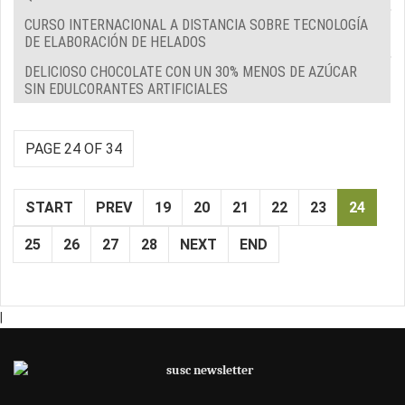
CURSO INTERNACIONAL A DISTANCIA SOBRE TECNOLOGÍA
DE ELABORACIÓN DE HELADOS
DELICIOSO CHOCOLATE CON UN 30% MENOS DE AZÚCAR
SIN EDULCORANTES ARTIFICIALES
PAGE 24 OF 34
START
PREV
19
20
21
22
23
24
25
26
27
28
NEXT
END
|