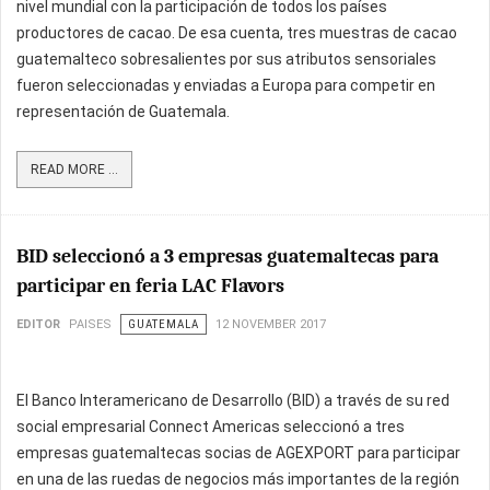
nivel mundial con la participación de todos los países
productores de cacao. De esa cuenta, tres muestras de cacao
guatemalteco sobresalientes por sus atributos sensoriales
fueron seleccionadas y enviadas a Europa para competir en
representación de Guatemala.
READ MORE ...
BID seleccionó a 3 empresas guatemaltecas para
participar en feria LAC Flavors
EDITOR
PAISES
GUATEMALA
12 NOVEMBER 2017
El Banco Interamericano de Desarrollo (BID) a través de su red
social empresarial Connect Americas seleccionó a tres
empresas guatemaltecas socias de AGEXPORT para participar
en una de las ruedas de negocios más importantes de la región