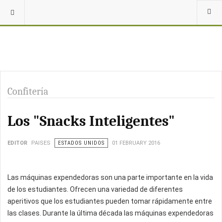
Confitería
Los "Snacks Inteligentes"
EDITOR
PAISES
ESTADOS UNIDOS
01 FEBRUARY 2016
Las máquinas expendedoras son una parte importante en la vida
de los estudiantes. Ofrecen una variedad de diferentes
aperitivos que los estudiantes pueden tomar rápidamente entre
las clases. Durante la última década las máquinas expendedoras