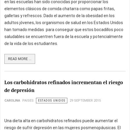
en las escuelas han sido conocidas por proporcionar los
elementos clásicos de comida chatarra como papas fritas,
galletas y refrescos. Dado el aumento de la obesidad en los
adultos jóvenes, los organismos de salud en los Estados Unidos
han tomado medidas para conseguir que estos bocadillos poco
saludables se encuentren fuera de la escuela y potencialmente
de la vida de los estudiantes.
READ MORE ...
Los carbohidratos refinados incrementan el riesgo
de depresión
CAROLINA
PAISES
ESTADOS UNIDOS
29 SEPTEMBER 2015
Una dieta alta en carbohidratos refinados puede aumentar el
riesgo de sufrir depresión en las mujeres posmenopáusicas. El