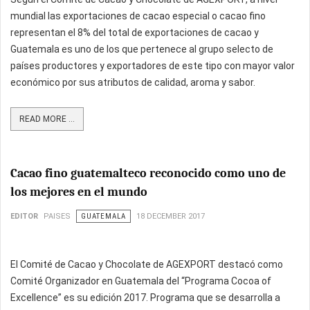
mundial las exportaciones de cacao especial o cacao fino
representan el 8% del total de exportaciones de cacao y
Guatemala es uno de los que pertenece al grupo selecto de
países productores y exportadores de este tipo con mayor valor
económico por sus atributos de calidad, aroma y sabor.
READ MORE ...
Cacao fino guatemalteco reconocido como uno de
los mejores en el mundo
EDITOR
PAISES
GUATEMALA
18 DECEMBER 2017
El Comité de Cacao y Chocolate de AGEXPORT destacó como
Comité Organizador en Guatemala del “Programa Cocoa of
Excellence” es su edición 2017. Programa que se desarrolla a