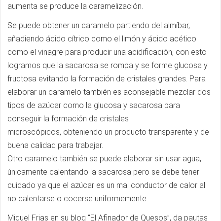
aumenta se produce la caramelización.
Se puede obtener un caramelo partiendo del almíbar,
añadiendo ácido cítrico como el limón y ácido acético
como el vinagre para producir una acidificación, con esto
logramos que la sacarosa se rompa y se forme glucosa y
fructosa evitando la formación de cristales grandes. Para
elaborar un caramelo también es aconsejable mezclar dos
tipos de azúcar como la glucosa y sacarosa para
conseguir la formación de cristales
microscópicos, obteniendo un producto transparente y de
buena calidad para trabajar.
Otro caramelo también se puede elaborar sin usar agua,
únicamente calentando la sacarosa pero se debe tener
cuidado ya que el azúcar es un mal conductor de calor al
no calentarse o cocerse uniformemente.
Miguel Frias en su blog “El Afinador de Quesos”, da pautas