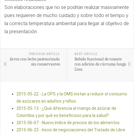
Son elaboraciones que no se podrían realizar masivamente
pues requieren de mucho cuidado y sobre todo el tiempo y
la correcta temperatura ambiental para llegar al objetivo de
la presentación.
PREVIOUS ARTICLE
NEXT ARTICLE
Arroz con leche pasteurizado
Bebida funcional de tomate
sin conservantes
con adición de cúrcuma longa
Linn
2015-05-22 - La OPS y la OMS instan a reducir el consumo
de azúcares en adultos y niños
2015-05-13 - ¿Qué diferencia el mango de azúcar de
Colombia y por qué es beneficioso para la salud?
2015-06-07 - Nuevo índice de precios de los alimentos
2015-06-23 - Inicio de negociaciones del Tratado de Libre