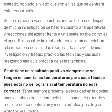
estirado, soplado e hilado que son en las que se centrará
esta recopilación.
Se han realizado varias pruebas acerca de lo que después
de mucha investigación se hallo en cuanto a temperaturas
y reacciones del azúcar frente a un agente líquido como es
el agua. El manual se ha realizado con el afán de colaborar
a la repostería de la ciudad recopilando a través de una
investigación y trabajo práctico las técnicas y sus usos
realizando una guía práctica de estas técnicas.
Se obtiene un resultado positivo siempre que se
tengan en cuenta las temperaturas para cada técnica
pues esta no se lograra si al temperatura no es la
correcta.
Tener siempre presente la seguridad en la cocina
pues el trabajo con el caramelo es sumamente delicado y
requiere de concentración y mucha práctica para lograr
exitosos resultados.