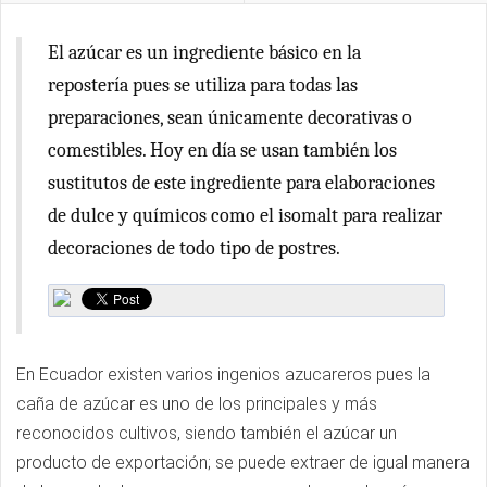
El azúcar es un ingrediente básico en la
repostería pues se utiliza para todas las
preparaciones, sean únicamente decorativas o
comestibles. Hoy en día se usan también los
sustitutos de este ingrediente para elaboraciones
de dulce y químicos como el isomalt para realizar
decoraciones de todo tipo de postres.
En Ecuador existen varios ingenios azucareros pues la
caña de azúcar es uno de los principales y más
reconocidos cultivos, siendo también el azúcar un
producto de exportación; se puede extraer de igual manera