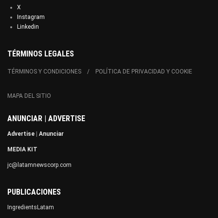
X
Instagram
Linkedin
TÉRMINOS LEGALES
TÉRMINOS Y CONDICIONES
POLÍTICA DE PRIVACIDAD Y COOKIE
MAPA DEL SITIO
ANUNCIAR | ADVERTISE
Advertise
|
Anunciar
MEDIA KIT
jc@latamnewscorp.com
PUBLICACIONES
IngredientsLatam