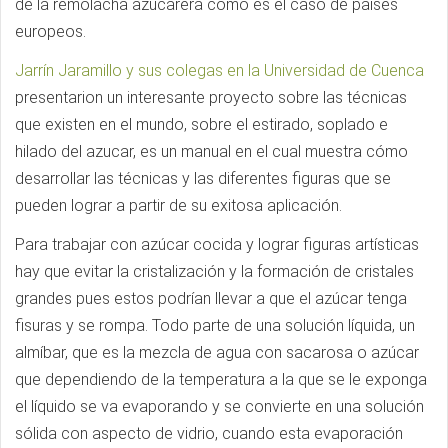
de la remolacha azucarera como es el caso de países
europeos.
Jarrín Jaramillo y sus colegas en la Universidad de Cuenca
presentarion un interesante proyecto sobre las técnicas
que existen en el mundo, sobre el estirado, soplado e
hilado del azucar, es un manual en el cual muestra cómo
desarrollar las técnicas y las diferentes figuras que se
pueden lograr a partir de su exitosa aplicación.
Para trabajar con azúcar cocida y lograr figuras artísticas
hay que evitar la cristalización y la formación de cristales
grandes pues estos podrían llevar a que el azúcar tenga
fisuras y se rompa. Todo parte de una solución líquida, un
almíbar, que es la mezcla de agua con sacarosa o azúcar
que dependiendo de la temperatura a la que se le exponga
el líquido se va evaporando y se convierte en una solución
sólida con aspecto de vidrio, cuando esta evaporación