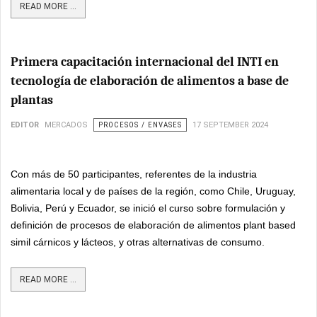
READ MORE ...
Primera capacitación internacional del INTI en
tecnología de elaboración de alimentos a base de
plantas
EDITOR
MERCADOS
PROCESOS / ENVASES
17 SEPTEMBER 2024
Con más de 50 participantes, referentes de la industria
alimentaria local y de países de la región, como Chile, Uruguay,
Bolivia, Perú y Ecuador, se inició el curso sobre formulación y
definición de procesos de elaboración de alimentos plant based
simil cárnicos y lácteos, y otras alternativas de consumo.
READ MORE ...