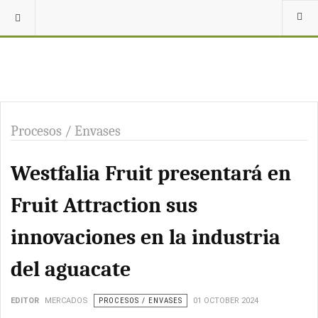
Procesos / Envases
Westfalia Fruit presentará en
Fruit Attraction sus
innovaciones en la industria
del aguacate
EDITOR
MERCADOS
PROCESOS / ENVASES
01 OCTOBER 2024