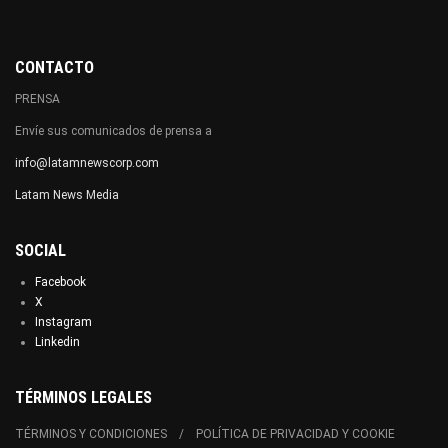
CONTACTO
PRENSA
Envíe sus comunicados de prensa a
info@latamnewscorp.com
Latam News Media
SOCIAL
Facebook
X
Instagram
Linkedin
TÉRMINOS LEGALES
TÉRMINOS Y CONDICIONES
POLÍTICA DE PRIVACIDAD Y COOKIE