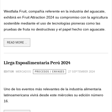
Westfalia Fruit, compañía referente en la industria del aguacate,
exhibirá en Fruit Attraction 2024 su compromiso con la agricultura
sostenible mediante el uso de tecnologías pioneras como las
pruebas de fruta no destructivas y el papel hecho con aguacate.
READ MORE ...
Llega Expoalimentaria Perú 2024
EDITOR
MERCADOS
PROCESOS / ENVASES
27 SEPTEMBER 2024
Uno de los eventos más relevantes de la industria alimentaria
latinoamericana vivirá desde este miércoles su edición número
16.