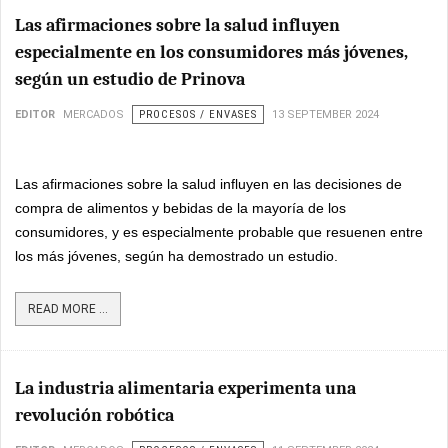
Las afirmaciones sobre la salud influyen
especialmente en los consumidores más jóvenes,
según un estudio de Prinova
EDITOR
MERCADOS
PROCESOS / ENVASES
13 SEPTEMBER 2024
Las afirmaciones sobre la salud influyen en las decisiones de
compra de alimentos y bebidas de la mayoría de los
consumidores, y es especialmente probable que resuenen entre
los más jóvenes, según ha demostrado un estudio.
READ MORE ...
La industria alimentaria experimenta una
revolución robótica