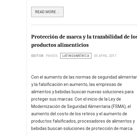
READ MORE ...
Protección de marca y la trazabilidad de lo
productos alimenticios
EDITOR
PAISES
LATINOAMÉRICA
05 APRIL 2017
Con el aumento de las normas de seguridad alimentar
y la falsificación en aumento, las empresas de
alimentos y bebidas buscan nuevas soluciones para
proteger sus marcas. Con el inicio de la Ley de
Modernización de Seguridad Alimentaria (FSMA), el
aumento del costo de los retiros y el aumento de
productos falsificados, procesadores de alimentos y
bebidas buscan soluciones de protección de marca.