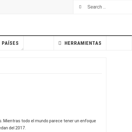
PAÍSES
HERRAMIENTAS
es. Mientras todo el mundo parece tener un enfoque
edan del 2017.