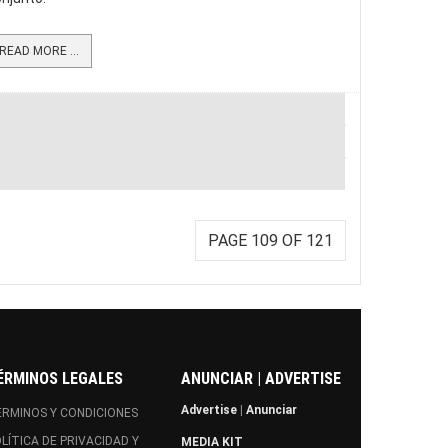
READ MORE ...
PAGE 109 OF 121
ÉRMINOS LEGALES
ANUNCIAR | ADVERTISE
Advertise
|
Anunciar
RMINOS Y CONDICIONES
LÍTICA DE PRIVACIDAD Y
MEDIA KIT