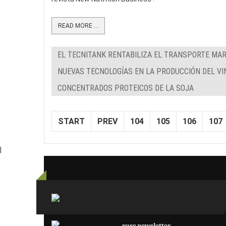
READ MORE ...
EL TECNITANK RENTABILIZA EL TRANSPORTE MAR
NUEVAS TECNOLOGÍAS EN LA PRODUCCIÓN DEL VI
CONCENTRADOS PROTEICOS DE LA SOJA
START
PREV
104
105
106
107
|