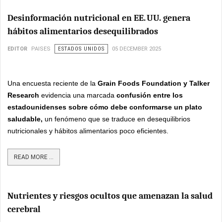
Desinformación nutricional en EE. UU. genera
hábitos alimentarios desequilibrados
EDITOR
PAISES
ESTADOS UNIDOS
05 DECEMBER 2025
Una encuesta reciente de la
Grain Foods Foundation y Talker
Research
evidencia una marcada
confusión entre los
estadounidenses sobre cómo debe conformarse un plato
saludable,
un fenómeno que se traduce en desequilibrios
nutricionales y hábitos alimentarios poco eficientes.
READ MORE ...
Nutrientes y riesgos ocultos que amenazan la salud
cerebral