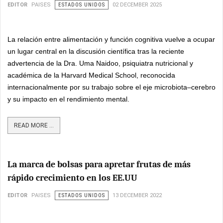
EDITOR
PAISES
ESTADOS UNIDOS
02 DECEMBER 2025
La relación entre alimentación y función cognitiva vuelve a ocupar
un lugar central en la discusión científica tras la reciente
advertencia de la Dra. Uma Naidoo, psiquiatra nutricional y
académica de la Harvard Medical School, reconocida
internacionalmente por su trabajo sobre el eje microbiota–cerebro
y su impacto en el rendimiento mental.
READ MORE ...
La marca de bolsas para apretar frutas de más
rápido crecimiento en los EE.UU
EDITOR
PAISES
ESTADOS UNIDOS
13 DECEMBER 2022