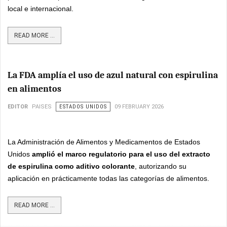
local e internacional.
READ MORE ...
La FDA amplía el uso de azul natural con espirulina
en alimentos
EDITOR
PAISES
ESTADOS UNIDOS
09 FEBRUARY 2026
La Administración de Alimentos y Medicamentos de Estados
Unidos
amplió el marco regulatorio para el uso del extracto
de espirulina como aditivo colorante
, autorizando su
aplicación en prácticamente todas las categorías de alimentos.
READ MORE ...