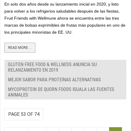
En solo dos años desde su lanzamiento inicial en 2020, y listo
para volver a los refrigerios saludables después de las fiestas,
Fruit Friends with Wellmune ahora se encuentra entre las tres
marcas de bolsas exprimibles de frutas más populares en uno de
los principales minoristas de EE. UU.
READ MORE ...
GLUTEN FREE FOOD & WELLNESS ANUNCIA SU
RELANZAMIENTO EN 2019
MEJOR SABOR PARA PROTEÍNAS ALTERNATIVAS
MYCOPROTEIN DE QUORN FOODS IGUALA LAS FUENTES
ANIMALES
PAGE 53 OF 74