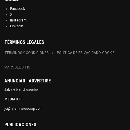
Facebook
X
Instagram
Linkedin
TÉRMINOS LEGALES
TÉRMINOS Y CONDICIONES
POLÍTICA DE PRIVACIDAD Y COOKIE
MAPA DEL SITIO
ANUNCIAR | ADVERTISE
Advertise
|
Anunciar
MEDIA KIT
jc@latamnewscorp.com
PUBLICACIONES