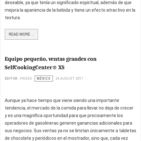
deseable, ya que tenía un significado espiritual, además de que
mejora la apariencia de la bebida y tiene un efecto atractivo en la
textura.
READ MORE ...
Equipo pequeño, ventas grandes con
SelfCookingCenter® XS
EDITOR
PAISES
MÉXICO
24 AUGUST 2017
Aunque ya hace tiempo que viene siendo una importante
tendencia, el mercado de la comida para llevar no deja de crecer
y es una magnífica oportunidad para que precisamente los
operadores de gasolineras generen ganancias adicionales para
sus negocios. Sus ventas ya no se limitan únicamente a tabletas
de chocolate y periódicos en el mostrador, sino que, cada vez