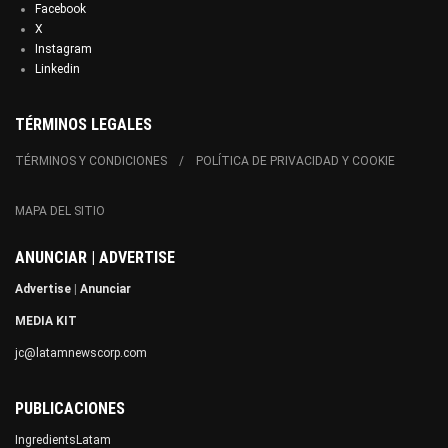
Facebook
X
Instagram
Linkedin
TÉRMINOS LEGALES
TÉRMINOS Y CONDICIONES
POLÍTICA DE PRIVACIDAD Y COOKIE
MAPA DEL SITIO
ANUNCIAR | ADVERTISE
Advertise
|
Anunciar
MEDIA KIT
jc@latamnewscorp.com
PUBLICACIONES
IngredientsLatam