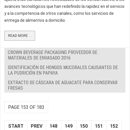
avances tecnológicos que han redefinido la rapidez en el servicio
y a la competencia de otros canales, como los servicios de
entrega de alimentos a domicilio.
READ MORE ...
CROWN BEVERAGE PACKAGING PROVEEDOR DE
MATERIALES DE ENVASADO 2016
IDENTIFICACIÓN DE HONGOS MUCORALES CAUSANTES DE
LA PUDRICIÓN EN PAPAYA
EXTRACTO DE CÁSCARA DE AGUACATE PARA CONSERVAR
FRESAS
PAGE 153 OF 183
START
PREV
148
149
150
151
152