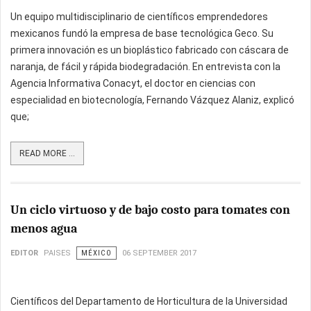
Un equipo multidisciplinario de científicos emprendedores
mexicanos fundó la empresa de base tecnológica Geco. Su
primera innovación es un bioplástico fabricado con cáscara de
naranja, de fácil y rápida biodegradación. En entrevista con la
Agencia Informativa Conacyt, el doctor en ciencias con
especialidad en biotecnología, Fernando Vázquez Alaniz, explicó
que;
READ MORE ...
Un ciclo virtuoso y de bajo costo para tomates con
menos agua
EDITOR
PAISES
MÉXICO
06 SEPTEMBER 2017
Científicos del Departamento de Horticultura de la Universidad