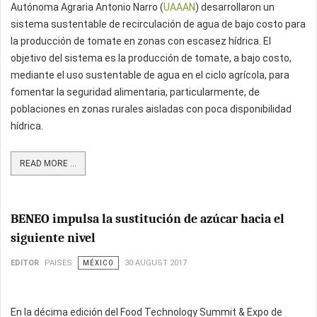
Autónoma Agraria Antonio Narro (
UAAAN
) desarrollaron un
sistema sustentable de recirculación de agua de bajo costo para
la producción de tomate en zonas con escasez hídrica. El
objetivo del sistema es la producción de tomate, a bajo costo,
mediante el uso sustentable de agua en el ciclo agrícola, para
fomentar la seguridad alimentaria, particularmente, de
poblaciones en zonas rurales aisladas con poca disponibilidad
hídrica.
READ MORE ...
BENEO impulsa la sustitución de azúcar hacia el
siguiente nivel
EDITOR
PAISES
MÉXICO
30 AUGUST 2017
En la décima edición del Food Technology Summit & Expo de