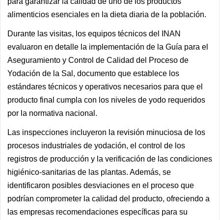
para garantizar la calidad de uno de los productos
alimenticios esenciales en la dieta diaria de la población.
Durante las visitas, los equipos técnicos del INAN
evaluaron en detalle la implementación de la Guía para el
Aseguramiento y Control de Calidad del Proceso de
Yodación de la Sal, documento que establece los
estándares técnicos y operativos necesarios para que el
producto final cumpla con los niveles de yodo requeridos
por la normativa nacional.
Las inspecciones incluyeron la revisión minuciosa de los
procesos industriales de yodación, el control de los
registros de producción y la verificación de las condiciones
higiénico-sanitarias de las plantas. Además, se
identificaron posibles desviaciones en el proceso que
podrían comprometer la calidad del producto, ofreciendo a
las empresas recomendaciones específicas para su