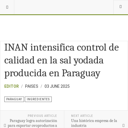
INAN intensifica control de
calidad en la sal yodada
producida en Paraguay
EDITOR
PAISES
03 JUNE 2025
PARAGUAY
INGREDIENTES
PREVIOUS ARTICLE
NEXT ARTICLE
Paraguay logra autorización
Una histórica empresa de la
para exportar ovoproductos a
industria