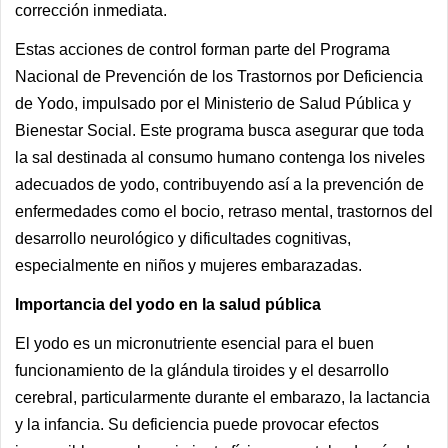
corrección inmediata.
Estas acciones de control forman parte del Programa
Nacional de Prevención de los Trastornos por Deficiencia
de Yodo, impulsado por el Ministerio de Salud Pública y
Bienestar Social. Este programa busca asegurar que toda
la sal destinada al consumo humano contenga los niveles
adecuados de yodo, contribuyendo así a la prevención de
enfermedades como el bocio, retraso mental, trastornos del
desarrollo neurológico y dificultades cognitivas,
especialmente en niños y mujeres embarazadas.
Importancia del yodo en la salud pública
El yodo es un micronutriente esencial para el buen
funcionamiento de la glándula tiroides y el desarrollo
cerebral, particularmente durante el embarazo, la lactancia
y la infancia. Su deficiencia puede provocar efectos