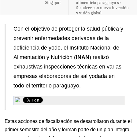
Singapur
alimenticia paraguaya se
fortalece con nueva inversión
y visión global
Con el objetivo de proteger la salud pública y
prevenir enfermedades derivadas de la
deficiencia de yodo, el Instituto Nacional de
Alimentación y Nutrición (
INAN
) realizó
exhaustivas inspecciones técnicas en varias
empresas elaboradoras de sal yodada en
todo el territorio paraguayo.
Estas acciones de fiscalización se desarrollaron durante el
primer semestre del año y forman parte de un plan integral