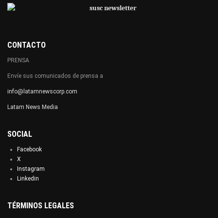
CONTACTO
PRENSA
Envíe sus comunicados de prensa a
info@latamnewscorp.com
Latam News Media
SOCIAL
Facebook
X
Instagram
Linkedin
TÉRMINOS LEGALES