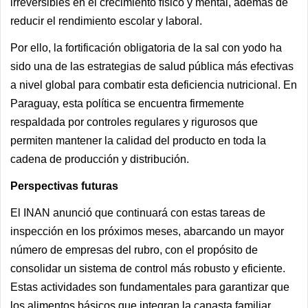
irreversibles en el crecimiento físico y mental, además de
reducir el rendimiento escolar y laboral.
Por ello, la fortificación obligatoria de la sal con yodo ha
sido una de las estrategias de salud pública más efectivas
a nivel global para combatir esta deficiencia nutricional. En
Paraguay, esta política se encuentra firmemente
respaldada por controles regulares y rigurosos que
permiten mantener la calidad del producto en toda la
cadena de producción y distribución.
Perspectivas futuras
El INAN anunció que continuará con estas tareas de
inspección en los próximos meses, abarcando un mayor
número de empresas del rubro, con el propósito de
consolidar un sistema de control más robusto y eficiente.
Estas actividades son fundamentales para garantizar que
los alimentos básicos que integran la canasta familiar