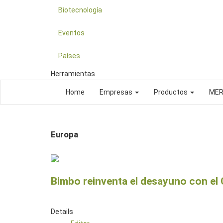
Biotecnología
Eventos
Países
Herramientas
Home
Empresas
Productos
ME
Europa
Bimbo reinventa el desayuno con el
Details