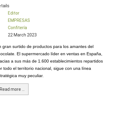
tails
Editor
EMPRESAS
Confitería
22 March 2023
 gran surtido de productos para los amantes del
ocolate. El supermercado líder en ventas en España,
acias a sus más de 1.600 establecimientos repartidos
r todo el territorio nacional, sigue con una línea
tratégica muy peculiar.
Read more ...