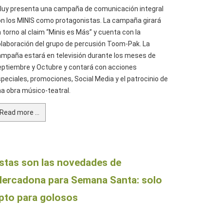
luy presenta una campaña de comunicación integral
n los MINIS como protagonistas. La campaña girará
 torno al claim “Minis es Más” y cuenta con la
laboración del grupo de percusión Toom-Pak. La
mpaña estará en televisión durante los meses de
ptiembre y Octubre y contará con acciones
peciales, promociones, Social Media y el patrocinio de
a obra músico-teatral.
Read more ...
stas son las novedades de
ercadona para Semana Santa: solo
pto para golosos