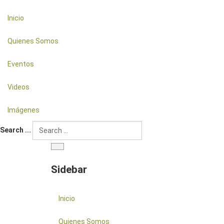
Inicio
Quienes Somos
Eventos
Videos
Imágenes
Search ...
Sidebar
Inicio
Quienes Somos