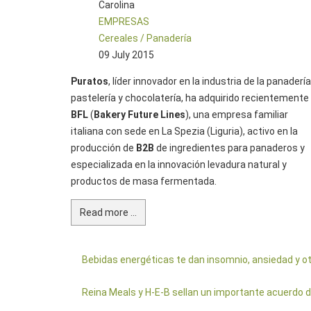
Carolina
EMPRESAS
Cereales / Panadería
09 July 2015
Puratos
, líder innovador en la industria de la panadería
pastelería y chocolatería, ha adquirido recientemente
BFL
(
Bakery Future Lines
), una empresa familiar
italiana con sede en La Spezia (Liguria), activo en la
producción de
B2B
de ingredientes para panaderos y
especializada en la innovación levadura natural y
productos de masa fermentada.
Read more ...
Bebidas energéticas te dan insomnio, ansiedad y 
Reina Meals y H-E-B sellan un importante acuerdo 