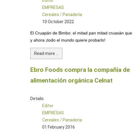
Editor
EMPRESAS
Cereales / Panadería
10 October 2022
El Cruapán de Bimbo: el mitad pan mitad cruasán que s
y ahora ¡todo el mundo quiere probarlo!
Read more ...
Ebro Foods compra la compañia de
alimentación orgánica Celnat
Details
Editor
EMPRESAS
Cereales / Panadería
01 February 2016