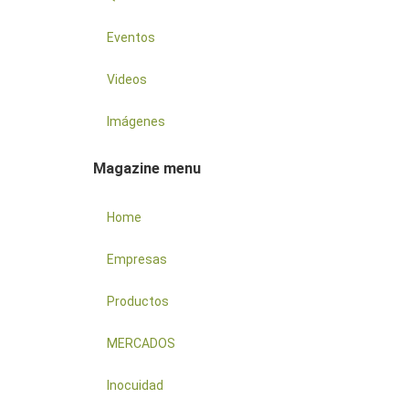
Eventos
Videos
Imágenes
Magazine menu
Home
Empresas
Productos
MERCADOS
Inocuidad