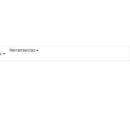
Herramientas
es