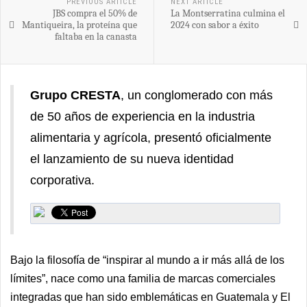
PREVIOUS ARTICLE
NEXT ARTICLE
JBS compra el 50% de
La Montserratina culmina el
Mantiqueira, la proteína que
2024 con sabor a éxito
faltaba en la canasta
Grupo CRESTA
, un conglomerado con más
de 50 años de experiencia en la industria
alimentaria y agrícola, presentó oficialmente
el lanzamiento de su nueva identidad
corporativa.
Bajo la filosofía de “inspirar al mundo a ir más allá de los
límites”, nace como una familia de marcas comerciales
integradas que han sido emblemáticas en Guatemala y El