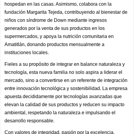
hospedan en las casas. Asimismo, colabora con la
fundación Margarita Tejeda, contribuyendo al bienestar de
niños con síndrome de Down mediante ingresos
generados por la venta de sus productos en los
supermercados, y apoya la nutrición comunitaria en
Amatitlán, donando productos mensualmente a
instituciones locales.
Fieles a su propósito de integrar en balance naturaleza y
tecnología, esta nueva familia no solo aspira a liderar el
mercado, sino a convertirse en un referente de integración
entre innovación tecnológica y sostenibilidad. La empresa
apuesta decididamente por tecnologías avanzadas que
elevan la calidad de sus productos y reducen su impacto
ambiental, respetando la naturaleza e impulsando el
desarrollo responsable.
Con valores de integridad, pasión por la excelencia,