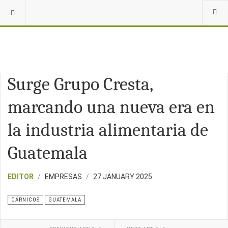
Surge Grupo Cresta,
marcando una nueva era en
la industria alimentaria de
Guatemala
EDITOR
EMPRESAS
27 JANUARY 2025
CÁRNICOS
GUATEMALA