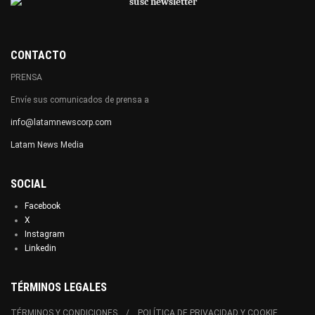
CONTACTO
PRENSA
Envíe sus comunicados de prensa a
info@latamnewscorp.com
Latam News Media
SOCIAL
Facebook
X
Instagram
Linkedin
TÉRMINOS LEGALES
TÉRMINOS Y CONDICIONES
POLÍTICA DE PRIVACIDAD Y COOKIE