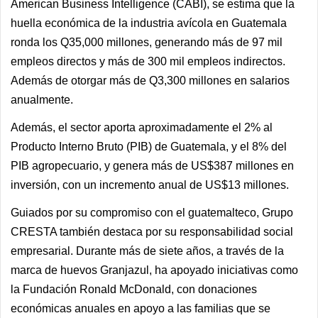
American Business Intelligence (CABI), se estima que la
huella económica de la industria avícola en Guatemala
ronda los Q35,000 millones, generando más de 97 mil
empleos directos y más de 300 mil empleos indirectos.
Además de otorgar más de Q3,300 millones en salarios
anualmente.
Además, el sector aporta aproximadamente el 2% al
Producto Interno Bruto (PIB) de Guatemala, y el 8% del
PIB agropecuario, y genera más de US$387 millones en
inversión, con un incremento anual de US$13 millones.
Guiados por su compromiso con el guatemalteco, Grupo
CRESTA también destaca por su responsabilidad social
empresarial. Durante más de siete años, a través de la
marca de huevos Granjazul, ha apoyado iniciativas como
la Fundación Ronald McDonald, con donaciones
económicas anuales en apoyo a las familias que se