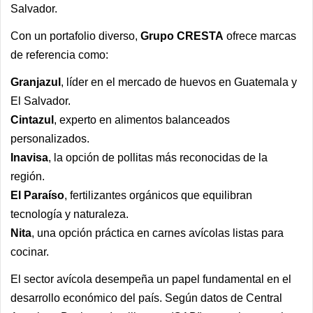
Salvador.
Con un portafolio diverso,
Grupo CRESTA
ofrece marcas
de referencia como:
Granjazul
, líder en el mercado de huevos en Guatemala y
El Salvador.
Cintazul
, experto en alimentos balanceados
personalizados.
Inavisa
, la opción de pollitas más reconocidas de la
región.
El Paraíso
, fertilizantes orgánicos que equilibran
tecnología y naturaleza.
Nita
, una opción práctica en carnes avícolas listas para
cocinar.
El sector avícola desempeña un papel fundamental en el
desarrollo económico del país. Según datos de Central