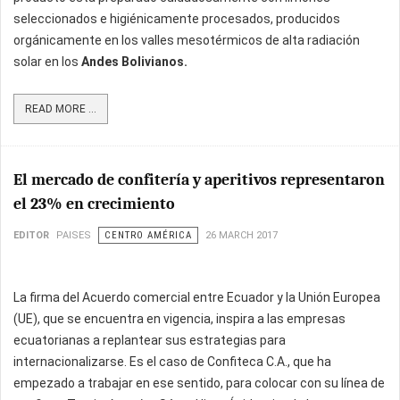
seleccionados e higiénicamente procesados, producidos
orgánicamente en los valles mesotérmicos de alta radiación
solar en los
Andes Bolivianos.
READ MORE ...
El mercado de confitería y aperitivos representaron
el 23% en crecimiento
EDITOR
PAISES
CENTRO AMÉRICA
26 MARCH 2017
La firma del Acuerdo comercial entre Ecuador y la Unión Europea
(UE), que se encuentra en vigencia, inspira a las empresas
ecuatorianas a replantear sus estrategias para
internacionalizarse. Es el caso de Confiteca C.A., que ha
empezado a trabajar en ese sentido, para colocar con su línea de