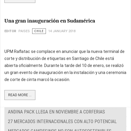
Una gran inauguración en Sudamérica
EDITOR
PAISES
CHILE
14 JANUARY 2018
UPM Raflatac se complace en anunciar que la nueva terminal de
corte y distribución de etiquetas en Santiago de Chile está
abierta oficialmente. Durante la tarde del 10 de enero, se realizó
un gran evento de inauguración en la instalación y una ceremonia
de corte de cinta marcó la ocasión.
READ MORE ...
ANDINA PACK LLEGA EN NOVIEMBRE A CORFERIAS
27 MERCADOS INTERNACIONALES CON ALTO POTENCIAL