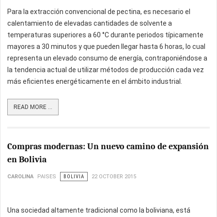
Para la extracción convencional de pectina, es necesario el
calentamiento de elevadas cantidades de solvente a
temperaturas superiores a 60 °C durante periodos típicamente
mayores a 30 minutos y que pueden llegar hasta 6 horas, lo cual
representa un elevado consumo de energía, contraponiéndose a
la tendencia actual de utilizar métodos de producción cada vez
más eficientes energéticamente en el ámbito industrial.
READ MORE ...
Compras modernas: Un nuevo camino de expansión
en Bolivia
CAROLINA
PAISES
BOLIVIA
22 OCTOBER 2015
Una sociedad altamente tradicional como la boliviana, está