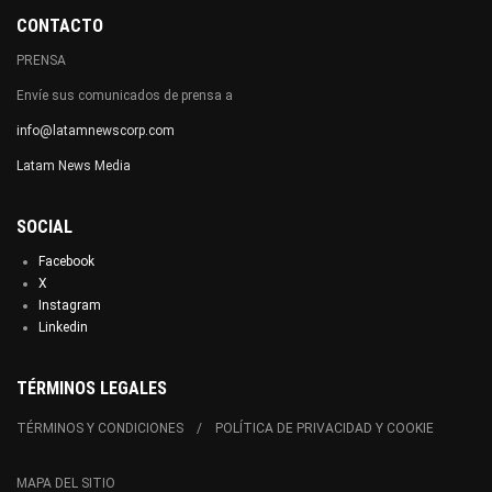
CONTACTO
PRENSA
Envíe sus comunicados de prensa a
info@latamnewscorp.com
Latam News Media
SOCIAL
Facebook
X
Instagram
Linkedin
TÉRMINOS LEGALES
TÉRMINOS Y CONDICIONES
POLÍTICA DE PRIVACIDAD Y COOKIE
MAPA DEL SITIO