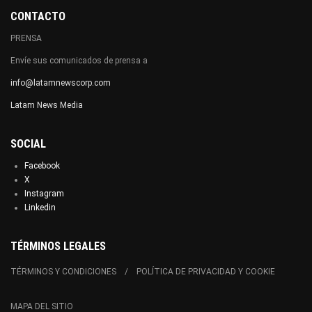
CONTACTO
PRENSA
Envíe sus comunicados de prensa a
info@latamnewscorp.com
Latam News Media
SOCIAL
Facebook
X
Instagram
Linkedin
TÉRMINOS LEGALES
TÉRMINOS Y CONDICIONES
POLÍTICA DE PRIVACIDAD Y COOKIE
MAPA DEL SITIO