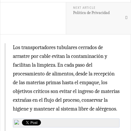
NEXT ARTICLE
Política de Privacidad
Los transportadores tubulares cerrados de
arrastre por cable evitan la contaminación y
facilitan la limpieza. En cada paso del
procesamiento de alimentos, desde la recepción
de las materias primas hasta el empaque, los
objetivos críticos son evitar el ingreso de materias
extrañas en el flujo del proceso, conservar la
higiene y mantener al sistema libre de alérgenos.