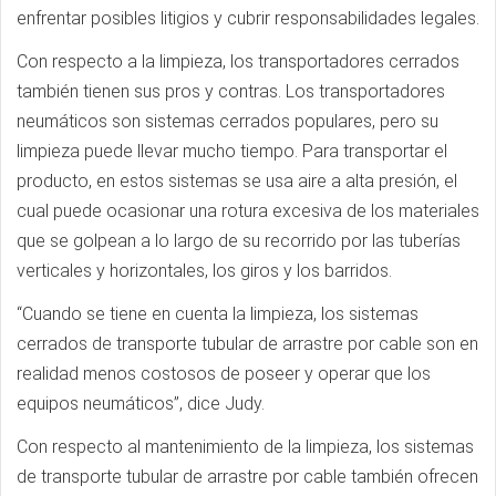
enfrentar posibles litigios y cubrir responsabilidades legales.
Con respecto a la limpieza, los transportadores cerrados
también tienen sus pros y contras. Los transportadores
neumáticos son sistemas cerrados populares, pero su
limpieza puede llevar mucho tiempo. Para transportar el
producto, en estos sistemas se usa aire a alta presión, el
cual puede ocasionar una rotura excesiva de los materiales
que se golpean a lo largo de su recorrido por las tuberías
verticales y horizontales, los giros y los barridos.
“Cuando se tiene en cuenta la limpieza, los sistemas
cerrados de transporte tubular de arrastre por cable son en
realidad menos costosos de poseer y operar que los
equipos neumáticos”, dice Judy.
Con respecto al mantenimiento de la limpieza, los sistemas
de transporte tubular de arrastre por cable también ofrecen