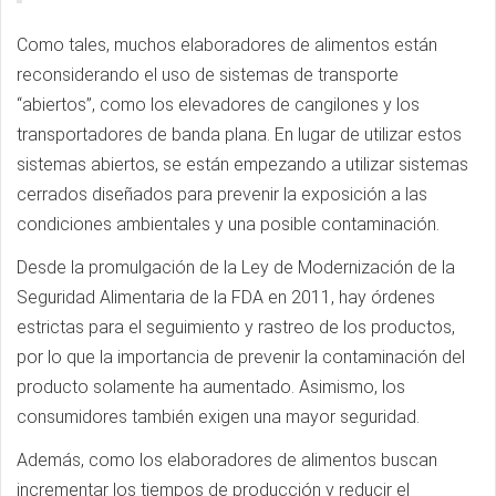
Como tales, muchos elaboradores de alimentos están
reconsiderando el uso de sistemas de transporte
“abiertos”, como los elevadores de cangilones y los
transportadores de banda plana. En lugar de utilizar estos
sistemas abiertos, se están empezando a utilizar sistemas
cerrados diseñados para prevenir la exposición a las
condiciones ambientales y una posible contaminación.
Desde la promulgación de la Ley de Modernización de la
Seguridad Alimentaria de la FDA en 2011, hay órdenes
estrictas para el seguimiento y rastreo de los productos,
por lo que la importancia de prevenir la contaminación del
producto solamente ha aumentado. Asimismo, los
consumidores también exigen una mayor seguridad.
Además, como los elaboradores de alimentos buscan
incrementar los tiempos de producción y reducir el