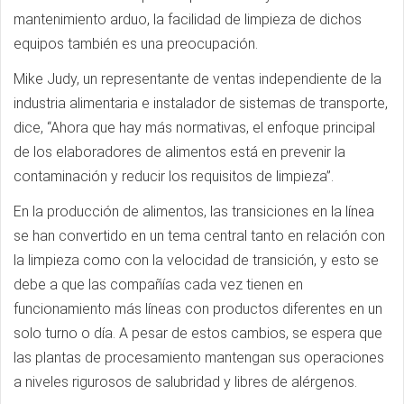
mantenimiento arduo, la facilidad de limpieza de dichos
equipos también es una preocupación.
Mike Judy, un representante de ventas independiente de la
industria alimentaria e instalador de sistemas de transporte,
dice, “Ahora que hay más normativas, el enfoque principal
de los elaboradores de alimentos está en prevenir la
contaminación y reducir los requisitos de limpieza”.
En la producción de alimentos, las transiciones en la línea
se han convertido en un tema central tanto en relación con
la limpieza como con la velocidad de transición, y esto se
debe a que las compañías cada vez tienen en
funcionamiento más líneas con productos diferentes en un
solo turno o día. A pesar de estos cambios, se espera que
las plantas de procesamiento mantengan sus operaciones
a niveles rigurosos de salubridad y libres de alérgenos.