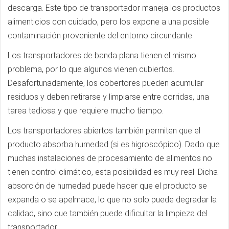
descarga. Este tipo de transportador maneja los productos
alimenticios con cuidado, pero los expone a una posible
contaminación proveniente del entorno circundante.
Los transportadores de banda plana tienen el mismo
problema, por lo que algunos vienen cubiertos.
Desafortunadamente, los cobertores pueden acumular
residuos y deben retirarse y limpiarse entre corridas, una
tarea tediosa y que requiere mucho tiempo.
Los transportadores abiertos también permiten que el
producto absorba humedad (si es higroscópico). Dado que
muchas instalaciones de procesamiento de alimentos no
tienen control climático, esta posibilidad es muy real. Dicha
absorción de humedad puede hacer que el producto se
expanda o se apelmace, lo que no solo puede degradar la
calidad, sino que también puede dificultar la limpieza del
transportador.