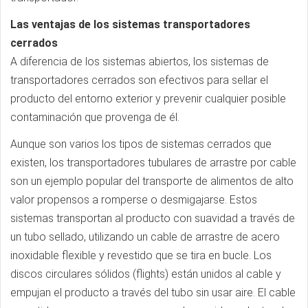
Las ventajas de los sistemas transportadores
cerrados
A diferencia de los sistemas abiertos, los sistemas de
transportadores cerrados son efectivos para sellar el
producto del entorno exterior y prevenir cualquier posible
contaminación que provenga de él.
Aunque son varios los tipos de sistemas cerrados que
existen, los transportadores tubulares de arrastre por cable
son un ejemplo popular del transporte de alimentos de alto
valor propensos a romperse o desmigajarse. Estos
sistemas transportan al producto con suavidad a través de
un tubo sellado, utilizando un cable de arrastre de acero
inoxidable flexible y revestido que se tira en bucle. Los
discos circulares sólidos (flights) están unidos al cable y
empujan el producto a través del tubo sin usar aire. El cable