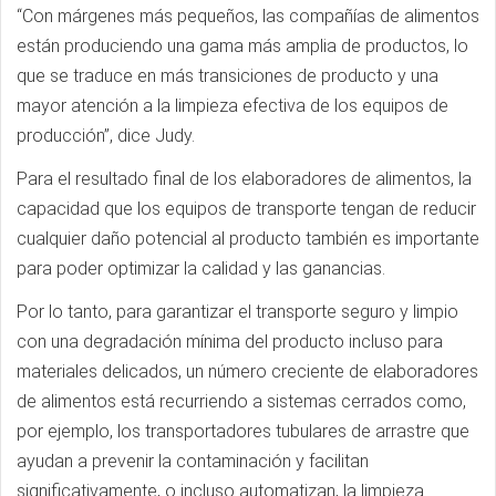
“Con márgenes más pequeños, las compañías de alimentos
están produciendo una gama más amplia de productos, lo
que se traduce en más transiciones de producto y una
mayor atención a la limpieza efectiva de los equipos de
producción”, dice Judy.
Para el resultado final de los elaboradores de alimentos, la
capacidad que los equipos de transporte tengan de reducir
cualquier daño potencial al producto también es importante
para poder optimizar la calidad y las ganancias.
Por lo tanto, para garantizar el transporte seguro y limpio
con una degradación mínima del producto incluso para
materiales delicados, un número creciente de elaboradores
de alimentos está recurriendo a sistemas cerrados como,
por ejemplo, los transportadores tubulares de arrastre que
ayudan a prevenir la contaminación y facilitan
significativamente, o incluso automatizan, la limpieza.