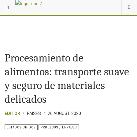
Procesamiento de
alimentos: transporte suave
y seguro de materiales
delicados
EDITOR
PAISES
26 AUGUST 2020
ESTADOS UNIDOS
PROCESOS / ENVASES