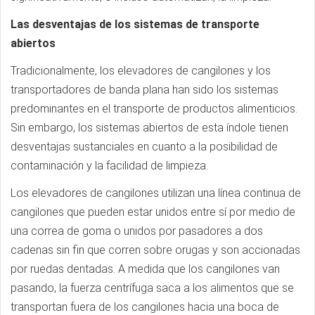
Las desventajas de los sistemas de transporte
abiertos
Tradicionalmente, los elevadores de cangilones y los
transportadores de banda plana han sido los sistemas
predominantes en el transporte de productos alimenticios.
Sin embargo, los sistemas abiertos de esta índole tienen
desventajas sustanciales en cuanto a la posibilidad de
contaminación y la facilidad de limpieza.
Los elevadores de cangilones utilizan una línea continua de
cangilones que pueden estar unidos entre sí por medio de
una correa de goma o unidos por pasadores a dos
cadenas sin fin que corren sobre orugas y son accionadas
por ruedas dentadas. A medida que los cangilones van
pasando, la fuerza centrífuga saca a los alimentos que se
transportan fuera de los cangilones hacia una boca de