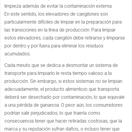
limpieza además de evitar la contaminación externa.
En este sentido, los elevadores de cangilones son
particularmente difíciles de limpiar en la preparación para
las transiciones en la línea de producción. Para limpiar
estos elevadores, cada cangilón debe retirarse y limpiarse
por dentro y por fuera para eliminar los residuos
acumulados.
Cada minuto que se dedica a desmontar un sistema de
transporte para limpiarlo le resta tiempo valioso a la
producción. Sin embargo, si estos sistemas no se limpian
adecuadamente, el producto alimenticio que transporta
deberá ser desechado por contaminación, lo que equivale
a una pérdida de ganancia. O peor aún, los consumidores
podrían salir perjudicados, lo que traería como
consecuencia tener que hacer retiradas costosas, que la
marca y su reputación sufran daños, o incluso tener que