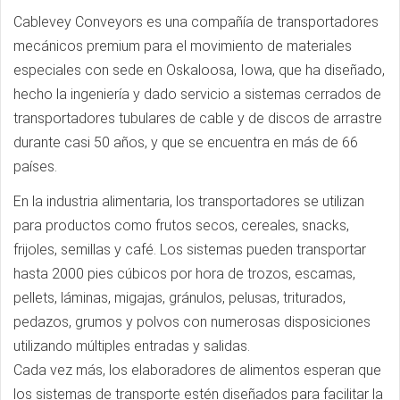
Cablevey Conveyors es una compañía de transportadores
mecánicos premium para el movimiento de materiales
especiales con sede en Oskaloosa, Iowa, que ha diseñado,
hecho la ingeniería y dado servicio a sistemas cerrados de
transportadores tubulares de cable y de discos de arrastre
durante casi 50 años, y que se encuentra en más de 66
países.
En la industria alimentaria, los transportadores se utilizan
para productos como frutos secos, cereales, snacks,
frijoles, semillas y café. Los sistemas pueden transportar
hasta 2000 pies cúbicos por hora de trozos, escamas,
pellets, láminas, migajas, gránulos, pelusas, triturados,
pedazos, grumos y polvos con numerosas disposiciones
utilizando múltiples entradas y salidas.
Cada vez más, los elaboradores de alimentos esperan que
los sistemas de transporte estén diseñados para facilitar la