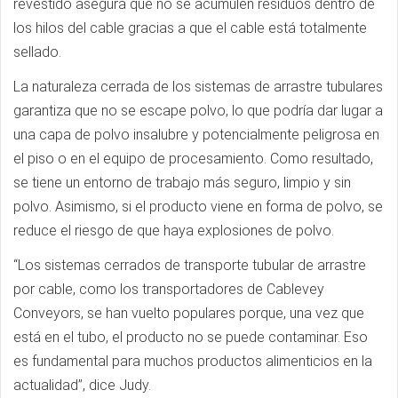
revestido asegura que no se acumulen residuos dentro de
los hilos del cable gracias a que el cable está totalmente
sellado.
La naturaleza cerrada de los sistemas de arrastre tubulares
garantiza que no se escape polvo, lo que podría dar lugar a
una capa de polvo insalubre y potencialmente peligrosa en
el piso o en el equipo de procesamiento. Como resultado,
se tiene un entorno de trabajo más seguro, limpio y sin
polvo. Asimismo, si el producto viene en forma de polvo, se
reduce el riesgo de que haya explosiones de polvo.
“Los sistemas cerrados de transporte tubular de arrastre
por cable, como los transportadores de Cablevey
Conveyors, se han vuelto populares porque, una vez que
está en el tubo, el producto no se puede contaminar. Eso
es fundamental para muchos productos alimenticios en la
actualidad”, dice Judy.