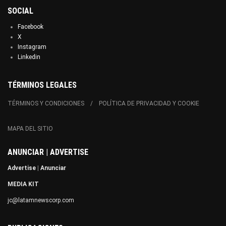
SOCIAL
Facebook
X
Instagram
Linkedin
TÉRMINOS LEGALES
TÉRMINOS Y CONDICIONES
POLÍTICA DE PRIVACIDAD Y COOKIE
MAPA DEL SITIO
ANUNCIAR | ADVERTISE
Advertise
|
Anunciar
MEDIA KIT
jc@latamnewscorp.com