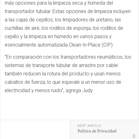
más opciones para la limpieza seca y húmeda del
transportador tubular. Estas opciones de limpieza incluyen
a las cajas de cepillos, los limpiadores de uretano, las
cuchillas de aire, los rodillos de esponja, los rodillos de
cepillo y la limpieza en húmedo en varios pasos y
esencialmente automatizada Clean-In-Place (CIP).
“En comparación con los transportadores neumáticos, los
sistemas de transporte tubular de arrastre por cable
también reducen la rotura del producto y usan menos
caballos de fuerza, lo que equivale a un menor uso de
electricidad y menos ruido”, agrega Judy.
NEXT ARTICLE
Política de Privacidad