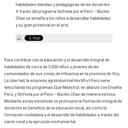
habilidades blandas y pedagógicas de los docentes.
A través del programa Sinfonía por el Perú – Núcleo
Chao se enseña a los niños a desarrollar habilidades
y su gran potencial en el arte.
Para contribuir con la educación y el desarrollo integral de
habilidades de cerca de 5,000 niños y jóvenes de las
comunidades de sus zonas de influencia en la provincia de Virú,
La Libertad, la empresa agroindustrial Hortifrut Perú viene
ejecutando los programas ¡Qué Maestro!, en alianza con Enseña
Perú, y Sinfonía por el Perú – Núcleo Chao de manera exitosa.
Mediante estas iniciativas se promueve la formación integral de
docentes en beneficio de la educación local, así como la
formación ciudadana y el desarrollo de habilidades a través del
canto coral y la ejecución instrumental.