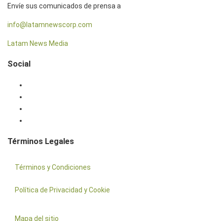
Envíe sus comunicados de prensa a
info@latamnewscorp.com
Latam News Media
Social
Facebook
X
Instagram
Linkedin
Términos Legales
Términos y Condiciones
Política de Privacidad y Cookie
Mapa del sitio