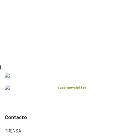
|
Contacto
PRENSA