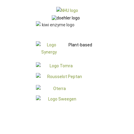
Plant-based