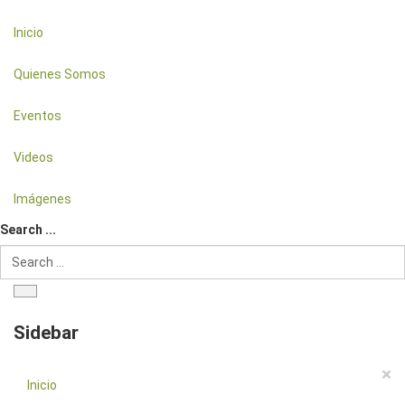
Inicio
Quienes Somos
Eventos
Videos
Imágenes
Search ...
Sidebar
×
Inicio