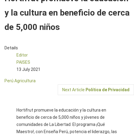
y la cultura en beneficio de cerca
de 5,000 niños
Details
Editor
PAISES
13 July 2021
Perú
Agricultura
Next Article
Política de Privacidad
Hortifrut promueve la educación y la cultura en
beneficio de cerca de 5,000 niños y jóvenes de
comunidades de La Libertad. El programa ¡Qué
Maestro!, con Enseña Perú, potencia el liderazgo, las