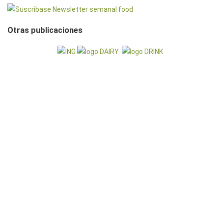
Otras publicaciones