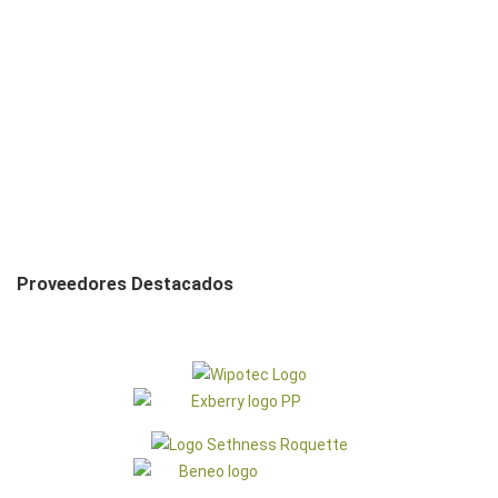
_
Proveedores Destacados