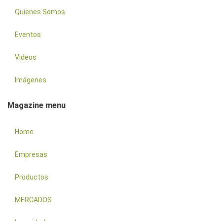
Quienes Somos
Eventos
Videos
Imágenes
Magazine menu
Home
Empresas
Productos
MERCADOS