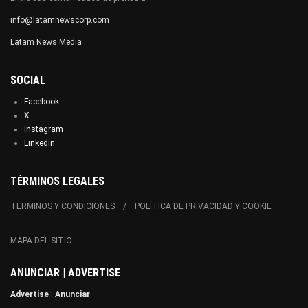
info@latamnewscorp.com
Latam News Media
SOCIAL
Facebook
X
Instagram
Linkedin
TÉRMINOS LEGALES
TÉRMINOS Y CONDICIONES
POLÍTICA DE PRIVACIDAD Y COOKIE
MAPA DEL SITIO
ANUNCIAR | ADVERTISE
Advertise
|
Anunciar