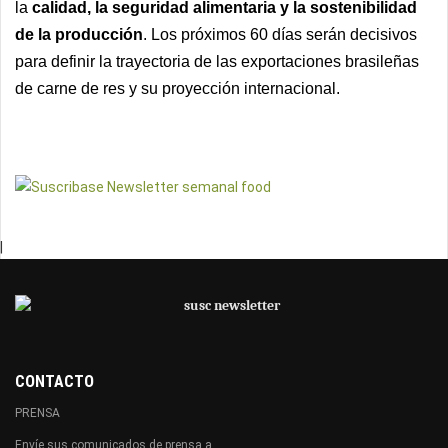
la
calidad, la seguridad alimentaria y la sostenibilidad
de la producción
. Los próximos 60 días serán decisivos
para definir la trayectoria de las exportaciones brasileñas
de carne de res y su proyección internacional.
|
CONTACTO
PRENSA
Envíe sus comunicados de prensa a