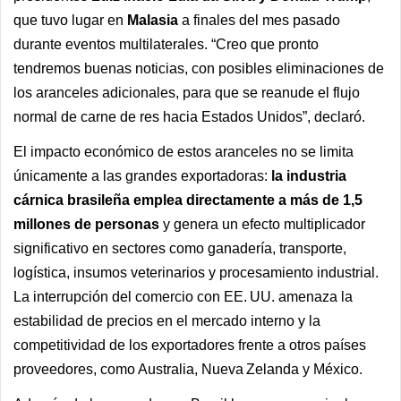
que tuvo lugar en
Malasia
a finales del mes pasado
durante eventos multilaterales. “Creo que pronto
tendremos buenas noticias, con posibles eliminaciones de
los aranceles adicionales, para que se reanude el flujo
normal de carne de res hacia Estados Unidos”, declaró.
El impacto económico de estos aranceles no se limita
únicamente a las grandes exportadoras:
la industria
cárnica brasileña emplea directamente a más de 1,5
millones de personas
y genera un efecto multiplicador
significativo en sectores como ganadería, transporte,
logística, insumos veterinarios y procesamiento industrial.
La interrupción del comercio con EE. UU. amenaza la
estabilidad de precios en el mercado interno y la
competitividad de los exportadores frente a otros países
proveedores, como Australia, Nueva Zelanda y México.