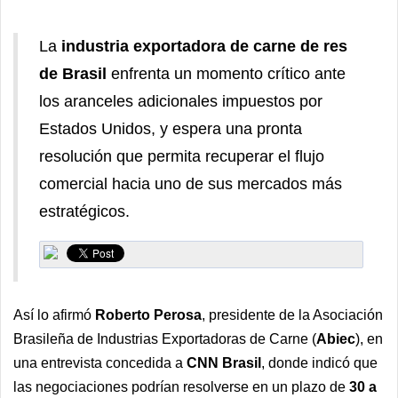
La
industria exportadora de carne de res
de Brasil
enfrenta un momento crítico ante
los aranceles adicionales impuestos por
Estados Unidos, y espera una pronta
resolución que permita recuperar el flujo
comercial hacia uno de sus mercados más
estratégicos.
Así lo afirmó
Roberto Perosa
, presidente de la Asociación
Brasileña de Industrias Exportadoras de Carne (
Abiec
), en
una entrevista concedida a
CNN Brasil
, donde indicó que
las negociaciones podrían resolverse en un plazo de
30 a