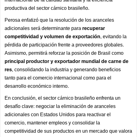
productiva del sector cárnico brasileño.
Perosa enfatizó que la resolución de los aranceles
adicionales será determinante para
recuperar
competitividad y volumen de exportación
, evitando la
pérdida de participación frente a proveedores globales.
Asimismo, permitirá reforzar la posición de Brasil como
principal productor y exportador mundial de carne de
res
, consolidando la industria y generando beneficios
tanto para el comercio internacional como para el
desarrollo económico interno.
En conclusión, el sector cárnico brasileño enfrenta un
desafío clave: negociar la eliminación de aranceles
adicionales con Estados Unidos para reactivar el
comercio, mantener empleos y consolidar la
competitividad de sus productos en un mercado que valora