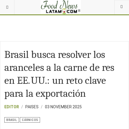
Brasil busca resolver los
aranceles a la carne de res
en EE. UU.: un reto clave
para la exportación
EDITOR
PAISES
03 NOVEMBER 2025
BRASIL
CÁRNICOS