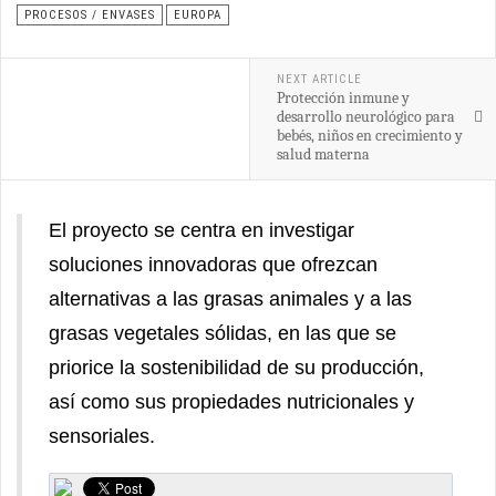
PROCESOS / ENVASES
EUROPA
NEXT ARTICLE
Protección inmune y
desarrollo neurológico para
bebés, niños en crecimiento y
salud materna
El proyecto se centra en investigar
soluciones innovadoras que ofrezcan
alternativas a las grasas animales y a las
grasas vegetales sólidas, en las que se
priorice la sostenibilidad de su producción,
así como sus propiedades nutricionales y
sensoriales.