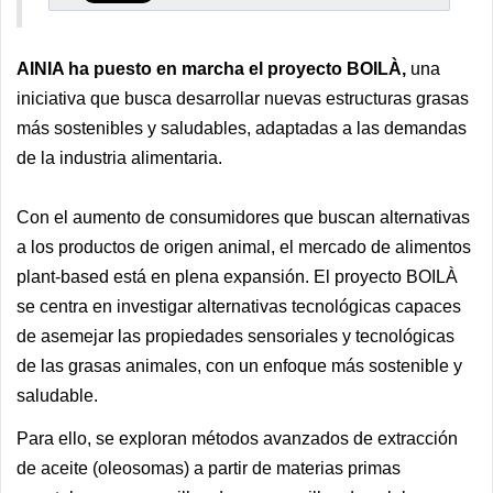
AINIA ha puesto en marcha el proyecto BOILÀ,
una
iniciativa que busca desarrollar nuevas estructuras grasas
más sostenibles y saludables, adaptadas a las demandas
de la industria alimentaria.
Con el aumento de consumidores que buscan alternativas
a los productos de origen animal, el mercado de alimentos
plant-based está en plena expansión. El proyecto BOILÀ
se centra en investigar alternativas tecnológicas capaces
de asemejar las propiedades sensoriales y tecnológicas
de las grasas animales, con un enfoque más sostenible y
saludable.
Para ello, se exploran métodos avanzados de extracción
de aceite (oleosomas) a partir de materias primas