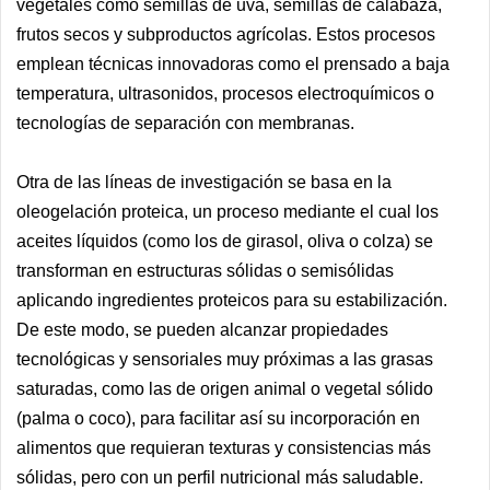
vegetales como semillas de uva, semillas de calabaza,
frutos secos y subproductos agrícolas. Estos procesos
emplean técnicas innovadoras como el prensado a baja
temperatura, ultrasonidos, procesos electroquímicos o
tecnologías de separación con membranas.
Otra de las líneas de investigación se basa en la
oleogelación proteica, un proceso mediante el cual los
aceites líquidos (como los de girasol, oliva o colza) se
transforman en estructuras sólidas o semisólidas
aplicando ingredientes proteicos para su estabilización.
De este modo, se pueden alcanzar propiedades
tecnológicas y sensoriales muy próximas a las grasas
saturadas, como las de origen animal o vegetal sólido
(palma o coco), para facilitar así su incorporación en
alimentos que requieran texturas y consistencias más
sólidas, pero con un perfil nutricional más saludable.