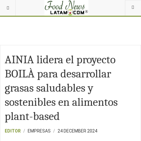
AINIA lidera el proyecto
BOILÀ para desarrollar
grasas saludables y
sostenibles en alimentos
plant-based
EDITOR
EMPRESAS
24 DECEMBER 2024