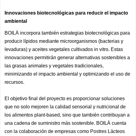
Innovaciones biotecnológicas para reducir el impacto
ambiental
BOILÀ incorpora también estrategias biotecnológicas para
producir lípidos mediante microorganismos (bacterias y
levaduras) y aceites vegetales cultivados in vitro. Estas
innovaciones permitirán generar alternativas sostenibles a
las grasas animales y vegetales tradicionales,
minimizando el impacto ambiental y optimizando el uso de
recursos.
El objetivo final del proyecto es proporcionar soluciones
que no solo mejoren la calidad sensorial y nutricional de
los alimentos plant-based, sino que también contribuyan a
una cadena de suministro más sostenible. BOILÀ cuenta
con la colaboración de empresas como Postres Lácteos