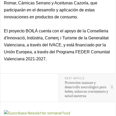
Romar, Cárnicas Serrano y Aceitunas Cazorla, que
participarán en el desarrollo y aplicación de estas
innovaciones en productos de consumo.
El proyecto BOILÀ cuenta con el apoyo de la Conselleria
d'Innovació, Indústria, Comerç i Turisme de la Generalitat
Valenciana, a través del IVACE, y está financiado por la
Unión Europea, a través del Programa FEDER Comunitat
Valenciana 2021-2027.
NEXT ARTICLE
Protección inmune y
desarrollo neurológico para
bebés, niños en crecimiento y
salud materna