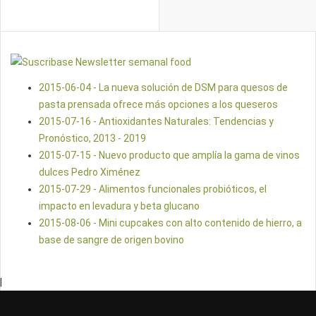
2015-06-04 - La nueva solución de DSM para quesos de
pasta prensada ofrece más opciones a los queseros
2015-07-16 - Antioxidantes Naturales: Tendencias y
Pronóstico, 2013 - 2019
2015-07-15 - Nuevo producto que amplía la gama de vinos
dulces Pedro Ximénez
2015-07-29 - Alimentos funcionales probióticos, el
impacto en levadura y beta glucano
2015-08-06 - Mini cupcakes con alto contenido de hierro, a
base de sangre de origen bovino
|