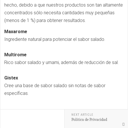
hecho, debido a que nuestros productos son tan altamente
concentrados sólo necesita cantidades muy pequeñas
(menos de 1 %) para obtener resultados.
Maxarome
Ingrediente natural para potenciar el sabor salado.
Multirome
Rico sabor salado y umami, además de reducción de sal.
Gistex
Cree una base de sabor salado sin notas de sabor
específicas.
NEXT ARTICLE
Política de Privacidad