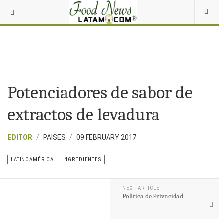
Potenciadores de sabor de
extractos de levadura
EDITOR
PAISES
09 FEBRUARY 2017
LATINOAMÉRICA
INGREDIENTES
NEXT ARTICLE
Política de Privacidad