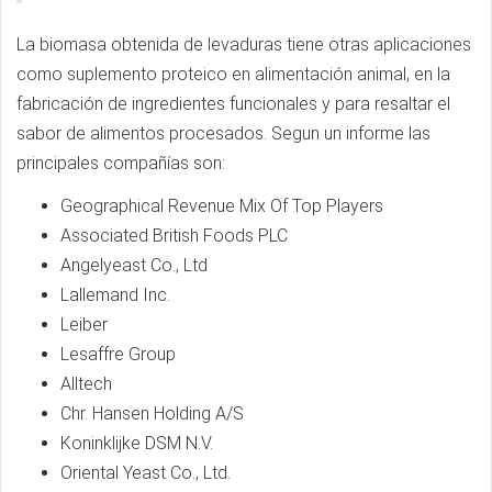
La biomasa obtenida de levaduras tiene otras aplicaciones
como suplemento proteico en alimentación animal, en la
fabricación de ingredientes funcionales y para resaltar el
sabor de alimentos procesados. Segun un informe las
principales compañías son:
Geographical Revenue Mix Of Top Players
Associated British Foods PLC
Angelyeast Co., Ltd
Lallemand Inc.
Leiber
Lesaffre Group
Alltech
Chr. Hansen Holding A/S
Koninklijke DSM N.V.
Oriental Yeast Co., Ltd.