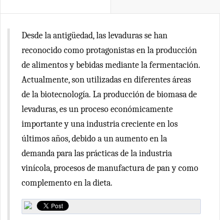
Desde la antigüedad, las levaduras se han
reconocido como protagonistas en la producción
de alimentos y bebidas mediante la fermentación.
Actualmente, son utilizadas en diferentes áreas
de la biotecnología. La producción de biomasa de
levaduras, es un proceso económicamente
importante y una industria creciente en los
últimos años, debido a un aumento en la
demanda para las prácticas de la industria
vinícola, procesos de manufactura de pan y como
complemento en la dieta.