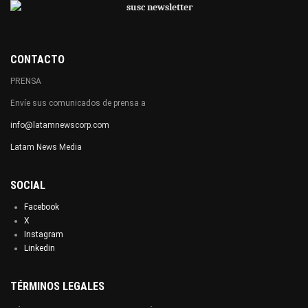
CONTACTO
PRENSA
Envíe sus comunicados de prensa a
info@latamnewscorp.com
Latam News Media
SOCIAL
Facebook
X
Instagram
Linkedin
TÉRMINOS LEGALES