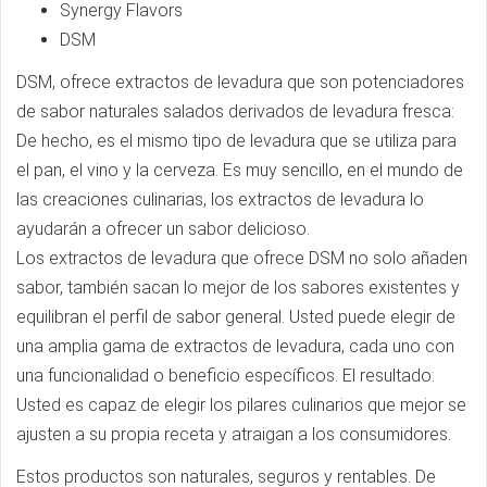
Synergy Flavors
DSM
DSM, ofrece extractos de levadura que son potenciadores
de sabor naturales salados derivados de levadura fresca:
De hecho, es el mismo tipo de levadura que se utiliza para
el pan, el vino y la cerveza. Es muy sencillo, en el mundo de
las creaciones culinarias, los extractos de levadura lo
ayudarán a ofrecer un sabor delicioso.
Los extractos de levadura que ofrece DSM no solo añaden
sabor, también sacan lo mejor de los sabores existentes y
equilibran el perfil de sabor general. Usted puede elegir de
una amplia gama de extractos de levadura, cada uno con
una funcionalidad o beneficio específicos. El resultado:
Usted es capaz de elegir los pilares culinarios que mejor se
ajusten a su propia receta y atraigan a los consumidores.
Estos productos son naturales, seguros y rentables. De