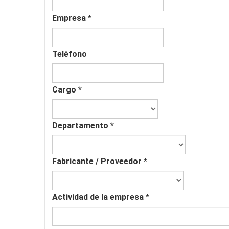
Empresa
*
Teléfono
Cargo
*
Departamento
*
Fabricante / Proveedor
*
Actividad de la empresa
*