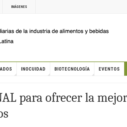
IMÁGENES
ADOS
INOCUIDAD
BIOTECNOLOGÍA
EVENTOS
AL para ofrecer la mejo
os