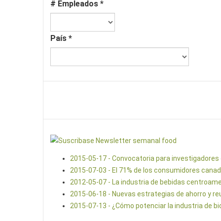
# Empleados
*
País
*
2015-05-17 - Convocatoria para investigadores 
2015-07-03 - El 71% de los consumidores cana
2012-05-07 - La industria de bebidas centroam
2015-06-18 - Nuevas estrategias de ahorro y reut
2015-07-13 - ¿Cómo potenciar la industria de 