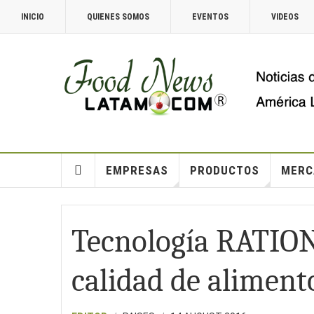
INICIO
QUIENES SOMOS
EVENTOS
VIDEOS
EMPRESAS
PRODUCTOS
MERC
Tecnología RATION
calidad de aliment