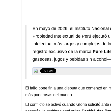
En mayo de 2026, el Instituto Nacional
Propiedad Intelectual de Perú ejecutó u
intelectual más largos y complejos de la
registro exclusivo de la marca
Pure Lif
gaseosas, jugos y bebidas sin alcohol—
El fallo pone fin a una disputa que comenzó en 
más poderosas del mundo.
El conflicto se activó cuando Gloria solicitó ante 