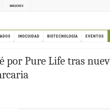
IMÁGENES
ADOS
INOCUIDAD
BIOTECNOLOGÍA
EVENTOS
é por Pure Life tras nuev
arcaria