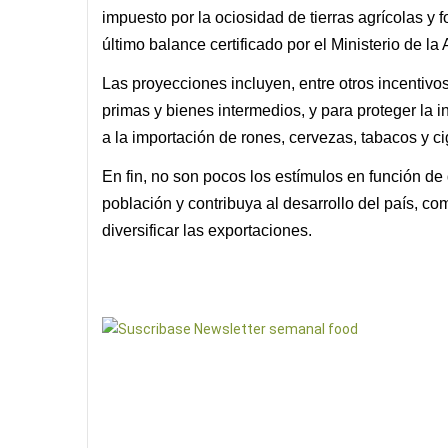
impuesto por la ociosidad de tierras agrícolas y f
último balance certificado por el Ministerio de la 
Las proyecciones incluyen, entre otros incentivos
primas y bienes intermedios, y para proteger la i
a la importación de rones, cervezas, tabacos y ci
En fin, no son pocos los estímulos en función de
población y contribuya al desarrollo del país, co
diversificar las exportaciones.