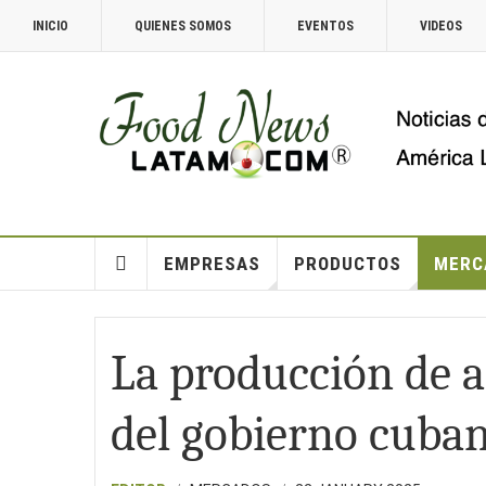
INICIO
QUIENES SOMOS
EVENTOS
VIDEOS
EMPRESAS
PRODUCTOS
MERC
La producción de a
del gobierno cuba