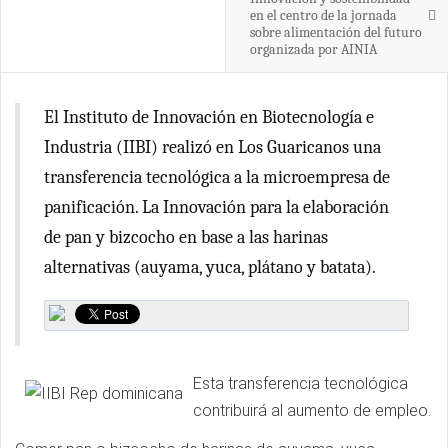
en el centro de la jornada
sobre alimentación del futuro
organizada por AINIA
El Instituto de Innovación en Biotecnología e
Industria (IIBI) realizó en Los Guaricanos una
transferencia tecnológica a la microempresa de
panificación. La Innovación para la elaboración
de pan y bizcocho en base a las harinas
alternativas (auyama, yuca, plátano y batata).
Esta transferencia tecnológica
contribuirá al aumento de empleo.