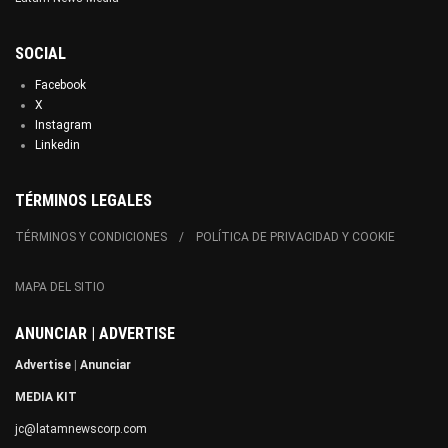
SOCIAL
Facebook
X
Instagram
Linkedin
TÉRMINOS LEGALES
TÉRMINOS Y CONDICIONES
POLÍTICA DE PRIVACIDAD Y COOKIE
MAPA DEL SITIO
ANUNCIAR | ADVERTISE
Advertise
|
Anunciar
MEDIA KIT
jc@latamnewscorp.com