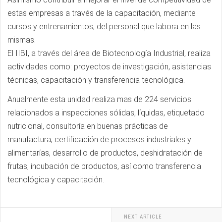
estas empresas a través de la capacitación, mediante
cursos y entrenamientos, del personal que labora en las
mismas.
El IIBI, a través del área de Biotecnología Industrial, realiza
actividades como: proyectos de investigación, asistencias
técnicas, capacitación y transferencia tecnológica.
Anualmente esta unidad realiza mas de 224 servicios
relacionados a inspecciones sólidas, líquidas, etiquetado
nutricional, consultoría en buenas prácticas de
manufactura, certificación de procesos industriales y
alimentarías, desarrollo de productos, deshidratación de
frutas, incubación de productos, así como transferencia
tecnológica y capacitación.
NEXT ARTICLE