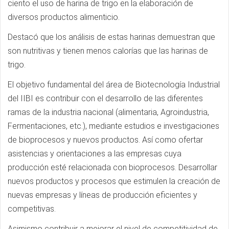
ciento el uso de harina de trigo en la elaboración de
diversos productos alimenticio.
Destacó que los análisis de estas harinas demuestran que
son nutritivas y tienen menos calorías que las harinas de
trigo.
El objetivo fundamental del área de Biotecnología Industrial
del IIBI es contribuir con el desarrollo de las diferentes
ramas de la industria nacional (alimentaria, Agroindustria,
Fermentaciones, etc.), mediante estudios e investigaciones
de bioprocesos y nuevos productos. Así como ofertar
asistencias y orientaciones a las empresas cuya
producción esté relacionada con bioprocesos. Desarrollar
nuevos productos y procesos que estimulen la creación de
nuevas empresas y líneas de producción eficientes y
competitivas.
Asimismo contribuir a mejorar el nivel de competitividad de