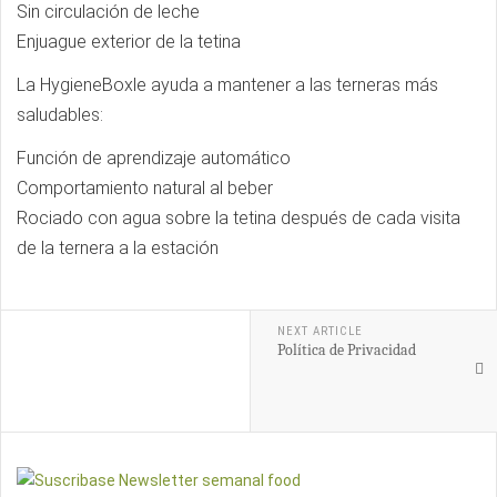
Sin circulación de leche
Enjuague exterior de la tetina
La HygieneBoxle ayuda a mantener a las terneras más
saludables:
Función de aprendizaje automático
Comportamiento natural al beber
Rociado con agua sobre la tetina después de cada visita
de la ternera a la estación
NEXT ARTICLE
Política de Privacidad