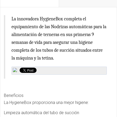
La innovadora HygieneBox completa el
equipamiento de las Nodrizas automáticas para la
alimentación de terneras en sus primeras 9
semanas de vida para asegurar una higiene
completa de los tubos de succión situados entre
la máquina y la tetina.
Beneficios
La HygieneBox proporciona una mejor higiene:
Limpieza automática del tubo de succión