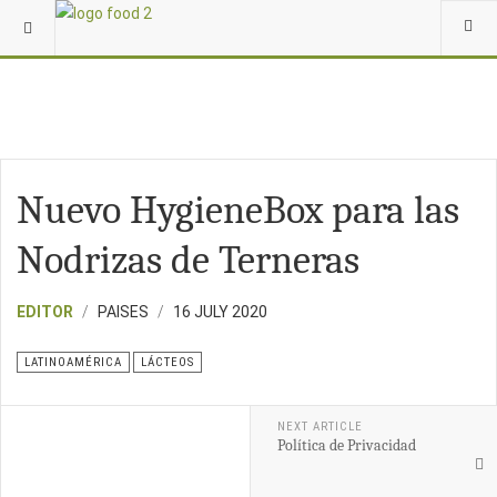
Nuevo HygieneBox para las
Nodrizas de Terneras
EDITOR
PAISES
16 JULY 2020
LATINOAMÉRICA
LÁCTEOS
NEXT ARTICLE
Política de Privacidad