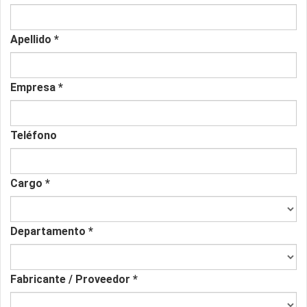
Apellido
*
Empresa
*
Teléfono
Cargo
*
Departamento
*
Fabricante / Proveedor
*