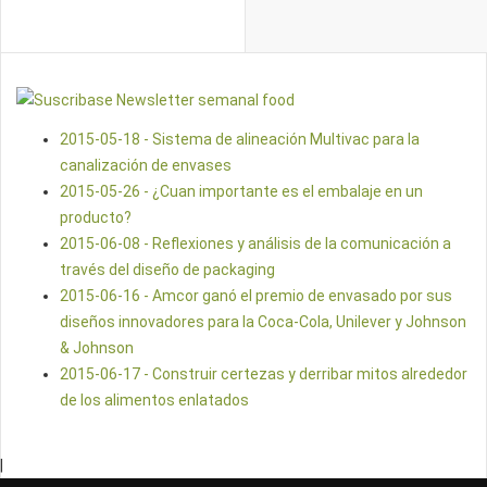
2015-05-18 - Sistema de alineación Multivac para la
canalización de envases
2015-05-26 - ¿Cuan importante es el embalaje en un
producto?
2015-06-08 - Reflexiones y análisis de la comunicación a
través del diseño de packaging
2015-06-16 - Amcor ganó el premio de envasado por sus
diseños innovadores para la Coca-Cola, Unilever y Johnson
& Johnson
2015-06-17 - Construir certezas y derribar mitos alrededor
de los alimentos enlatados
|