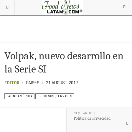
Volpak, nuevo desarrollo en
la Serie SI
EDITOR
PAISES
21 AUGUST 2017
LATINOAMÉRICA
PROCESOS / ENVASES
NEXT ARTICLE
Política de Privacidad