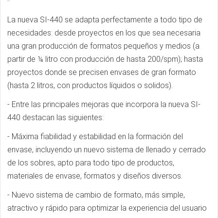
La nueva SI-440 se adapta perfectamente a todo tipo de
necesidades: desde proyectos en los que sea necesaria
una gran producción de formatos pequeños y medios (a
partir de ¼ litro con producción de hasta 200/spm); hasta
proyectos donde se precisen envases de gran formato
(hasta 2 litros, con productos líquidos o solidos).
- Entre las principales mejoras que incorpora la nueva SI-
440 destacan las siguientes:
- Máxima fiabilidad y estabilidad en la formación del
envase, incluyendo un nuevo sistema de llenado y cerrado
de los sobres, apto para todo tipo de productos,
materiales de envase, formatos y diseños diversos.
- Nuevo sistema de cambio de formato, más simple,
atractivo y rápido para optimizar la experiencia del usuario