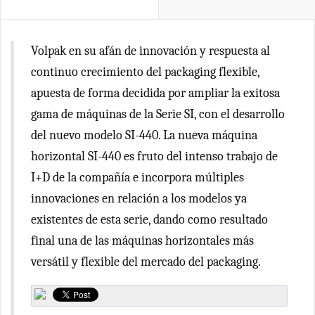
Volpak en su afán de innovación y respuesta al
continuo crecimiento del packaging flexible,
apuesta de forma decidida por ampliar la exitosa
gama de máquinas de la Serie SI, con el desarrollo
del nuevo modelo SI-440. La nueva máquina
horizontal SI-440 es fruto del intenso trabajo de
I+D de la compañía e incorpora múltiples
innovaciones en relación a los modelos ya
existentes de esta serie, dando como resultado
final una de las máquinas horizontales más
versátil y flexible del mercado del packaging.