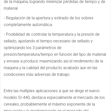
de la máquina, logrando minimizar pérdidas de tiempo y de
material.
- Regulación de la apertura y estirado de los sobres
completamente automática.
- Posibilidad de controlar la temperatura y la presión de
sellado, ajustando el tiempo necesario de sellado y
optimizando los 3 parámetros de
presión/temperatura/tiempo en función del tipo de material
y envase a producir, maximizando así el rendimiento de la
maquina y la calidad del producto acabado aun en las
condiciones más adversas de trabajo.
Entre las múltiples aplicaciones a que se dirige el nuevo
modelo SI-440, destaca especialmente el mercado de los
cereales, probablemente el máximo exponente de la
innovación y la modernización en el mercado del