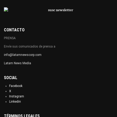
CONTACTO
PRENSA
Envíe sus comunicados de prensa a
info@latamnewscorp.com
Latam News Media
SOCIAL
Facebook
X
Instagram
Linkedin
TÉRMINOS LEGALES