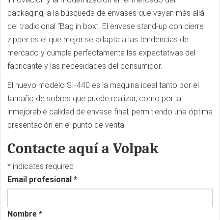
packaging, a la búsqueda de envases que vayan más allá
del tradicional “Bag in box”. El envase stand-up con cierre
zipper es el que mejor se adapta a las tendencias de
mercado y cumple perfectamente las expectativas del
fabricante y las necesidades del consumidor.
El nuevo modelo SI-440 es la maquina ideal tanto por el
tamaño de sobres que puede realizar, como por la
inmejorable calidad de envase final, permitiendo una óptima
presentación en el punto de venta.
Contacte aquí a Volpak
*
indicates required
Email profesional
*
Nombre
*