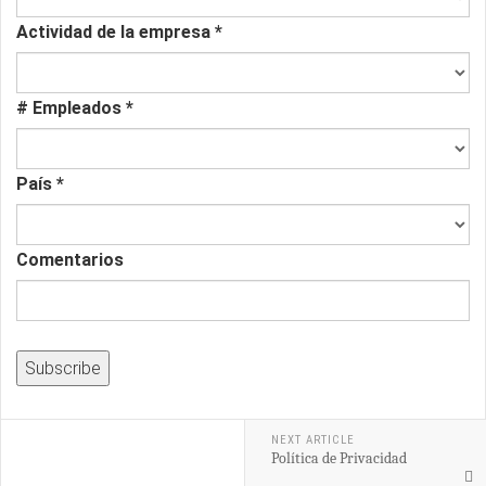
Actividad de la empresa
*
# Empleados
*
País
*
Comentarios
NEXT ARTICLE
Política de Privacidad