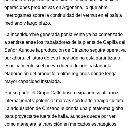
operaciones productivas en Argentina, lo que abre
interrogantes sobre la continuidad del vermut en el país a
mediano y largo plazo.
La incertidumbre generada por la venta ya ha comenzado
a sentirse entre los trabajadores de la planta de Capilla del
Señor. Aunque la producción de Cinzano seguirá operativa
por ahora, el futuro de esa línea aún no está garantizado,
especialmente si el nuevo dueño decide trasladar la
elaboración del producto a otras regiones donde tenga
mayor capacidad instalada.
Por su parte, el Grupo Caffo busca expandir su alcance
internacional y potenciar marcas con fuerte arraigo cultural.
La adquisición de Cinzano le brinda una plataforma global
para proyectarse fuera de Italia, aunque queda por ver
cómo manejará la transición en mercados estratégicos