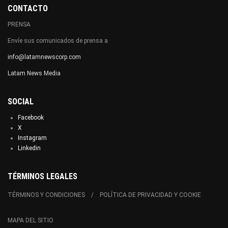
CONTACTO
PRENSA
Envíe sus comunicados de prensa a
info@latamnewscorp.com
Latam News Media
SOCIAL
Facebook
X
Instagram
Linkedin
TÉRMINOS LEGALES
TÉRMINOS Y CONDICIONES
POLÍTICA DE PRIVACIDAD Y COOKIE
MAPA DEL SITIO