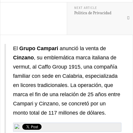
NEXT ARTICLE
Política de Privacidad
El
Grupo Campari
anunció la venta de
Cinzano
, su emblemática marca italiana de
vermut, al Caffo Group 1915, una compañía
familiar con sede en Calabria, especializada
en licores tradicionales. La operación, que
marca el fin de una relación de 25 años entre
Campari y Cinzano, se concretó por un
monto total de 117 millones de dólares.