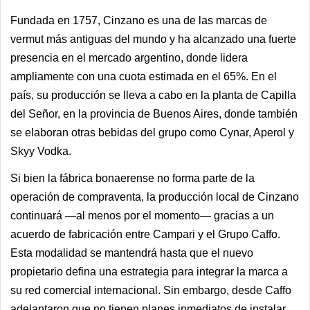
Fundada en 1757, Cinzano es una de las marcas de
vermut más antiguas del mundo y ha alcanzado una fuerte
presencia en el mercado argentino, donde lidera
ampliamente con una cuota estimada en el 65%. En el
país, su producción se lleva a cabo en la planta de Capilla
del Señor, en la provincia de Buenos Aires, donde también
se elaboran otras bebidas del grupo como Cynar, Aperol y
Skyy Vodka.
Si bien la fábrica bonaerense no forma parte de la
operación de compraventa, la producción local de Cinzano
continuará —al menos por el momento— gracias a un
acuerdo de fabricación entre Campari y el Grupo Caffo.
Esta modalidad se mantendrá hasta que el nuevo
propietario defina una estrategia para integrar la marca a
su red comercial internacional. Sin embargo, desde Caffo
adelantaron que no tienen planes inmediatos de instalar