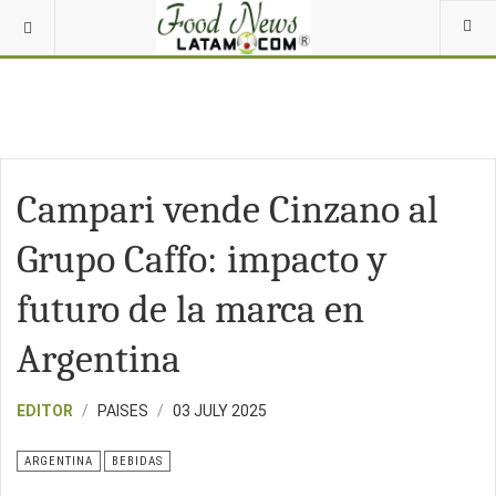
Campari vende Cinzano al
Grupo Caffo: impacto y
futuro de la marca en
Argentina
EDITOR
PAISES
03 JULY 2025
ARGENTINA
BEBIDAS