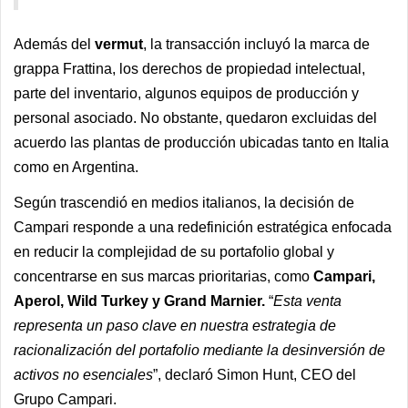
Además del
vermut
, la transacción incluyó la marca de
grappa Frattina, los derechos de propiedad intelectual,
parte del inventario, algunos equipos de producción y
personal asociado. No obstante, quedaron excluidas del
acuerdo las plantas de producción ubicadas tanto en Italia
como en Argentina.
Según trascendió en medios italianos, la decisión de
Campari responde a una redefinición estratégica enfocada
en reducir la complejidad de su portafolio global y
concentrarse en sus marcas prioritarias, como
Campari,
Aperol, Wild Turkey y Grand Marnier.
“
Esta venta
representa un paso clave en nuestra estrategia de
racionalización del portafolio mediante la desinversión de
activos no esenciales
”, declaró Simon Hunt, CEO del
Grupo Campari.