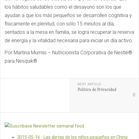
los hábitos saludables como el desayuno son los que
ayudan a que los más pequeños se desarrollen cognitiva y
físicamente en plenitud; con sólo 15 minutos al día,
sentados a la mesa en familia, se logra recuperar la reserva
de energía y la vitalidad necesaria para iniciar un día activo.
Por Martina Murmis – Nutricionista Corporativa de Nestlé®
para Nesquik®
NEXT ARTICLE
Política de Privacidad
2015-05-16 - Las dietas de los niños pequeños en China