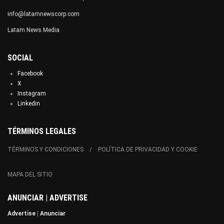
info@latamnewscorp.com
Latam News Media
SOCIAL
Facebook
X
Instagram
Linkedin
TÉRMINOS LEGALES
TÉRMINOS Y CONDICIONES
POLÍTICA DE PRIVACIDAD Y COOKIE
MAPA DEL SITIO
ANUNCIAR | ADVERTISE
Advertise
|
Anunciar