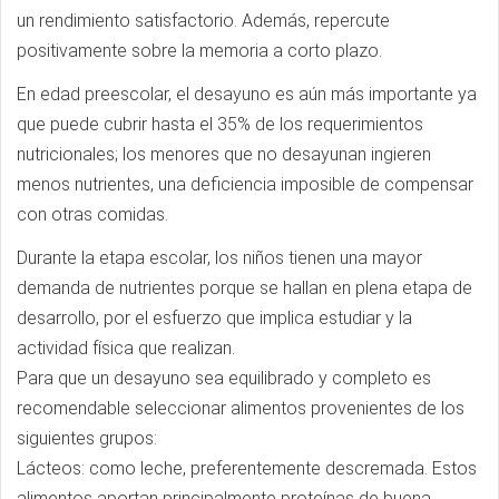
un rendimiento satisfactorio. Además, repercute
positivamente sobre la memoria a corto plazo.
En edad preescolar, el desayuno es aún más importante ya
que puede cubrir hasta el 35% de los requerimientos
nutricionales; los menores que no desayunan ingieren
menos nutrientes, una deficiencia imposible de compensar
con otras comidas.
Durante la etapa escolar, los niños tienen una mayor
demanda de nutrientes porque se hallan en plena etapa de
desarrollo, por el esfuerzo que implica estudiar y la
actividad física que realizan.
Para que un desayuno sea equilibrado y completo es
recomendable seleccionar alimentos provenientes de los
siguientes grupos:
Lácteos: como leche, preferentemente descremada. Estos
alimentos aportan principalmente proteínas de buena