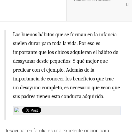
Los buenos hábitos que se forman en la infancia
suelen durar para toda la vida. Por eso es
importante que los chicos adquieran el hábito de
desayunar desde pequeños. Y qué mejor que
predicar con el ejemplo. Además de la
importancia de conocer los beneficios que trae
un desayuno completo, es necesario que vean que
sus padres tienen esta conducta adquirida:
desayunar en familia es una excelente opción para