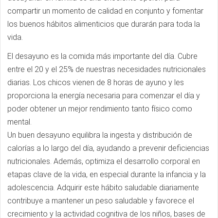
compartir un momento de calidad en conjunto y fomentar
los buenos hábitos alimenticios que durarán para toda la
vida.
El desayuno es la comida más importante del día. Cubre
entre el 20 y el 25% de nuestras necesidades nutricionales
diarias. Los chicos vienen de 8 horas de ayuno y les
proporciona la energía necesaria para comenzar el día y
poder obtener un mejor rendimiento tanto físico como
mental.
Un buen desayuno equilibra la ingesta y distribución de
calorías a lo largo del día, ayudando a prevenir deficiencias
nutricionales. Además, optimiza el desarrollo corporal en
etapas clave de la vida, en especial durante la infancia y la
adolescencia. Adquirir este hábito saludable diariamente
contribuye a mantener un peso saludable y favorece el
crecimiento y la actividad cognitiva de los niños, bases de