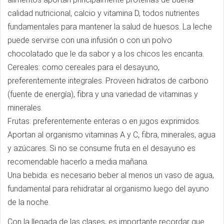
calidad nutricional, calcio y vitamina D, todos nutrientes
fundamentales para mantener la salud de huesos. La leche
puede servirse con una infusión o con un polvo
chocolatado que le da sabor y a los chicos les encanta.
Cereales: como cereales para el desayuno,
preferentemente integrales. Proveen hidratos de carbono
(fuente de energía), fibra y una variedad de vitaminas y
minerales.
Frutas: preferentemente enteras o en jugos exprimidos.
Aportan al organismo vitaminas A y C, fibra, minerales, agua
y azúcares. Si no se consume fruta en el desayuno es
recomendable hacerlo a media mañana.
Una bebida: es necesario beber al menos un vaso de agua,
fundamental para rehidratar al organismo luego del ayuno
de la noche.
Con la llegada de las clases, es importante recordar que