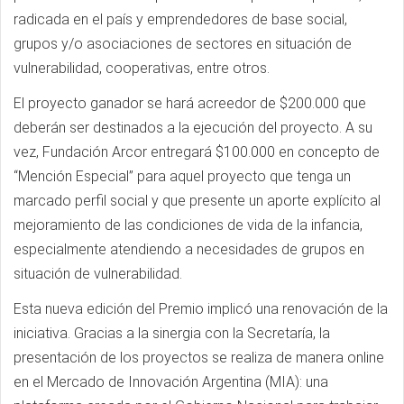
radicada en el país y emprendedores de base social,
grupos y/o asociaciones de sectores en situación de
vulnerabilidad, cooperativas, entre otros.
El proyecto ganador se hará acreedor de $200.000 que
deberán ser destinados a la ejecución del proyecto. A su
vez, Fundación Arcor entregará $100.000 en concepto de
“Mención Especial” para aquel proyecto que tenga un
marcado perfil social y que presente un aporte explícito al
mejoramiento de las condiciones de vida de la infancia,
especialmente atendiendo a necesidades de grupos en
situación de vulnerabilidad.
Esta nueva edición del Premio implicó una renovación de la
iniciativa. Gracias a la sinergia con la Secretaría, la
presentación de los proyectos se realiza de manera online
en el Mercado de Innovación Argentina (MIA): una