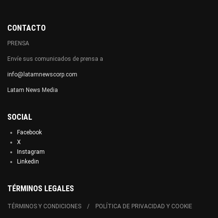
CONTACTO
PRENSA
Envíe sus comunicados de prensa a
info@latamnewscorp.com
Latam News Media
SOCIAL
Facebook
X
Instagram
Linkedin
TÉRMINOS LEGALES
TÉRMINOS Y CONDICIONES
POLÍTICA DE PRIVACIDAD Y COOKIE