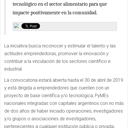
tecnológico en el sector alimentario para que
impacte positivamente en la comunidad.
La iniciativa busca reconocer y estimular el talento y las
actitudes emprendedoras, promover la innovación y
contribuir a la vinculación de los sectores científico e
industrial.
La convocatoria estará abierta hasta el 30 de abril de 2019
y está dirigida a emprendedores que cuenten con un
proyecto de base científica y/o tecnológica; PyMEs
nacionales integradas con capitales argentinos con no más
de dos años de haber iniciado operaciones; investigadores
y/o grupos o asociaciones de investigadores,
pertenecientes a cualquier institución pública o privada,