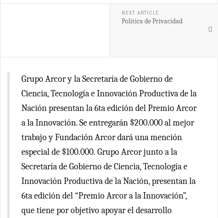
NEXT ARTICLE
Política de Privacidad
Grupo Arcor y la Secretaría de Gobierno de
Ciencia, Tecnología e Innovación Productiva de la
Nación presentan la 6ta edición del Premio Arcor
a la Innovación. Se entregarán $200.000 al mejor
trabajo y Fundación Arcor dará una mención
especial de $100.000. Grupo Arcor junto a la
Secretaría de Gobierno de Ciencia, Tecnología e
Innovación Productiva de la Nación, presentan la
6ta edición del “Premio Arcor a la Innovación”,
que tiene por objetivo apoyar el desarrollo