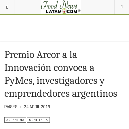
Premio Arcor a la
Innovación convoca a
PyMes, investigadores y
emprendedores argentinos
PAISES
24 APRIL 2019
ARGENTINA
CONFITERÍA