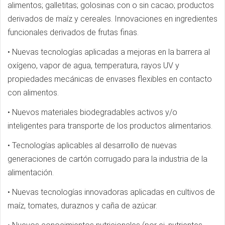
alimentos; galletitas; golosinas con o sin cacao; productos
derivados de maíz y cereales. Innovaciones en ingredientes
funcionales derivados de frutas finas.
• Nuevas tecnologías aplicadas a mejoras en la barrera al
oxígeno, vapor de agua, temperatura, rayos UV y
propiedades mecánicas de envases flexibles en contacto
con alimentos.
• Nuevos materiales biodegradables activos y/o
inteligentes para transporte de los productos alimentarios.
• Tecnologías aplicables al desarrollo de nuevas
generaciones de cartón corrugado para la industria de la
alimentación.
• Nuevas tecnologías innovadoras aplicadas en cultivos de
maíz, tomates, duraznos y caña de azúcar.