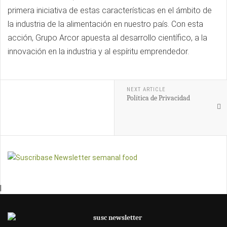
primera iniciativa de estas características en el ámbito de
la industria de la alimentación en nuestro país. Con esta
acción, Grupo Arcor apuesta al desarrollo científico, a la
innovación en la industria y al espíritu emprendedor.
NEXT ARTICLE
Política de Privacidad
|