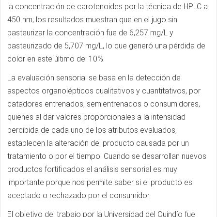
la concentración de carotenoides por la técnica de HPLC a
450 nm; los resultados muestran que en el jugo sin
pasteurizar la concentración fue de 6,257 mg/L y
pasteurizado de 5,707 mg/L, lo que generó una pérdida de
color en este último del 10%.
La evaluación sensorial se basa en la detección de
aspectos organolépticos cualitativos y cuantitativos, por
catadores entrenados, semientrenados o consumidores,
quienes al dar valores proporcionales a la intensidad
percibida de cada uno de los atributos evaluados,
establecen la alteración del producto causada por un
tratamiento o por el tiempo. Cuando se desarrollan nuevos
productos fortificados el análisis sensorial es muy
importante porque nos permite saber si el producto es
aceptado o rechazado por el consumidor.
El objetivo del trabajo por la Universidad del Quindío fue