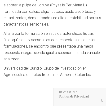
elaborar la pulpa de uchuva (Physalis Peruviana L.)
fortificada con calcio, oligofructosa, ácido ascórbico, y
estabilizantes, demostrando una alta aceptabilidad por sus
características sensoriales.
Al analizar la formulación en sus características físicas,
fisicoquímicas y sensoriales con respecto a las demás
formulaciones, se encontró que presentaba una mejor
respuesta integral siendo igual o superior en cada variable
analizada.
Universidad del Quindío. Grupo de investigación en
Agroindustria de frutas tropicales. Armenia, Colombia.
NEXT ARTICLE
Política de Privacidad