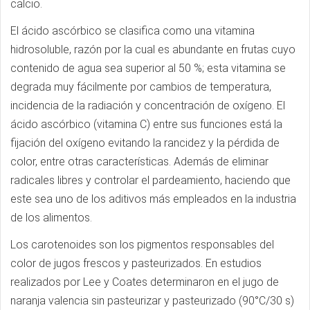
calcio.
El ácido ascórbico se clasifica como una vitamina
hidrosoluble, razón por la cual es abundante en frutas cuyo
contenido de agua sea superior al 50 %; esta vitamina se
degrada muy fácilmente por cambios de temperatura,
incidencia de la radiación y concentración de oxígeno. El
ácido ascórbico (vitamina C) entre sus funciones está la
fijación del oxígeno evitando la rancidez y la pérdida de
color, entre otras características. Además de eliminar
radicales libres y controlar el pardeamiento, haciendo que
este sea uno de los aditivos más empleados en la industria
de los alimentos.
Los carotenoides son los pigmentos responsables del
color de jugos frescos y pasteurizados. En estudios
realizados por Lee y Coates determinaron en el jugo de
naranja valencia sin pasteurizar y pasteurizado (90°C/30 s)