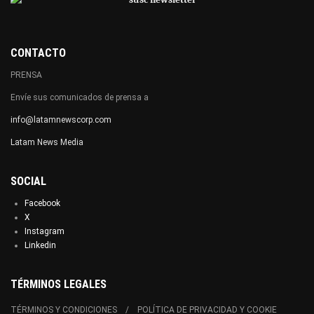
CONTACTO
PRENSA
Envíe sus comunicados de prensa a
info@latamnewscorp.com
Latam News Media
SOCIAL
Facebook
X
Instagram
Linkedin
TÉRMINOS LEGALES
TÉRMINOS Y CONDICIONES
POLÍTICA DE PRIVACIDAD Y COOKIE