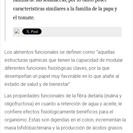
características similares a la familia de la papa y
el tomate.
Los alimentos funcionales se definen como “aquellas
estructuras químicas que tienen la capacidad de modular
diferentes funciones fisiológicas claves, por la que
desempeñan un papel muy favorable en lo que atañe al
estado de salud y de bienestar”.
Las propiedades funcionales de la fibra dietaría (inulina y
oligofructosa) en cuanto a retención de agua y aceite, le
confiere efectos fisiológicamente benéficos para el
organismo. Estas son digeridas en el colon, incrementan la
masa bifidobacteriana y la producción de ácidos grasos