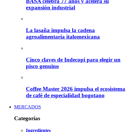
BASA celebra 77 años y acelera su
expansión industrial
La lasaña impulsa la cadena
agroalimentaria italomexicana
Cinco claves de Indecopi para elegir un
pisco genuino
Coffee Master 2026 impulsa el ecosistema
de café de especialidad bogotano
MERCADOS
Categorías
Ingredientes