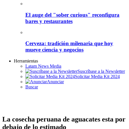
El auge del "sober curious" reconfigura
bares y restaurantes
Cerveza: tradición milenaria que hoy
mueve ciencia y negocios
Herramientas
Latam News Media
Suscríbase a la Newsletter
Solicitar Media Kit 2024
Anunciar
Buscar
La cosecha peruana de aguacates esta por
debajo de lo estimado