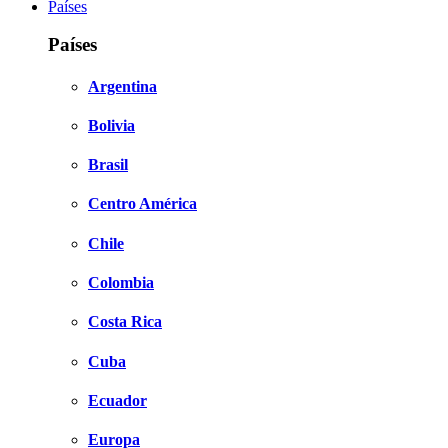
Países
Países
Argentina
Bolivia
Brasil
Centro América
Chile
Colombia
Costa Rica
Cuba
Ecuador
Europa