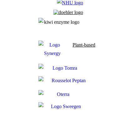
Plant-based