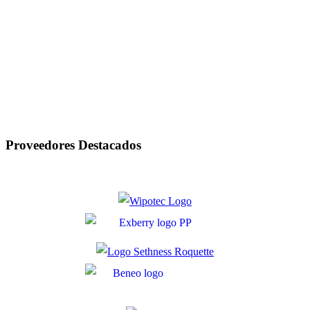
_
Proveedores Destacados