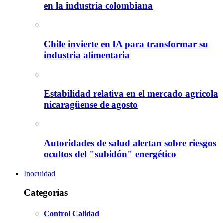
en la industria colombiana
Chile invierte en IA para transformar su
industria alimentaria
Estabilidad relativa en el mercado agrícola
nicaragüense de agosto
Autoridades de salud alertan sobre riesgos
ocultos del "subidón" energético
Inocuidad
Categorías
Control Calidad