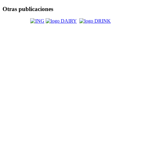
Otras publicaciones
-