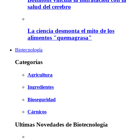
salud del cerebro
La ciencia desmonta el mito de los
alimentos "quemagrasa"
Biotecnología
Categorías
Agricultura
Ingredientes
Bioseguridad
Cárnicos
Ultimas Novedades de Biotecnología