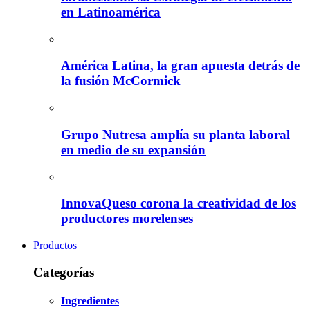
en Latinoamérica
América Latina, la gran apuesta detrás de
la fusión McCormick
Grupo Nutresa amplía su planta laboral
en medio de su expansión
InnovaQueso corona la creatividad de los
productores morelenses
Productos
Categorías
Ingredientes