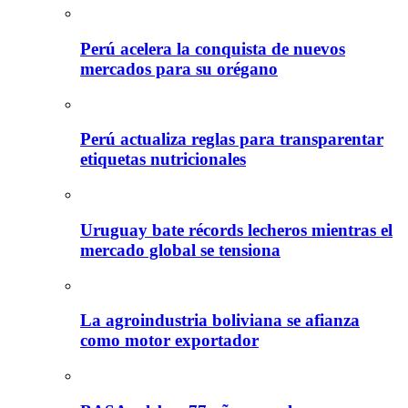
Perú acelera la conquista de nuevos
mercados para su orégano
Perú actualiza reglas para transparentar
etiquetas nutricionales
Uruguay bate récords lecheros mientras el
mercado global se tensiona
La agroindustria boliviana se afianza
como motor exportador