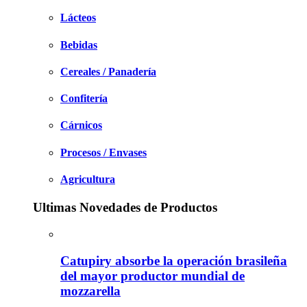
Lácteos
Bebidas
Cereales / Panadería
Confitería
Cárnicos
Procesos / Envases
Agricultura
Ultimas Novedades de Productos
Catupiry absorbe la operación brasileña
del mayor productor mundial de
mozzarella