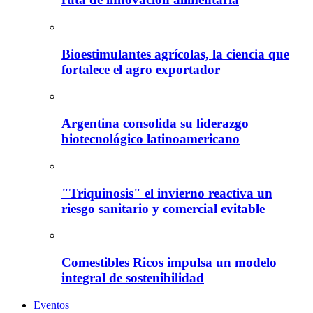
Bioestimulantes agrícolas, la ciencia que
fortalece el agro exportador
Argentina consolida su liderazgo
biotecnológico latinoamericano
"Triquinosis" el invierno reactiva un
riesgo sanitario y comercial evitable
Comestibles Ricos impulsa un modelo
integral de sostenibilidad
Eventos