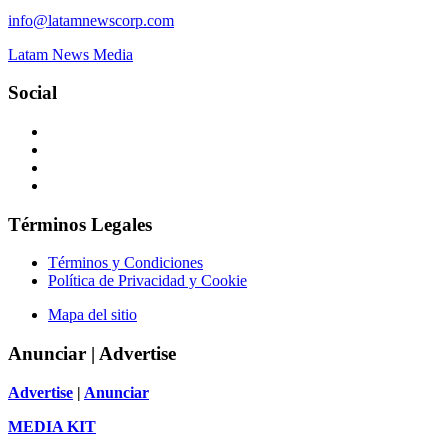
info@latamnewscorp.com
Latam News Media
Social
Facebook
X
Instagram
Linkedin
Términos Legales
Términos y Condiciones
Política de Privacidad y Cookie
Mapa del sitio
Anunciar | Advertise
Advertise
|
Anunciar
MEDIA KIT