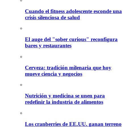
Cuando el fitness adolescente esconde una
crisis silenciosa de salud
El auge del "sober curious" reconfigura
bares y restaurantes
Cerveza: tradición milenaria que hoy
mueve ciencia y negocios
Nutrición y medicina se unen para
redefinir la industria de alimentos
Los cranberries de EE.UU. ganan terreno