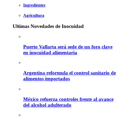
Ingredientes
Agricultura
Ultimas Novedades de Inocuidad
Puerto Vallarta será sede de un foro clave
en inocuidad alimentaria
Argentina reformula el control sanitario de
alimentos importados
México refuerza controles frente al avance
del alcohol adulterado