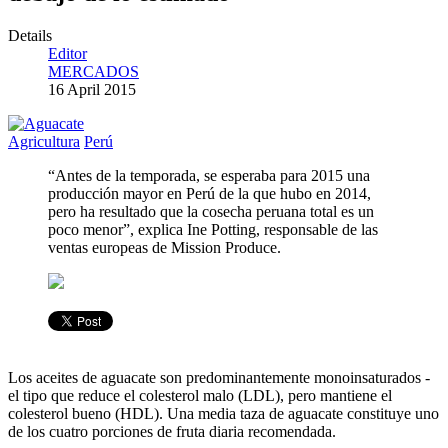
Details
Editor
MERCADOS
16 April 2015
Agricultura
Perú
“Antes de la temporada, se esperaba para 2015 una
producción mayor en Perú de la que hubo en 2014,
pero ha resultado que la cosecha peruana total es un
poco menor”, explica Ine Potting, responsable de las
ventas europeas de Mission Produce.
Los aceites de aguacate son predominantemente monoinsaturados -
el tipo que reduce el colesterol malo (LDL), pero mantiene el
colesterol bueno (HDL). Una media taza de aguacate constituye uno
de los cuatro porciones de fruta diaria recomendada.