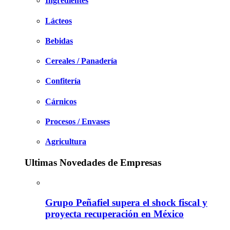
Ingredientes
Lácteos
Bebidas
Cereales / Panadería
Confitería
Cárnicos
Procesos / Envases
Agricultura
Ultimas Novedades de Empresas
Grupo Peñafiel supera el shock fiscal y
proyecta recuperación en México