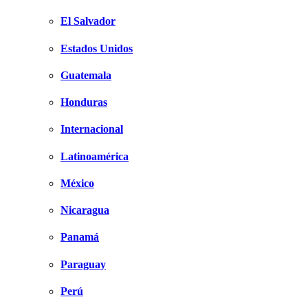
El Salvador
Estados Unidos
Guatemala
Honduras
Internacional
Latinoamérica
México
Nicaragua
Panamá
Paraguay
Perú