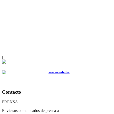
|
Contacto
PRENSA
Envíe sus comunicados de prensa a