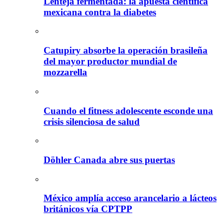
Lenteja fermentada: la apuesta científica
mexicana contra la diabetes
Catupiry absorbe la operación brasileña
del mayor productor mundial de
mozzarella
Cuando el fitness adolescente esconde una
crisis silenciosa de salud
Döhler Canada abre sus puertas
México amplía acceso arancelario a lácteos
británicos vía CPTPP