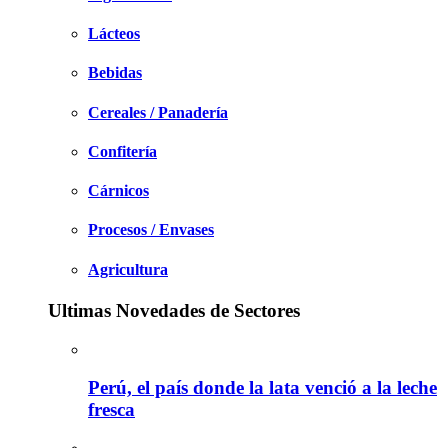
Lácteos
Bebidas
Cereales / Panadería
Confitería
Cárnicos
Procesos / Envases
Agricultura
Ultimas Novedades de Sectores
Perú, el país donde la lata venció a la leche
fresca