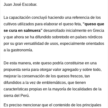
Juan José Escobar.
La capacitación concluyó haciendo una referencia de los
cultivos utilizados para elaborar el queso feta,
“queso que
se cura en salmuera”
desarrollado inicialmente en Grecia
y que ahora se ha difundido sobretodo en países nórdicos
por su gran versatilidad de usos, especialmente orientados
a la gastronomía.
De esta manera, este queso podría constituirse en una
propuesta seria para otorgar valor agregado y sobre todo,
mejorar la conservación de los quesos frescos, tan
difundidos a la vez de emblemáticos, que tienen
características propias en la mayoría de localidades de la
sierra del Perú.
Es preciso mencionar que el contenido de los principales