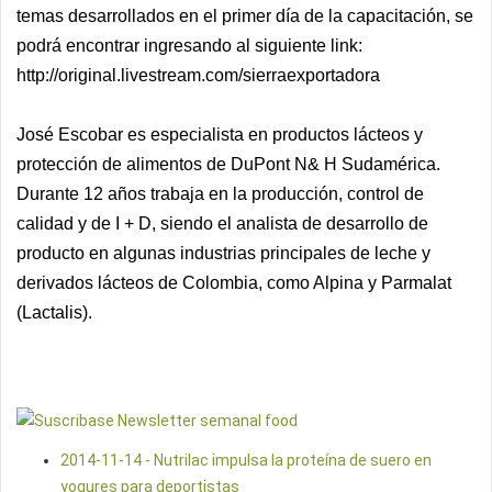
temas desarrollados en el primer día de la capacitación, se
podrá encontrar ingresando al siguiente link:
http://original.livestream.com/sierraexportadora
José Escobar es especialista en productos lácteos y
protección de alimentos de DuPont N& H Sudamérica.
Durante 12 años trabaja en la producción, control de
calidad y de I + D, siendo el analista de desarrollo de
producto en algunas industrias principales de leche y
derivados lácteos de Colombia, como Alpina y Parmalat
(Lactalis).
2014-11-14 - Nutrilac impulsa la proteína de suero en
yogures para deportistas