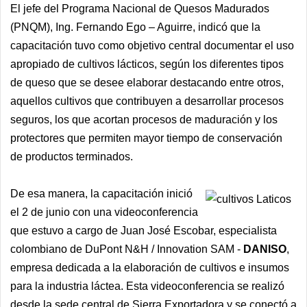
El jefe del Programa Nacional de Quesos Madurados
(PNQM), Ing. Fernando Ego – Aguirre, indicó que la
capacitación tuvo como objetivo central documentar el uso
apropiado de cultivos lácticos, según los diferentes tipos
de queso que se desee elaborar destacando entre otros,
aquellos cultivos que contribuyen a desarrollar procesos
seguros, los que acortan procesos de maduración y los
protectores que permiten mayor tiempo de conservación
de productos terminados.
De esa manera, la capacitación inició
el 2 de junio con una videoconferencia
que estuvo a cargo de Juan José Escobar, especialista
colombiano de DuPont N&H / Innovation SAM -
DANISO
,
empresa dedicada a la elaboración de cultivos e insumos
para la industria láctea. Esta videoconferencia se realizó
desde la sede central de Sierra Exportadora y se conectó a