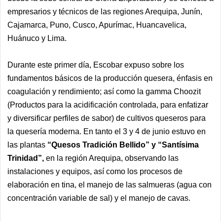
empresarios y técnicos de las regiones Arequipa, Junín,
Cajamarca, Puno, Cusco, Apurímac, Huancavelica,
Huánuco y Lima.
Durante este primer día, Escobar expuso sobre los
fundamentos básicos de la producción quesera, énfasis en
coagulación y rendimiento; así como la gamma Choozit
(Productos para la acidificación controlada, para enfatizar
y diversificar perfiles de sabor) de cultivos queseros para
la quesería moderna. En tanto el 3 y 4 de junio estuvo en
las plantas
“Quesos Tradición Bellido” y “Santísima
Trinidad”,
en la región Arequipa, observando las
instalaciones y equipos, así como los procesos de
elaboración en tina, el manejo de las salmueras (agua con
concentración variable de sal) y el manejo de cavas.