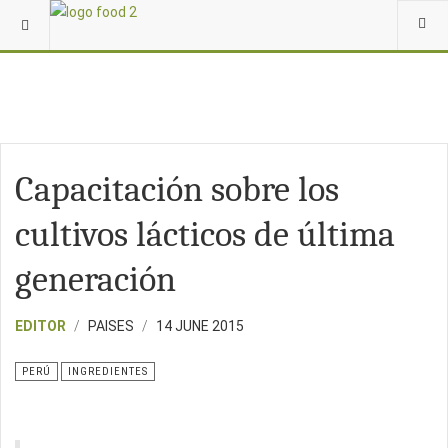
Capacitación sobre los
cultivos lácticos de última
generación
EDITOR
PAISES
14 JUNE 2015
PERÚ
INGREDIENTES