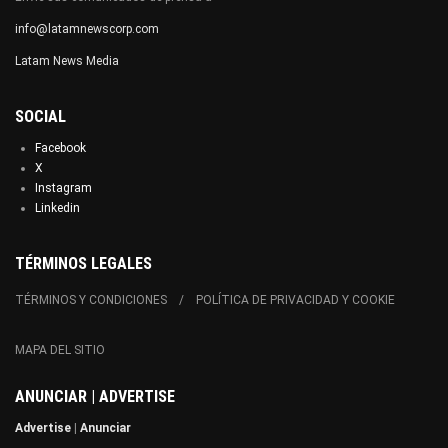
info@latamnewscorp.com
Latam News Media
SOCIAL
Facebook
X
Instagram
Linkedin
TÉRMINOS LEGALES
TÉRMINOS Y CONDICIONES
POLÍTICA DE PRIVACIDAD Y COOKIE
MAPA DEL SITIO
ANUNCIAR | ADVERTISE
Advertise
|
Anunciar