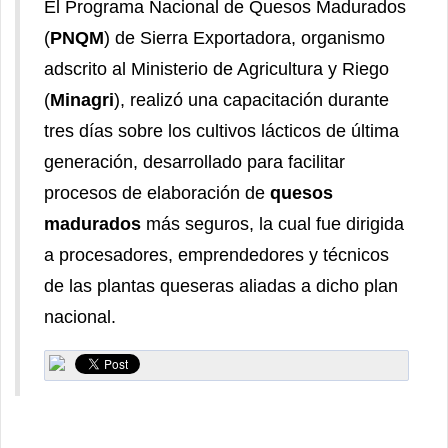
El Programa Nacional de Quesos Madurados
(
PNQM
) de Sierra Exportadora, organismo
adscrito al Ministerio de Agricultura y Riego
(
Minagri
), realizó una capacitación durante
tres días sobre los cultivos lácticos de última
generación, desarrollado para facilitar
procesos de elaboración de
quesos
madurados
más seguros, la cual fue dirigida
a procesadores, emprendedores y técnicos
de las plantas queseras aliadas a dicho plan
nacional.