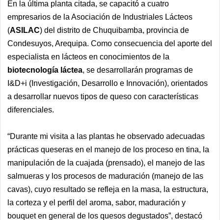
En la última planta citada, se capacitó a cuatro
empresarios de la Asociación de Industriales Lácteos
(
ASILAC
) del distrito de Chuquibamba, provincia de
Condesuyos, Arequipa. Como consecuencia del aporte del
especialista en lácteos en conocimientos de la
biotecnología láctea
, se desarrollarán programas de
I&D+i (Investigación, Desarrollo e Innovación), orientados
a desarrollar nuevos tipos de queso con características
diferenciales.
“Durante mi visita a las plantas he observado adecuadas
prácticas queseras en el manejo de los proceso en tina, la
manipulación de la cuajada (prensado), el manejo de las
salmueras y los procesos de maduración (manejo de las
cavas), cuyo resultado se refleja en la masa, la estructura,
la corteza y el perfil del aroma, sabor, maduración y
bouquet en general de los quesos degustados”, destacó