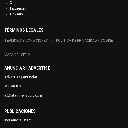
X
Instagram
Linkedin
TÉRMINOS LEGALES
TÉRMINOS Y CONDICIONES
POLÍTICA DE PRIVACIDAD Y COOKIE
MAPA DEL SITIO
ANUNCIAR | ADVERTISE
Advertise
|
Anunciar
MEDIA KIT
jc@latamnewscorp.com
PUBLICACIONES
IngredientsLatam