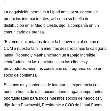
La adquisición permitirá a Lipari ampliar su cartera de
productos internacionales, así como su huella de
distribución en el Medio Oeste, dijo la compañía en un
comunicado de prensa.
“Estamos encantados de dar la bienvenida al equipo de
CDM a nuestra familia mientras desarrollamos la categoría
latina. Roberto y Martha hicieron un trabajo increíble
centrándose en las relaciones con los clientes y
proveedores, mientras construían su programa, como un
socio de confianza.
Estamos muy contentos de integrar su experiencia con
nuestra huella de distribución, dando lugar a importantes
oportunidades para todos nuestros socios de negocios”,
dijo John Pawlowski, Presidente y COO de Lipari Foods.