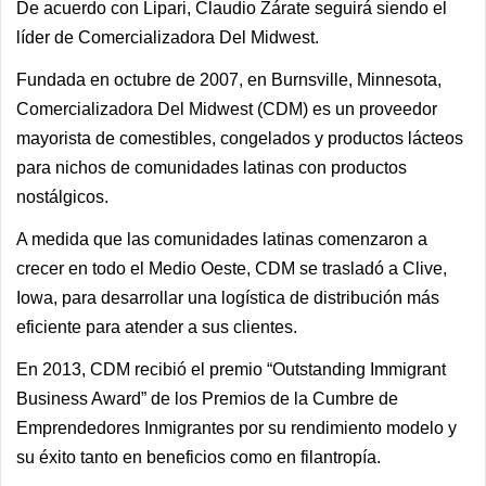
De acuerdo con Lipari, Claudio Zárate seguirá siendo el
líder de Comercializadora Del Midwest.
Fundada en octubre de 2007, en Burnsville, Minnesota,
Comercializadora Del Midwest (CDM) es un proveedor
mayorista de comestibles, congelados y productos lácteos
para nichos de comunidades latinas con productos
nostálgicos.
A medida que las comunidades latinas comenzaron a
crecer en todo el Medio Oeste, CDM se trasladó a Clive,
Iowa, para desarrollar una logística de distribución más
eficiente para atender a sus clientes.
En 2013, CDM recibió el premio “Outstanding Immigrant
Business Award” de los Premios de la Cumbre de
Emprendedores Inmigrantes por su rendimiento modelo y
su éxito tanto en beneficios como en filantropía.