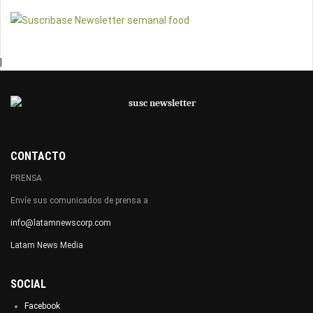
|
CONTACTO
PRENSA
Envíe sus comunicados de prensa a
info@latamnewscorp.com
Latam News Media
SOCIAL
Facebook