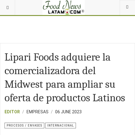
Lipari Foods adquiere la
comercializadora del
Midwest para ampliar su
oferta de productos Latinos
EDITOR
EMPRESAS
06 JUNE 2023
PROCESOS / ENVASES
INTERNACIONAL