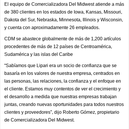
El equipo de Comercializadora Del Midwest atiende a más
de 380 clientes en los estados de Iowa, Kansas, Missouri,
Dakota del Sur, Nebraska, Minnesota, Illinois y Wisconsin,
y cuenta con aproximadamente 26 empleados.
CDM se abastece globalmente de más de 1,200 artículos
procedentes de más de 12 países de Centroamérica,
Sudamérica y las islas del Caribe
“Sabíamos que Lipari era un socio de confianza que se
basaría en los valores de nuestra empresa, centrados en
las personas, las relaciones, la confianza y el enfoque en
el cliente. Estamos muy contentos de ver el crecimiento y
el desarrollo a medida que nuestras empresas trabajan
juntas, creando nuevas oportunidades para todos nuestros
clientes y proveedores”, dijo Roberto Gómez, propietario
de Comercializadora Del Midwest.