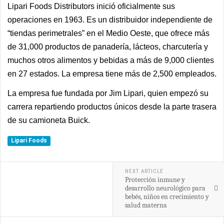
Lipari Foods Distributors inició oficialmente sus
operaciones en 1963. Es un distribuidor independiente de
“tiendas perimetrales” en el Medio Oeste, que ofrece más
de 31,000 productos de panadería, lácteos, charcutería y
muchos otros alimentos y bebidas a más de 9,000 clientes
en 27 estados. La empresa tiene más de 2,500 empleados.
La empresa fue fundada por Jim Lipari, quien empezó su
carrera repartiendo productos únicos desde la parte trasera
de su camioneta Buick.
Lipari Foods
NEXT ARTICLE
Protección inmune y
desarrollo neurológico para
bebés, niños en crecimiento y
salud materna