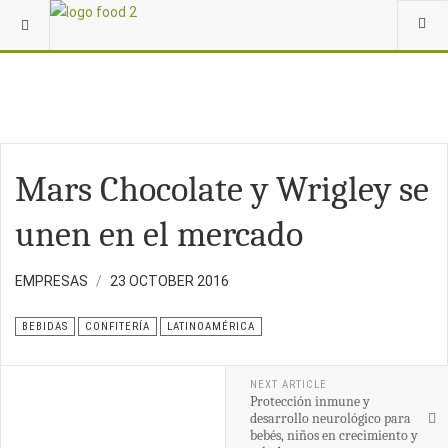
Mars Chocolate y Wrigley se
unen en el mercado
EMPRESAS
23 OCTOBER 2016
BEBIDAS
CONFITERÍA
LATINOAMÉRICA
NEXT ARTICLE
Protección inmune y
desarrollo neurológico para
bebés, niños en crecimiento y