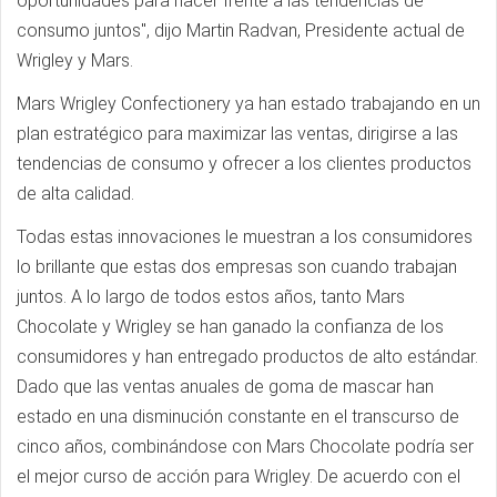
oportunidades para hacer frente a las tendencias de
consumo juntos", dijo Martin Radvan, Presidente actual de
Wrigley y Mars.
Mars Wrigley Confectionery ya han estado trabajando en un
plan estratégico para maximizar las ventas, dirigirse a las
tendencias de consumo y ofrecer a los clientes productos
de alta calidad.
Todas estas innovaciones le muestran a los consumidores
lo brillante que estas dos empresas son cuando trabajan
juntos. A lo largo de todos estos años, tanto Mars
Chocolate y Wrigley se han ganado la confianza de los
consumidores y han entregado productos de alto estándar.
Dado que las ventas anuales de goma de mascar han
estado en una disminución constante en el transcurso de
cinco años, combinándose con Mars Chocolate podría ser
el mejor curso de acción para Wrigley. De acuerdo con el