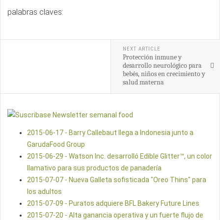
palabras claves:
NEXT ARTICLE
Protección inmune y
desarrollo neurológico para
bebés, niños en crecimiento y
salud materna
2015-06-17 - Barry Callebaut llega a Indonesia junto a
GarudaFood Group
2015-06-29 - Watson Inc. desarrolló Edible Glitter™, un color
llamativo para sus productos de panadería
2015-07-07 - Nueva Galleta sofisticada "Oreo Thins" para
los adultos
2015-07-09 - Puratos adquiere BFL Bakery Future Lines
2015-07-20 - Alta ganancia operativa y un fuerte flujo de