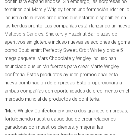
continuará expandiéndose. Sin embargo, las sorpresas no
terminan ahí. Mars y Wrigley tienen una formación líder en la
industria de nuevos productos que estarán disponibles en
las tiendas pronto. Las compañías están lanzando un nuevo
Maltesers Candies, Snickers y Hazelnut Bar, plazas de
aperitivos sin gluten, e incluso nuevas selecciones de goma
como Doublemint Perfectly Sweet, Orbit White y chicle 5
mega paquete. Mars Chocolate y Wrigley incluso han
anunciado que unirán fuerzas para crear Marte Wrigley
confitería. Estos productos ayudan promocionar esta
nueva combinación de empresas. Esto proporcionará a
ambas compañías con oportunidades de crecimiento en el
mercado mundial de productos de confitería.
"Mars Wrigley Confectionery une a dos grandes empresas,
fortaleciendo nuestra capacidad de crear relaciones
ganadoras con nuestros clientes, y mejorar las