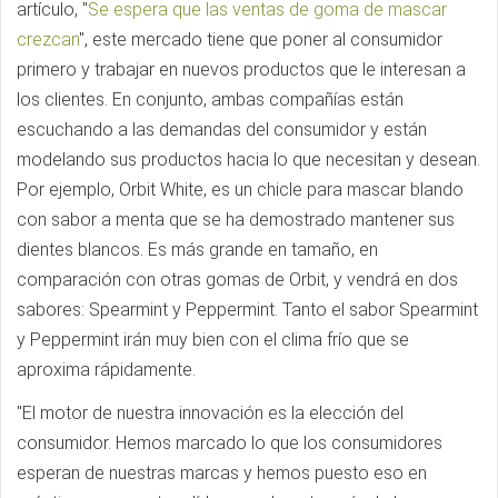
artículo, "
Se espera que las ventas de goma de mascar
crezcan
", este mercado tiene que poner al consumidor
primero y trabajar en nuevos productos que le interesan a
los clientes. En conjunto, ambas compañías están
escuchando a las demandas del consumidor y están
modelando sus productos hacia lo que necesitan y desean.
Por ejemplo, Orbit White, es un chicle para mascar blando
con sabor a menta que se ha demostrado mantener sus
dientes blancos. Es más grande en tamaño, en
comparación con otras gomas de Orbit, y vendrá en dos
sabores: Spearmint y Peppermint. Tanto el sabor Spearmint
y Peppermint irán muy bien con el clima frío que se
aproxima rápidamente.
"El motor de nuestra innovación es la elección del
consumidor. Hemos marcado lo que los consumidores
esperan de nuestras marcas y hemos puesto eso en