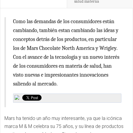
salud materna
Como las demandas de los consumidores están
cambiando, también estan cambiando las ideas y
conceptos detrás de los productos, en particular
los de Mars Chocolate North America y Wrigley.
Con el avance de la tecnología y un nuevo interés
de los consumidores en materia de salud, han
visto nuevas e impresionantes innovaciones
saliendo al mercado.
Mars ha tenido un año muy interesante, ya que la icónica
marca M & M celebra su 75 años, y su línea de productos