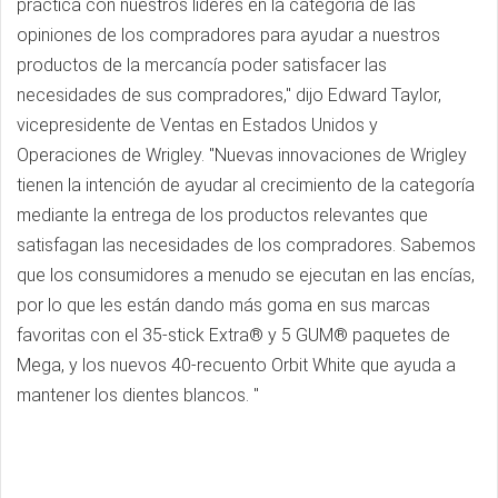
práctica con nuestros líderes en la categoría de las
opiniones de los compradores para ayudar a nuestros
productos de la mercancía poder satisfacer las
necesidades de sus compradores," dijo Edward Taylor,
vicepresidente de Ventas en Estados Unidos y
Operaciones de Wrigley. "Nuevas innovaciones de Wrigley
tienen la intención de ayudar al crecimiento de la categoría
mediante la entrega de los productos relevantes que
satisfagan las necesidades de los compradores. Sabemos
que los consumidores a menudo se ejecutan en las encías,
por lo que les están dando más goma en sus marcas
favoritas con el 35-stick Extra® y 5 GUM® paquetes de
Mega, y los nuevos 40-recuento Orbit White que ayuda a
mantener los dientes blancos. "