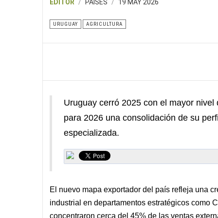
EDITOR
PAISES
19 MAY 2026
URUGUAY
AGRICULTURA
Uruguay cerró 2025 con el mayor nivel 
para 2026 una consolidación de su perfi
especializada.
El nuevo mapa exportador del país refleja una cr
industrial en departamentos estratégicos como 
concentraron cerca del 45% de las ventas extern