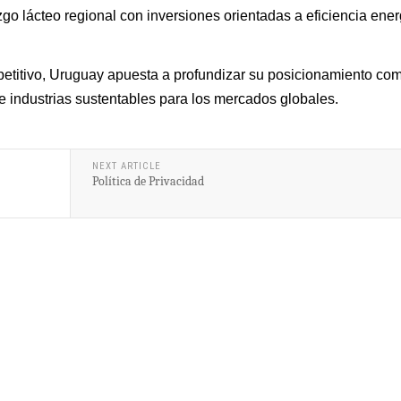
go lácteo regional con inversiones orientadas a eficiencia ener
etitivo, Uruguay apuesta a profundizar su posicionamiento co
e industrias sustentables para los mercados globales.
NEXT ARTICLE
Política de Privacidad