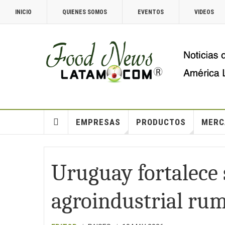
INICIO
QUIENES SOMOS
EVENTOS
VIDEOS
EMPRESAS
PRODUCTOS
MERC
Uruguay fortalece
agroindustrial ru