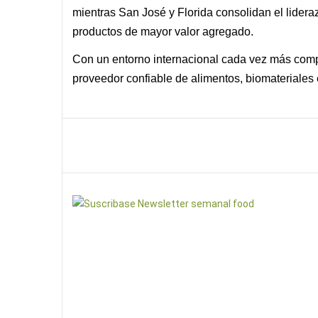
mientras San José y Florida consolidan el lideraz
productos de mayor valor agregado.
Con un entorno internacional cada vez más comp
proveedor confiable de alimentos, biomateriales 