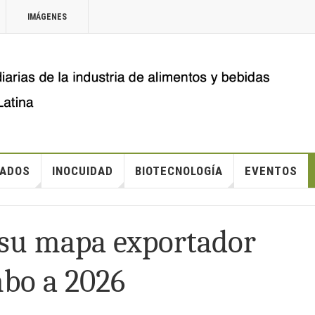
IMÁGENES
ADOS
INOCUIDAD
BIOTECNOLOGÍA
EVENTOS
 su mapa exportador
mbo a 2026