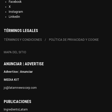
Facebook
X
Instagram
Linkedin
TÉRMINOS LEGALES
TÉRMINOS Y CONDICIONES
POLÍTICA DE PRIVACIDAD Y COOKIE
MAPA DEL SITIO
ANUNCIAR | ADVERTISE
Advertise
|
Anunciar
MEDIA KIT
jc@latamnewscorp.com
PUBLICACIONES
IngredientsLatam