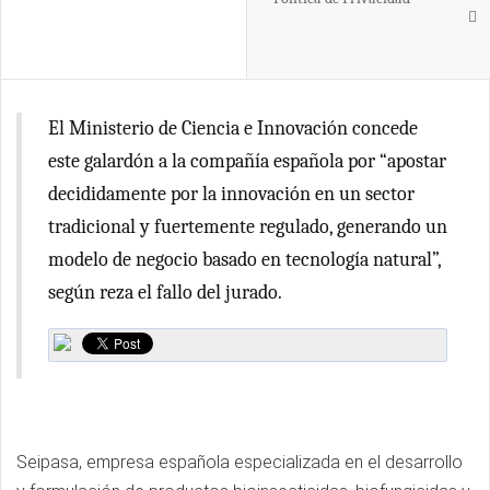
El Ministerio de Ciencia e Innovación concede
este galardón a la compañía española por “apostar
decididamente por la innovación en un sector
tradicional y fuertemente regulado, generando un
modelo de negocio basado en tecnología natural”,
según reza el fallo del jurado.
Seipasa, empresa española especializada en el desarrollo