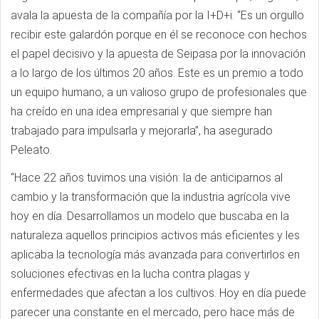
avala la apuesta de la compañía por la I+D+i. “Es un orgullo
recibir este galardón porque en él se reconoce con hechos
el papel decisivo y la apuesta de Seipasa por la innovación
a lo largo de los últimos 20 años. Este es un premio a todo
un equipo humano, a un valioso grupo de profesionales que
ha creído en una idea empresarial y que siempre han
trabajado para impulsarla y mejorarla”, ha asegurado
Peleato.
“Hace 22 años tuvimos una visión: la de anticiparnos al
cambio y la transformación que la industria agrícola vive
hoy en día. Desarrollamos un modelo que buscaba en la
naturaleza aquellos principios activos más eficientes y les
aplicaba la tecnología más avanzada para convertirlos en
soluciones efectivas en la lucha contra plagas y
enfermedades que afectan a los cultivos. Hoy en día puede
parecer una constante en el mercado, pero hace más de