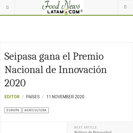
Seipasa gana el Premio
Nacional de Innovación
2020
EDITOR
PAISES
11 NOVEMBER 2020
EUROPA
AGRICULTURA
NEXT ARTICLE
Política de Privacidad