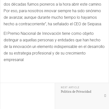
dos décadas fuimos pioneros a la hora abrir este camino.
Por eso, para nosotros innovar siempre ha sido sinónimo
de avanzar, aunque durante mucho tiempo lo hayamos
hecho a contracorriente”, ha señalado el CEO de Seipasa.
El Premio Nacional de Innovación tiene como objeto
distinguir a aquellas personas y entidades que han hecho
de la innovación un elemento indispensable en el desarrollo
de su estrategia profesional y de su crecimiento
empresarial.
NEXT ARTICLE
Política de Privacidad