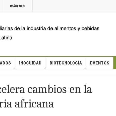
IMÁGENES
ADOS
INOCUIDAD
BIOTECNOLOGÍA
EVENTOS
celera cambios en la
ria africana