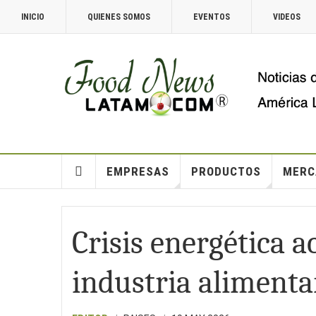
INICIO
QUIENES SOMOS
EVENTOS
VIDEOS
EMPRESAS
PRODUCTOS
MERC
Crisis energética a
industria alimenta