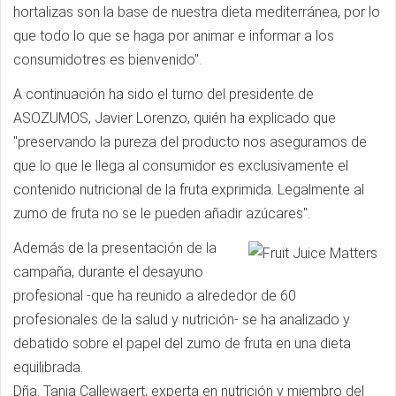
hortalizas son la base de nuestra dieta mediterránea, por lo
que todo lo que se haga por animar e informar a los
consumidotres es bienvenido".
A continuación ha sido el turno del presidente de
ASOZUMOS, Javier Lorenzo, quién ha explicado que
"preservando la pureza del producto nos aseguramos de
que lo que le llega al consumidor es exclusivamente el
contenido nutricional de la fruta exprimida. Legalmente al
zumo de fruta no se le pueden añadir azúcares".
Además de la presentación de la
campaña, durante el desayuno
profesional -que ha reunido a alrededor de 60
profesionales de la salud y nutrición- se ha analizado y
debatido sobre el papel del zumo de fruta en una dieta
equilibrada.
Dña. Tanja Callewaert, experta en nutrición y miembro del