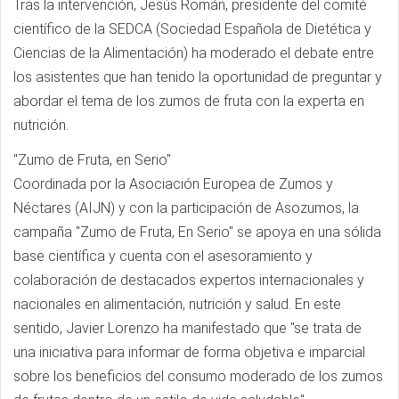
Tras la intervención, Jesús Román, presidente del comité
científico de la SEDCA (Sociedad Española de Dietética y
Ciencias de la Alimentación) ha moderado el debate entre
los asistentes que han tenido la oportunidad de preguntar y
abordar el tema de los zumos de fruta con la experta en
nutrición.
"Zumo de Fruta, en Serio"
Coordinada por la Asociación Europea de Zumos y
Néctares (AIJN) y con la participación de Asozumos, la
campaña "Zumo de Fruta, En Serio" se apoya en una sólida
base científica y cuenta con el asesoramiento y
colaboración de destacados expertos internacionales y
nacionales en alimentación, nutrición y salud. En este
sentido, Javier Lorenzo ha manifestado que "se trata de
una iniciativa para informar de forma objetiva e imparcial
sobre los beneficios del consumo moderado de los zumos