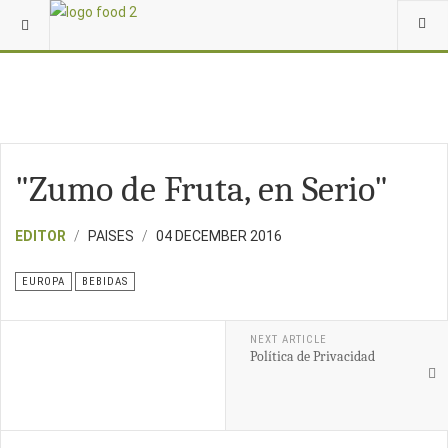
"Zumo de Fruta, en Serio"
EDITOR
PAISES
04 DECEMBER 2016
EUROPA
BEBIDAS
NEXT ARTICLE
Política de Privacidad