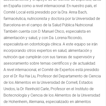
en España como a nivel internacional. En nuestro país, el
Comité Local está presidido por la Dra. Anna Bach,
farmacéutica, nutricionista y doctora por la Universidad de
Barcelona en el campo de la Salud Pública Nutricional.
También cuenta con D. Manuel Chico, especialista en
alimentación y salud, y con Da. Lorena Ricondo,
especialista en odontología clínica. A este equipo se irán
incorporando otros expertos en salud, alimentación y
nutrición que cumplirán con sus tareas de supervisión y
asesoramiento sobre temas científicos y de actualidad.
A nivel internacional, el Comité de Expertos está presidido
por el Dr. Rui Hai Liu, Profesor del Departamento de Ciencia
de los Alimentos en la Universidad de Cornell, Estados
Unidos; la Dr. Reinhold Carle, Profesor en el Instituto de
Biotecnología y Ciencia de los Alimentos de la Universidad
de Hohenheim, Alemania, especializado en alimentos