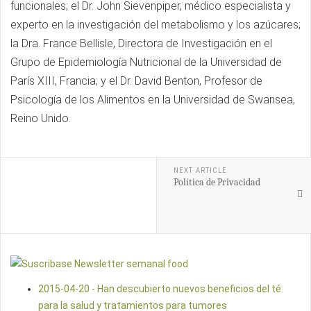
funcionales; el Dr. John Sievenpiper, médico especialista y
experto en la investigación del metabolismo y los azúcares;
la Dra. France Bellisle, Directora de Investigación en el
Grupo de Epidemiología Nutricional de la Universidad de
París XIII, Francia; y el Dr. David Benton, Profesor de
Psicología de los Alimentos en la Universidad de Swansea,
Reino Unido.
NEXT ARTICLE
Política de Privacidad
2015-04-20 - Han descubierto nuevos beneficios del té
para la salud y tratamientos para tumores