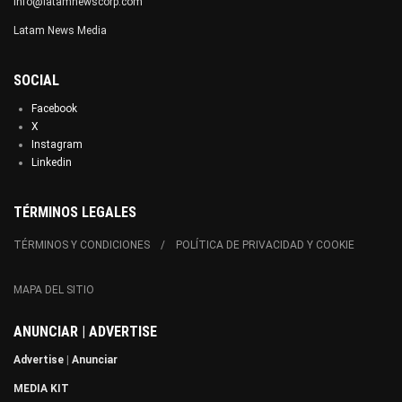
info@latamnewscorp.com
Latam News Media
SOCIAL
Facebook
X
Instagram
Linkedin
TÉRMINOS LEGALES
TÉRMINOS Y CONDICIONES
POLÍTICA DE PRIVACIDAD Y COOKIE
MAPA DEL SITIO
ANUNCIAR | ADVERTISE
Advertise
|
Anunciar
MEDIA KIT