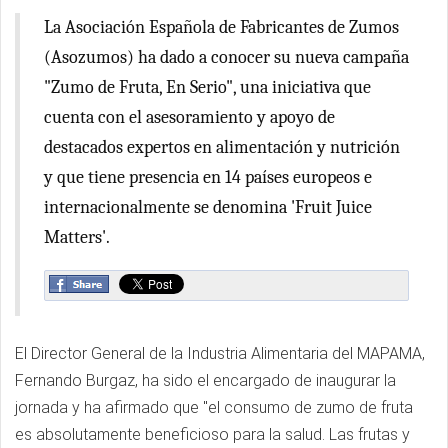
La Asociación Española de Fabricantes de Zumos
(Asozumos) ha dado a conocer su nueva campaña
"Zumo de Fruta, En Serio", una iniciativa que
cuenta con el asesoramiento y apoyo de
destacados expertos en alimentación y nutrición
y que tiene presencia en 14 países europeos e
internacionalmente se denomina 'Fruit Juice
Matters'.
El Director General de la Industria Alimentaria del MAPAMA,
Fernando Burgaz, ha sido el encargado de inaugurar la
jornada y ha afirmado que "el consumo de zumo de fruta
es absolutamente beneficioso para la salud. Las frutas y