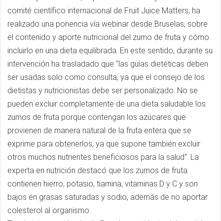
comité científico internacional de Fruit Juice Matters, ha
realizado una ponencia vía webinar desde Bruselas, sobre
el contenido y aporte nutricional del zumo de fruta y cómo
incluirlo en una dieta equilibrada. En este sentido, durante su
intervención ha trasladado que "las guías dietéticas deben
ser usadas solo como consulta, ya que el consejo de los
dietistas y nutricionistas debe ser personalizado. No se
pueden excluir completamente de una dieta saludable los
zumos de fruta porque contengan los azúcares que
provienen de manera natural de la fruta entera que se
exprime para obtenerlos, ya que supone también excluir
otros muchos nutrientes beneficiosos para la salud". La
experta en nutrición destacó que los zumos de fruta
contienen hierro, potasio, tiamina, vitaminas D y C y son
bajos en grasas saturadas y sodio, además de no aportar
colesterol al organismo.