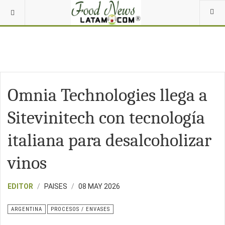
Omnia Technologies llega a
Sitevinitech con tecnología
italiana para desalcoholizar
vinos
EDITOR
PAISES
08 MAY 2026
ARGENTINA
PROCESOS / ENVASES