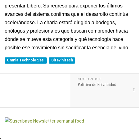
presentar Libero. Su regreso para exponer los últimos
avances del sistema confirma que el desarrollo continúa
acelerándose. La charla estará dirigida a bodegas,
enólogos y profesionales que buscan comprender hacia
dónde se mueve esta categoría y qué tecnología hace
posible ese movimiento sin sacrificar la esencia del vino.
Omnia Technologies
Sitevinitech
NEXT ARTICLE
Política de Privacidad