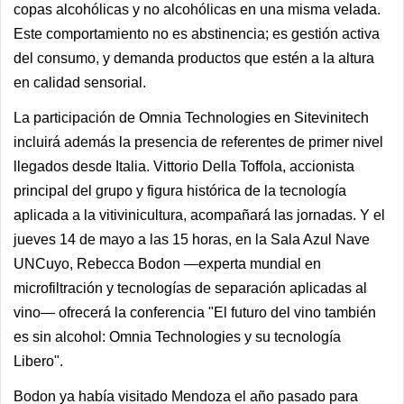
copas alcohólicas y no alcohólicas en una misma velada.
Este comportamiento no es abstinencia; es gestión activa
del consumo, y demanda productos que estén a la altura
en calidad sensorial.
La participación de Omnia Technologies en Sitevinitech
incluirá además la presencia de referentes de primer nivel
llegados desde Italia. Vittorio Della Toffola, accionista
principal del grupo y figura histórica de la tecnología
aplicada a la vitivinicultura, acompañará las jornadas. Y el
jueves 14 de mayo a las 15 horas, en la Sala Azul Nave
UNCuyo, Rebecca Bodon —experta mundial en
microfiltración y tecnologías de separación aplicadas al
vino— ofrecerá la conferencia "El futuro del vino también
es sin alcohol: Omnia Technologies y su tecnología
Libero".
Bodon ya había visitado Mendoza el año pasado para