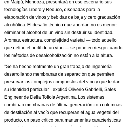
en Maipú, Mendoza, presentará en ese escenario sus
tecnologías Libero y Reduco, diseñadas para la
elaboración de vinos y bebidas de baja y cero graduación
alcohólica. El desafío técnico que abordan no es menor:
eliminar el alcohol de un vino sin destruir su identidad.
Aromas, estructura, complejidad varietal — todo aquello
que define el perfil de un vino — se pone en riesgo cuando
los métodos de desalcoholización no están a la altura.
"Se ha hecho realmente un gran trabajo de ingeniería
desarrollando membranas de separación que permiten
preservar los complejos compuestos del vino y que le dan
su identidad particular", explicó Oliverio Gabrielli, Sales
Engineer de Della Toffola Argentina. Los sistemas
combinan membranas de última generación con columnas
de destilación al vacío que recuperan el agua vegetal del
producto, un paso crítico para mantener las características