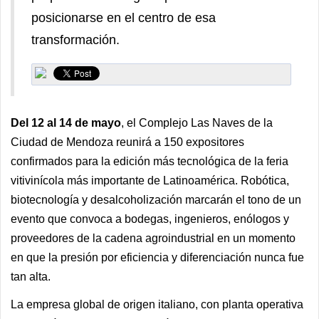
posicionarse en el centro de esa
transformación.
Del 12 al 14 de mayo
, el Complejo Las Naves de la
Ciudad de Mendoza reunirá a 150 expositores
confirmados para la edición más tecnológica de la feria
vitivinícola más importante de Latinoamérica. Robótica,
biotecnología y desalcoholización marcarán el tono de un
evento que convoca a bodegas, ingenieros, enólogos y
proveedores de la cadena agroindustrial en un momento
en que la presión por eficiencia y diferenciación nunca fue
tan alta.
La empresa global de origen italiano, con planta operativa