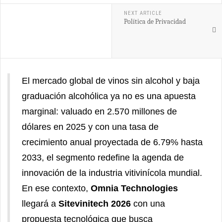
NEXT ARTICLE
Política de Privacidad
El mercado global de vinos sin alcohol y baja
graduación alcohólica ya no es una apuesta
marginal: valuado en 2.570 millones de
dólares en 2025 y con una tasa de
crecimiento anual proyectada de 6.79% hasta
2033, el segmento redefine la agenda de
innovación de la industria vitivinícola mundial.
En ese contexto,
Omnia Technologies
llegará a
Sitevinitech 2026
con una
propuesta tecnológica que busca