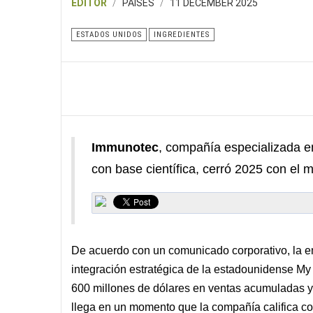
EDITOR
PAISES
11 DECEMBER 2025
ESTADOS UNIDOS
INGREDIENTES
Immunotec
, compañía especializada en
con base científica, cerró 2025 con el 
De acuerdo con un comunicado corporativo, la e
integración estratégica de la estadounidense My
600 millones de dólares en ventas acumuladas y
llega en un momento que la compañía califica com