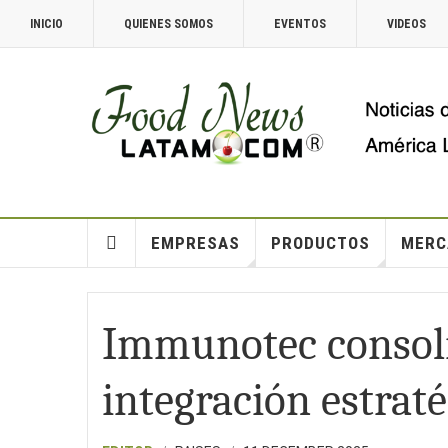
INICIO
QUIENES SOMOS
EVENTOS
VIDEOS
EMPRESAS
PRODUCTOS
MERC
Immunotec consoli
integración estraté